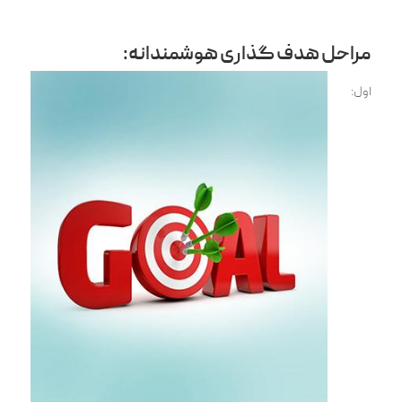
مراحل هدف‌ گذاری هوشمندانه:
اول: