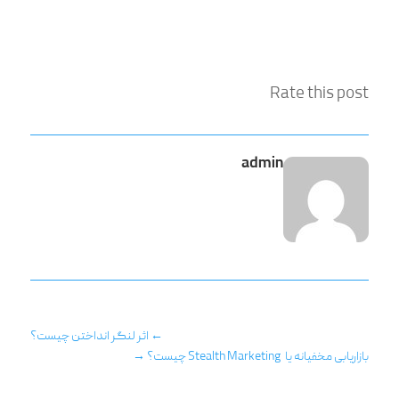
Rate this post
admin
←
اثر لنگر انداختن چیست؟
بازاریابی مخفیانه یا Stealth Marketing چیست؟
→