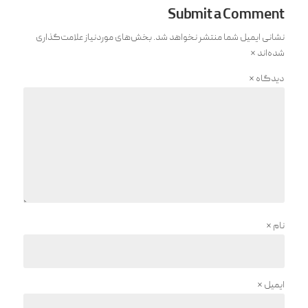
Submit a Comment
نشانی ایمیل شما منتشر نخواهد شد.
بخش‌های موردنیاز علامت‌گذاری
شده‌اند
*
دیدگاه
*
نام
*
ایمیل
*