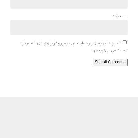
وب‌ سایت
ذخیره نام، ایمیل و وبسایت من در مرورگر برای زمانی که دوباره
دیدگاهی می‌نویسم.
Submit Comment