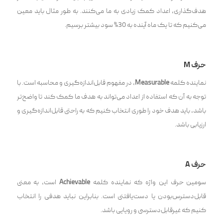
هدف‌گذاری، اعداد کمک زیادی به ما می‌کنند. به طور مثال باید معین
می‌کنیم که تا یک ماه آینده به 30% سود بیشتر برسیم.
حرف M
نماینده کلمه
Measurable
، در مفهوم قابل‌اندازه‌گیری و محاسبه است. با
توجه به آن که استفاده از اعداد می‌تواند به هدف ما کمک کند تا واضح‌تر
باشد، باید هدف خود را طوری انتخاب کنیم که به راحتی قابل‌اندازه‌گیری و
ارزیابی باشد.
حرف A
سومین حرف این واژه که نماینده کلمه
Achievable
است، به معنی
قابل‌دسترس‌بودن یا دست‌یافتنی است. بنابراین نباید هدفی را انتخاب
کنیم که غیرقابل‌دسترسی و رویایی باشد.