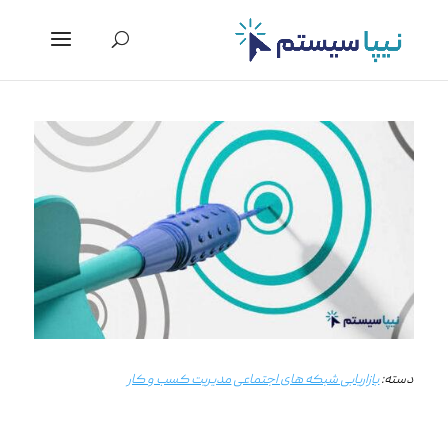
دسته:
بازاریابی شبکه های اجتماعی
مدیریت کسب و کار