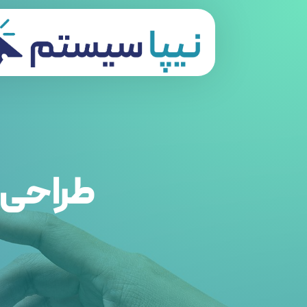
طراحی 