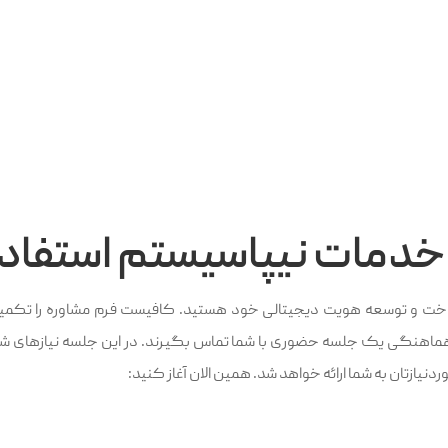
بسپارید.
نمایشی و ...
 خدمات نیپاسیستم استفاد
اخت و توسعه هویت دیجیتالی خود هستید. کافیست فرم مشاوره را تکمیل
اهنگی یک جلسه حضوری با شما تماس بگیرند. در این جلسه نیازهای شما
دنیازتان به شما ارائه خواهد شد. همین الان آغاز کنید: