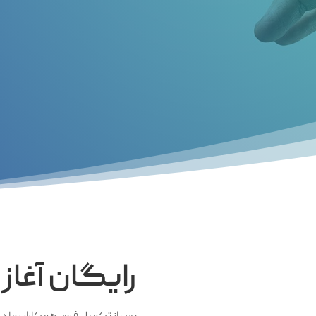
رایگان آغاز