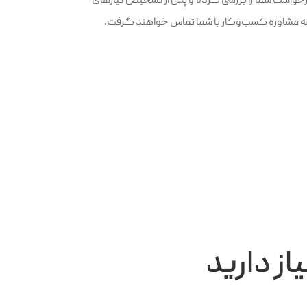
رخواست شما را بررسی کرده و پس از تشخیص نیازهای
 مشاوره کسب‌وکار با شما تماس خواهند گرفت.
از دارید