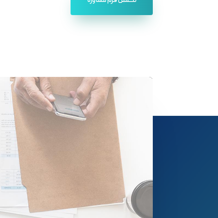
تکمیل فرم مشاوره