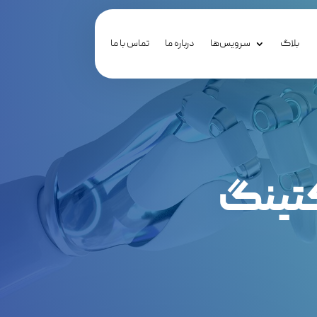
بلاگ
سرویس‌ها
درباره ما
تماس با ما
کتینگ