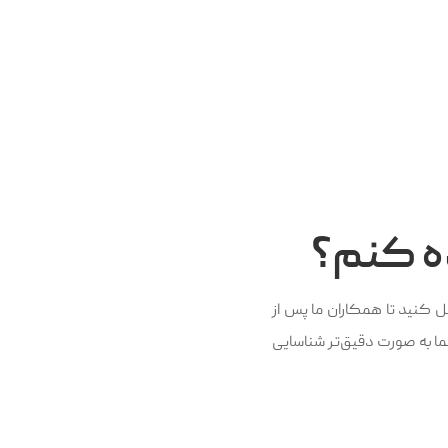
خواهید داشت.
ه کنم؟
 کنید تا همکاران ما پس از
 به صورت دقیق‌تر شناسایی