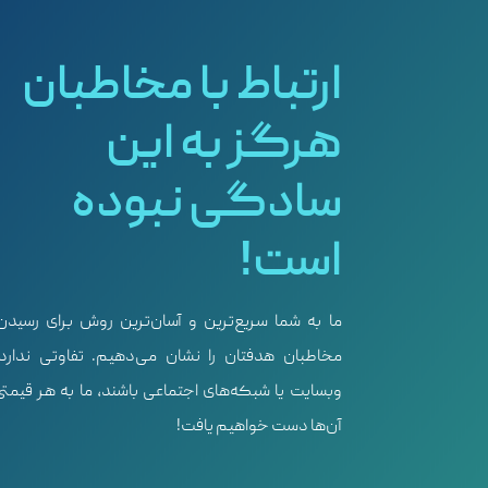
ارتباط با مخاطبان
هرگز به این
سادگی نبوده
است!
ما به شما سریع‌ترین و آسان‌ترین روش برای رسیدن
مخاطبان هدفتان را نشان می‌دهیم. تفاوتی ندارد
وبسایت یا شبکه‌های اجتماعی باشند، ما به هر قیمتی
آن‌ها دست خواهیم یافت!