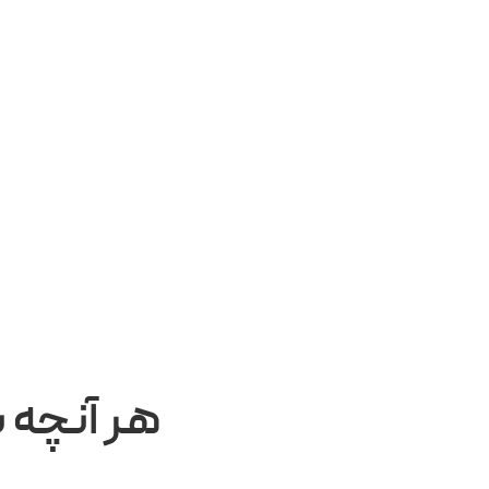
هر آنچه ب