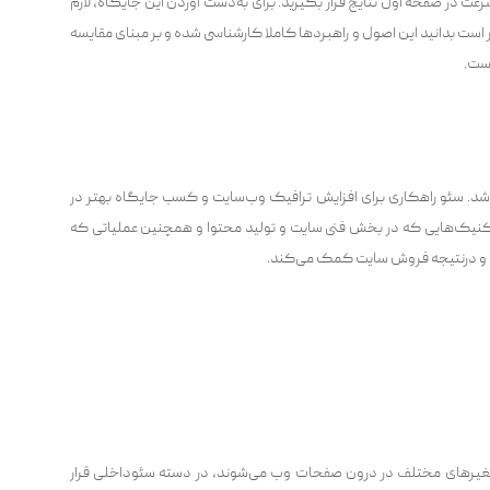
رعت در صفحه اول نتایج قرار بگیرید. برای به‌دست آوردن این جایگاه، لازم
 است بدانید این اصول و راهبردها کاملا کارشناسی شده و بر مبنای مقایسه
است.
شد. سئو راهکاری برای افزایش ترافیک وب‌سایت و کسب جایگاه بهتر در
کنیک‌هایی که در بخش فنی سایت و تولید محتوا و همچنین عملیاتی که
ایت و درنتیجه فروش سایت کمک می‌کند.
یرهای مختلف در درون صفحات وب می‌شوند، در دسته سئوداخلی قرار