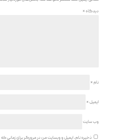
دیدگاه
*
نام
*
ایمیل
*
وب‌ سایت
ذخیره نام، ایمیل و وبسایت من در مرورگر برای زمانی که