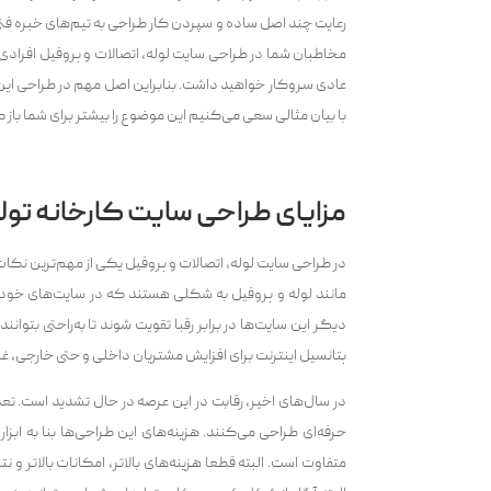
رعایت چند اصل ساده و سپردن کار طراحی به تیم‌های خبره ف
مخاطبان شما در طراحی سایت لوله، اتصالات و پروفیل افرادی 
عادی سروکار خواهید داشت. بنابراین اصل مهم در طراحی این 
با بیان مثالی سعی می‌کنیم این موضوع را بیشتر برای شما باز 
مزایای طراحی سایت کارخانه تولی
در طراحی سایت لوله، اتصالات و پروفیل یکی از مهم‌ترین نک
مانند لوله و پروفیل به شکلی هستند که در سایت‌های خود نیا
دیگر این سایت‌ها در برابر رقبا تقویت شوند تا به‌راحتی بتوان
پتانسیل اینترنت برای افزایش مشتریان داخلی و حتی خارجی، غا
در سال‌های اخیر، رقابت در این عرصه در حال تشدید است. تعد
حرفه‌ای طراحی می‌کنند. هزینه‌های این طراحی‌ها بنا به اب
متفاوت است. البته قطعا هزینه‌های بالاتر، امکانات بالاتر و