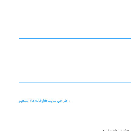
←
طراحی سایت کارخانه ماءالشعیر
ت‌گذاری شده‌اند
*