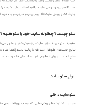
البته آگاه از شکل کسب و کار و تولیدات شما، می‌توانید به س
است تا اصولی در طراحی سایت لوله و اتصالات رعایت شود. بهتر
جایگاه‌ها و بررسی سایت‌های برتر ایرانی و خارجی در این حوزه 
سئو چیست؟ چگونه سایت خود را سئو کنیم؟
سئو به معنی بهینه سازی سایت برای موتورهای جستجو می‌با
نتایج جستجوی گوگل است که با رعایت دستورالعمل‌ها و ت
خارج از سایت روی آن انجام می‌شود به افزایش آمار بازدید س
انواع سئو سایت
سئو سایت داخلی
مجموعه تکنیک‌ها و روش‌هایی که موجب بهینه نمودن متغ