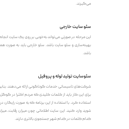
می‌گیرند.
سئو سایت خارجی
این مرحله در صورتی می‌تواند به‌خوبی بر روی یک سایت انجام
بهینه‌سازی و سئو سایت باشد. سئو خارجی باید به صورت هم
باشد.
سئوسایت تولید لوله و پروفیل
شرکت‌های تاسیساتی خدمات گوناگونی ارائه می‌دهند. بنابر 
برای این کار باید از کلمات کلیدی که مردم اکثرا در گوگل ب
استفاده کرد. با استفاده از این برنامه که به صورت رایگان در
شوید وارد کنید. این سایت اطلاعاتی چون میزان رقابت، میز
کدام کلمات در کدام شهر جستجوی بالاتری دارند.