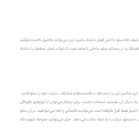
 شود که سئو داخلی قوی داشته باشید. این می‌تواند تکمیل کننده فرآیند
اهنگ و در راستای سئو داخلی انجام شود تا بتواند نقش مکمل را داشته
این شانس این را دارند که در قسمت‌های مختلف، سایت خود را سئو کنند.
ه دنبال آن هستند استفاده کنند. برای اینکار می‌توان از ابزارهای گوگل
 اختیار همه قرار گرفته است می‌توانید کلماتی را که می‌خواهید در آن سئو
ان جستجو عبارت را به شما نشان می‌دهد. حتی می‌توانید متوجه شوید که