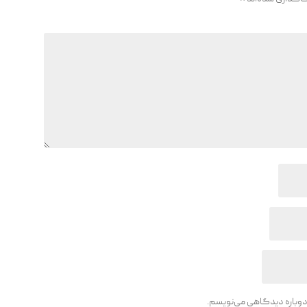
 دوباره دیدگاهی می‌نویسم.