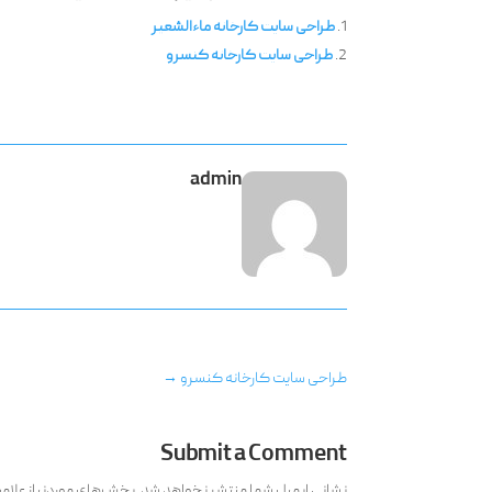
طراحی سایت کارخانه ماءالشعیر
طراحی سایت کارخانه کنسرو
admin
طراحی سایت کارخانه کنسرو
→
Submit a Comment
نشانی ایمیل شما منتشر نخواهد شد.
بخش‌های موردنیاز علام