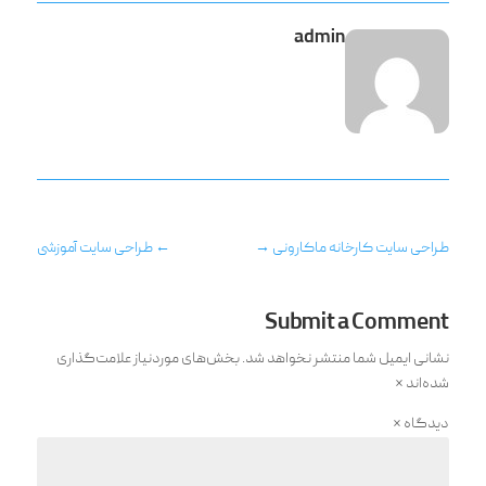
admin
طراحی سایت کارخانه ماکارونی
→
←
طراحی سایت آموزشی
Submit a Comment
نشانی ایمیل شما منتشر نخواهد شد.
بخش‌های موردنیاز علامت‌گذاری
شده‌اند
*
دیدگاه
*