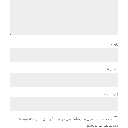
نام
*
ایمیل
*
وب‌ سایت
ذخیره نام، ایمیل و وبسایت من در مرورگر برای زمانی که دوباره
دیدگاهی می‌نویسم.