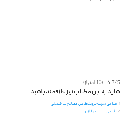
4.7/5 - (18 امتیاز)
شاید به این مطالب نیز علاقمند باشید
طراحی سایت فروشگاهی مصالح ساختمانی
طراحی سایت در ایلام