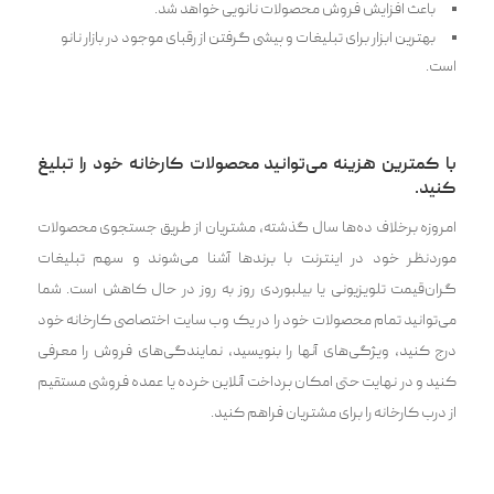
باعث افزایش فروش محصولات نانویی خواهد شد.
بهترین ابزار برای تبلیغات و پیشی گرفتن از رقبای موجود در بازار نانو
است.
با کمترین هزینه می‌توانید محصولات کارخانه خود را تبلیغ
کنید.
امروزه برخلاف ده‌ها سال گذشته، مشتریان از طریق جستجوی محصولات
موردنظر خود در اینترنت با برندها آشنا می‌شوند و سهم تبلیغات
گران‌قیمت تلویزیونی یا بیلبوردی روز به روز در حال کاهش است. شما
می‌توانید تمام محصولات خود را در یک وب سایت اختصاصی کارخانه خود
درج کنید، ویژگی‌های آنها را بنویسید، نمایندگی‌های فروش را معرفی
کنید و در نهایت حتی امکان پرداخت آنلاین خرده یا عمده فروشی مستقیم
از درب کارخانه را برای مشتریان فراهم کنید.