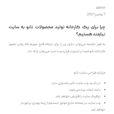
admin
7 نوامبر 2021
چرا برای یک کارخانه تولید محصولات نانو به سایت
نیازمند هستیم؟
به طور خلاصه می‌توان دلایل زیر را برای اینکه قانع شویم که زمان حضور
کارخانه نانو شما در اینترنت فرا رسیده است می‌توان ارائه داد:
مزایای طراحی سایت نانو:
در بازدید وب سایت تاثیر به‌سزایی دارد.
باعث ایجاد برند می‌شود.
ترافیک سایت را افزایش خواهد شد.
وب سایت در صفحه نتایج موتور جستجو از رتبه بهتری برخوردار
خواهد شد.