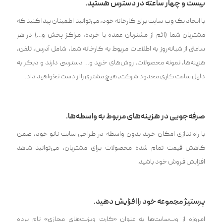
بیست و چهار ساعته در دسترس هستید.
با ایجاد یک وب سایت برای کارخانه خود، می‌توانید اطمینان پیدا کنید که
مشتریان شما (ائم از مشتریان عمده یا خرده، مراکز پخش و…) در هر
ساعتی از شبانه‌روز به اطلاعات مربوط به کارخانه شما، شامل آدرس، تلفن،
هزینه‌ها، نمونه محصولات، روش‌های خرید و… دسترسی دارند و دیگر به
دلیل ساعت کاری محدود شرکت، هیچ مشتری را از دست نخواهید داد.
صرفه‌جویی در هزینه‌های مربوط به واسطه‌ها.
با راه‌اندازی امکان خرید بدون واسطه در طراحی سایت نانو خود، ضمن
کاهش قیمت تمام شده محصولات برای مشتریان، می‌توانید شاهد
افزایش فروش خود باشید.
پرستیژ مجموعه خود را افزایش دهید.
امروزه از وب‌سایت‌ها به عنوان «کارت ویزیت‌های مجازی» نام برده