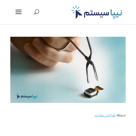
دسته:
طراحی سایت