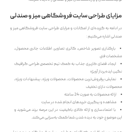
مزایای طراحی سایت فروشگاهی میز و صندلی
در ادامه به گزیده‌ای از امکانات و مزایای طراحی سایت فروشگاهی میز و
صندلی اشاره می‌کنیم :
بارگذاری تصویر شاخص، گالری تصاویر، اطلاعات جانبی محصول،
مشخصات فنی
ایجاد فضای کاربری جذاب به کمک تیم تخصصی طراحی گرافیک
نگین ایده‌پرداز آویژه
نمایش پرفروش‌ترین محصولات، محصولات ویژه، پیشنهادات ویژه،
محصولات دارای تخفیف
ارائه محصولات به صورت 24 ساعته
مشاهده و پیگیری خرید‌های انجام شده در سایت
با اعتمادسازی و ارائه کالای باکیفیت در این عرصه برند می‌شوید و
این موضوع خود به دیده شدن شما کمک به‌سزایی می‌کند.