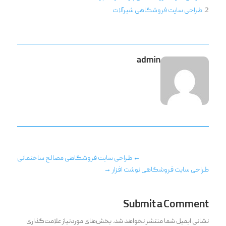
طراحی سایت فروشگاهی شیرآلات
admin
←
طراحی سایت فروشگاهی مصالح ساختمانی
طراحی سایت فروشگاهی نوشت افزار
→
Submit a Comment
نشانی ایمیل شما منتشر نخواهد شد.
بخش‌های موردنیاز علامت‌گذاری