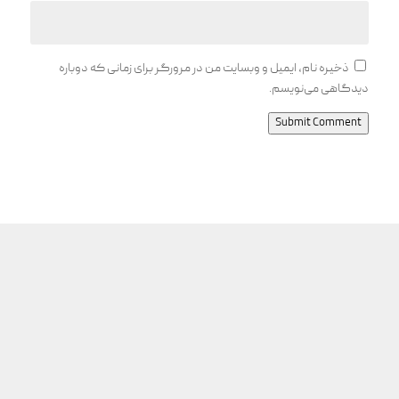
ذخیره نام، ایمیل و وبسایت من در مرورگر برای زمانی که دوباره
دیدگاهی می‌نویسم.
Submit Comment