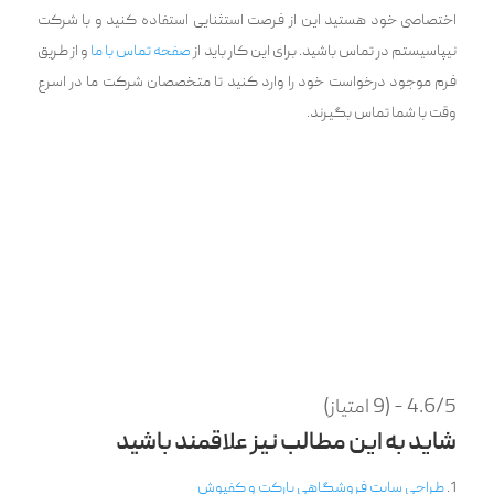
اختصاصی خود هستید این از فرصت استثنایی استفاده کنید و با شرکت
نیپاسیستم در تماس باشید. برای این کار باید از
صفحه تماس با ما
و از طریق
فرم موجود درخواست خود را وارد کنید تا متخصصان شرکت ما در اسرع
وقت با شما تماس بگیرند.
4.6/5 - (9 امتیاز)
شاید به این مطالب نیز علاقمند باشید
طراحی سایت فروشگاهی پارکت و کفپوش