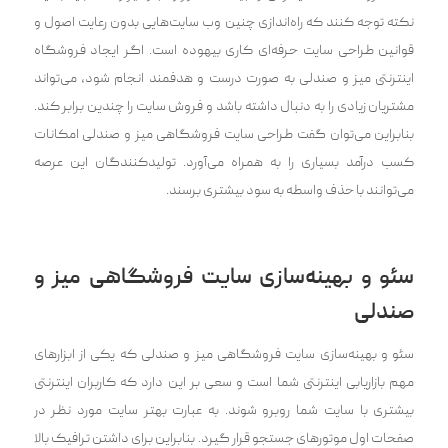
نکته توجه کنند که ‌راه‌اندازی چنین وب سایت‌هایی بدون رعایت اصول و
قوانین طراحی سایت حرفه‌ای کاری بیهوده است. اگر ایجاد فروشگاه
اینترنتی میز و صندلی به صورت درست و هدفمند انجام شود، می‌تواند
مشتریان زیادی را به دنبال داشته باشد و فروش سایت را چندین برابر کند.
بنابراین می‌توان گفت طراحی سایت فروشگاهی میز و صندلی امکانات
کسب درآمد بسیاری را به همراه می‌آورد. تولیدکنندگان این عرصه
می‌توانند با حذف واسطه به سود بیشتری برسند.
سئو و بهینه‌سازی سایت فروشگاهی میز و
صندلی
سئو و بهینه‌سازی سایت فروشگاهی میز و صندلی که یکی از ابزارهای
مهم بازاریابی اینترنتی شما است و سعی بر این دارد که کاربران اینترنتی
بیشتری با سایت شما روبرو شوند. به عبارت بهتر سایت مورد نظر در
صفحات اول موتورهای جستجو قرار گیرد. بنابراین برای داشتن ترافیک بالا