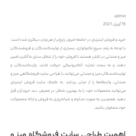
admin
15 آوریل 2021
خرید و فروش اینترنتی در جامعه امروز، رایج‌تر از هر زمان دیگری شده است‌.
با توجه به رشد سریع تکنولوژی، بسیاری از تولیدکنندگان و فروشندگان
میز و صندلی در تلاش‌ هستند تا فروش خود را از شکل سنتی به آنلاین تغییر
دهند و به سمت تجارت الکترونیکی حرکت کنند. واردکنندگان و
تولیدکنندگان میز و صندلی می‌توانند با طراحی سایت فروشگاهی میز و
صندلی، واسطه‌ها را از میان بردارند‌. به کمک سایت فروش اینترنتی
می‌توانید محصولات خود را به بهترین شکل در معرض دید خریداران قرار
دهید. همچنین به صورت مداوم و شبانه‌روزی به فروش و ارائه محصولات
خود مشغول باشید.
اهمیت طراحی سایت فروشگاه میز و