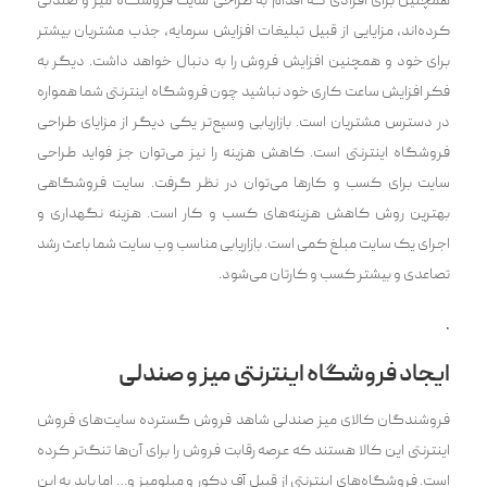
همچنین برای افرادی که اقدام به طراحی سایت فروشگاه میز و صندلی
کرد‌ه‌اند، مزایایی از قبیل تبلیغات افزایش سرمایه، جذب مشتریان بیشتر
برای خود و همچنین افزایش فروش را به دنبال خواهد داشت. دیگر به
فکر افزایش ساعت کاری خود نباشید چون فروشگاه اینترنتی شما همواره
در دسترس مشتریان است‌. بازاریابی وسیع‌تر یکی دیگر از مزایای طراحی
فروشگاه اینترنتی است. کاهش هزینه را نیز می‌توان جز فواید طراحی
سایت برای کسب و کارها می‌توان در نظر گرفت. سایت فروشگاهی
بهترین روش کاهش هزینه‌های کسب و کار است. هزینه نگهداری و
اجرای یک سایت مبلغ کمی‌ است. بازاریابی مناسب وب سایت شما باعث رشد
تصاعدی و بیشتر کسب و کارتان می‌شود.
.
ایجاد فروشگاه اینترنتی میز و صندلی
فروشندگان کالای میز صندلی شاهد فروش گسترده سایت‌های فروش
اینترنتی این کالا هستند که عرصه رقابت فروش را برای آن‌ها تنگ‌تر کرده
است. فروشگاه‌های اینترنتی از قبیل آف دکور و مبلومیز و… اما باید به این