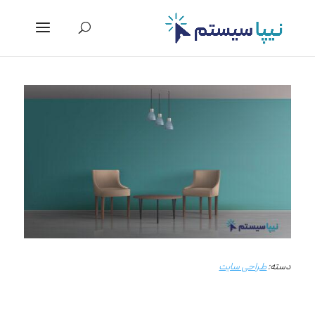
دسته:
طراحی سایت