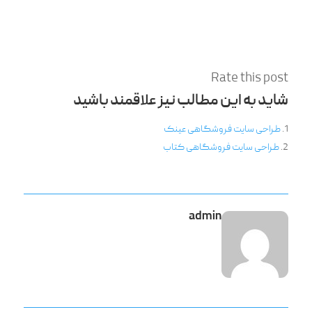
Rate this post
شاید به این مطالب نیز علاقمند باشید
طراحی سایت فروشگاهی عینک
طراحی سایت فروشگاهی کتاب
admin