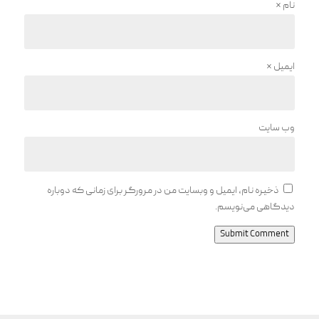
نام
*
ایمیل
*
وب‌ سایت
ذخیره نام، ایمیل و وبسایت من در مرورگر برای زمانی که دوباره
دیدگاهی می‌نویسم.
Submit Comment