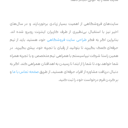
سایت شما را به خوبی انجام دهد.
سایت‌های فروشگاهی از اهمیت بسیار زیادی برخوردارند و در سال‌های
اخیر نیز با استقبال بی‌نظیری از طرف کاربران اینترنت روبرو شده اند.
بنابراین اگر به فکر
طراحی سایت فروشگاهی
خود هستید باید از تیم
حرفه‌ای کمک بگیرید تا بتوانید از رقبای با تجربه خود پیشی بگیرید. در
همین راستا شرکت نیپاسیستم با همراهی تیم متخصص و با تجربه همراه
شما خواهد بود تا شما را از ابتدا تا رسیدن به اهدافتان همراهی کند. اگر به
دنبال دریافت مشاوره از افراد حرفه‌ای هستید، از طریق
صفحه تماس با ما
و
پر کردن فرم درخواست خود را ثبت کنید.