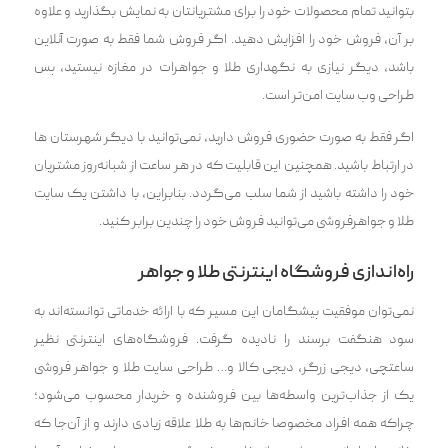
بتوانید تمام محصولات خود را برای مشتریانتان به نمایش بگذارید و علاوه
بر آن، فروش خود را افزایش دهید. اگر فروش شما فقط به صورت آنلاین
باشد، دیگر نیازی به نگهداری طلا و جواهرات در مغازه نیستید، پس
طراحی وب سایت امن‌تر است.
اگر فقط به صورت حضوری فروش دارید، نمی‌توانید با دیگر شهرستان ها
در ارتباط باشید. همچنین این قابلیت که در هر ساعت از شبانه‌روز مشتریان
خود را داشته باشید از شما سلب می‌گردد. بنابراین، با داشتن یک سایت
طلا و جواهرفروشی می‌‌توانید فروش خود را چندین برابر کنید.
راه‌اندازی فروشگاه اینترنتی طلا و جواهر
نمی‌توان موفقیت پیشگامان این مسیر که با ارائه خدماتی توانسته‌اند به
سود هنگفت برسند را نادیده گرفت. فروشگاه‌های اینترنتی نظیر
ساعتچی، ‌دیجی زرگر، ‌دیجی کالا و… طراحی سایت طلا و جواهر فروشی
یک از جذاب‌ترین واسطه‌ها بین فروشنده و خریدار محسوب می‌‌شود؛
چراکه همه افراد مخصوصا خانم‌ها به طلا علاقه زیادی دارند و از آن‌جا که