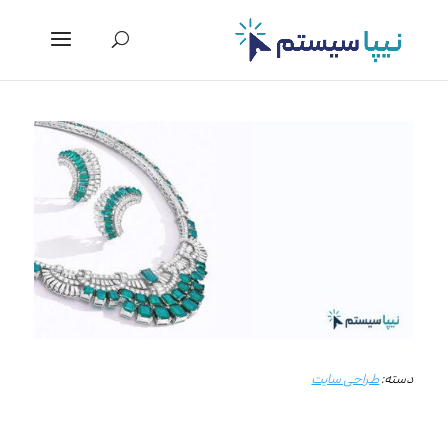
دسته:
طراحی سایت