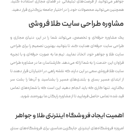
جواهر می‌‌توانید از فرصت‌های تبلیغاتی در فضای مجازی استفاده کنید.
همچنین می‌توانید محصولات خود را در اختیار جامعه بزرگ‌تری قرار دهید.
مشاوره طراحی سایت طلا فروشی
یک مشاوره حرفه‌ای و تخصصی، می‌‌تواند شما را در این دنیای مجازی و
طراحی سایت حرفه‌ای هدایت کند تا بتوانید بهترین تصمیم را برای طراحی
سایت طلا و جواهر خود اتخاذ نمایید. تیم ما به صورت حرفه‌ای و با تجربه
فراوان این خدمت را به شما ارائه می‌‌دهد. کارشناسان ما در مشاوره طراحی
سایت طلا فروشی سعی بر این دارند که نقشه راهی در اختیارتان قرار دهند تا
از ابتدای مسیر پستی و بلندی‌های مسیر را بشناسید و آن‌ها را پشت سر
بگذارید. تنها کاری که باید انجام دهید این است که با شماره‌های تماس
قید شده تماس حاصل فرمایید تا از مشاوره رایگان ما بهره‌مند شوید.
اهمیت ایجاد فروشگاه اینترنتی طلا و جواهر
امروزه فروشگاه‌های اینترنتی جایگزین مناسبی برای فروشگاه‌های سنتی