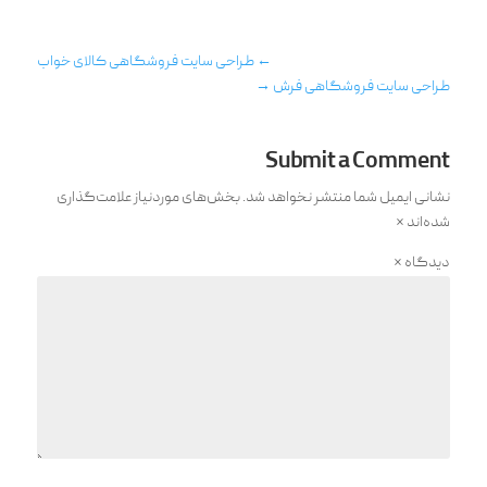
←
طراحی سایت فروشگاهی کالای خواب
طراحی سایت فروشگاهی فرش
→
Submit a Comment
نشانی ایمیل شما منتشر نخواهد شد.
بخش‌های موردنیاز علامت‌گذاری
شده‌اند
*
دیدگاه
*