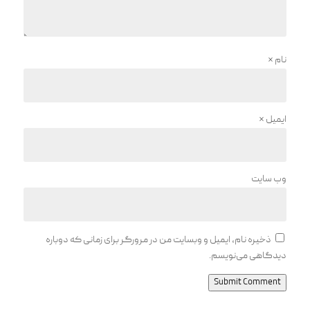
نام
*
ایمیل
*
وب‌ سایت
ذخیره نام، ایمیل و وبسایت من در مرورگر برای زمانی که دوباره
دیدگاهی می‌نویسم.
Submit Comment