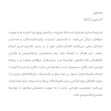
admin
31 مارس 2021
‍‌‍لاستیک‌سازی صنعتی است که امروزه در کشور رونق پیدا کرده و به صورت
حرفه‌ای دنبال می‌شود. با گسترش اینترنت، تولیدکنندگان و صاحبان
مشاغل سعی می‌کنند فعالیت‌های خود را در بستر گسترده‌تری انجام
دهند. این هدف با کمک یک تیم متخصص برنامه‌نویس و طراحی
گرافیکی که تاکنون توانسته وب‌ سایت‌های حرفه‌ای متعددی را برنامه
نویسی کند، قابل دسترسی است. تیم طراحی سایت نگین ایده‌پرداز آویژه با
انجام تکنیک‌های استوار بر پایه سئو و بک‌لینک، جایگاه‌های برتری را از
سوی گوگل برای طراحی سایت فروشگاه رینگ و لاستیک برای شما ایجاد
می‌کند؛ همچنین طراحی سایت را به صورت تخصصی مطابق با خواسته
مشتری کدنویسی کند.