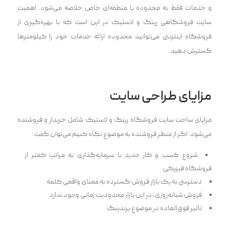
و خدمات فقط به محدوده یا منطقه‌ای خاص خلاصه می‌شود. اهمیت
سایت فروشگاهی رینگ و لاستیک در این است که با بهره‌گیری از
فروشگاه اینترنتی می‌توانید محدوده ارائه خدمات خود را کیلومترها
گسترش دهید.
مزایای طراحی سایت
مزایای ساخت سایت فروشگاه رینگ و لاستیک شامل خریدار و فروشنده
می‌شود. اگر از منظر فروشنده به موضوع نگاه کنیم می‌توان گفت :
شروع کسب و کار جدید با سرمایه‌گذاری به مراتب کمتر از
فروشگاه فیزیکی
دسترسی به یک بازار فروش گسترده به معنای واقعی کلمه
فروش شبانه‌روزی، در این بازار محدودیت زمانی وجود ندارد
تاثیر فوق‌العاده در موضوع برندینگ