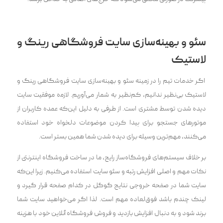
سئو و بهینه‌سازی سایت فروشگاهی رینگ و
لاستیک
اگر خدمات تیم را در زمینه سئو و بهینه‌سازی سایت فروشگاهی رینگ و
لاستیک بی‌نظیر ندانیم، کم‌نظیر به شمار می‌آوریم. لازم‍‌‍‌ه موفقیت سایت
دیده ش‍‌‍دن توسط مشتری است. از طرفی به دلیل این‌که عمده کاربران از
موتورهای جستجو برای پیدا کردن موضوعات دلخواه خود استفاده
می‌کنند، مهم‌ترین وسیله برای دیده ش‍‌‍دن شما همین بستر است.
بر خلاف سیستم‌های فروشگاه‌ساز رایج، ما در ساخت فروشگاه اینترنتی از
نکات مهم و اصلی افزایش رتبه و سئو سایت استفاده می‌کنیم. زیرا این‌که
سایت شما در صفحه خروجی نتایج گوگل در کدام صفحه قرار گیرد و
لینک چندم باشد فوق‌لعاده مهم است. لذا اگر می‌خواهید سایت شما
برند شود و به دنبال افزایش بازدید و فروش فروشگاه آنلاین خود با هزینه