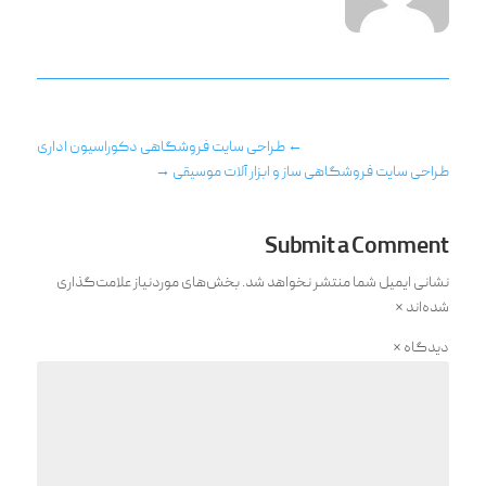
←
طراحی سایت فروشگاهی دکوراسیون اداری
طراحی سایت فروشگاهی ساز و ابزار آلات موسیقی
→
Submit a Comment
نشانی ایمیل شما منتشر نخواهد شد.
بخش‌های موردنیاز علامت‌گذاری
شده‌اند
*
دیدگاه
*