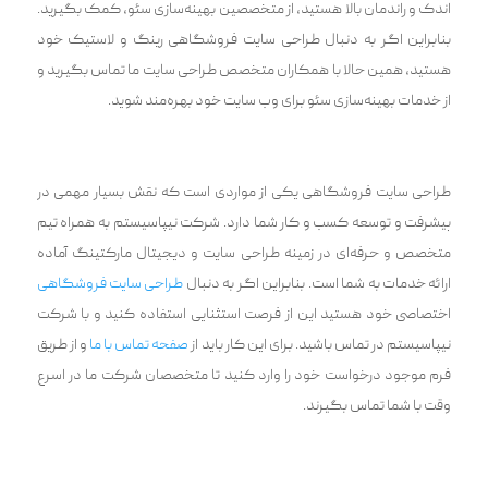
اندک و راندمان بالا هستید، از متخصصین بهینه‌سازی سئو، کمک بگیرید.
بنابراین اگر به دنبال طراحی سایت فروشگاهی رینگ و لاستیک خود
هستید، همین حالا با همکاران متخصص طراحی سایت ما تماس بگیرید و
از خدمات بهینه‌سازی سئو برای وب سایت خود بهره‌مند شوید.
طراحی سایت فروشگاهی یکی از مواردی است که نقش بسیار مهمی در
پیشرفت و توسعه کسب و کار شما دارد. شرکت نیپاسیستم به همراه تیم
متخصص و حرفه‌ای در زمینه طراحی سایت و دیجیتال مارکتینگ آماده
ارائه خدمات به شما است. بنابراین اگر به دنبال
طراحی سایت فروشگاهی
اختصاصی خود هستید این از فرصت استثنایی استفاده کنید و با شرکت
نیپاسیستم در تماس باشید. برای این کار باید از
صفحه تماس با ما
و از طریق
فرم موجود درخواست خود را وارد کنید تا متخصصان شرکت ما در اسرع
وقت با شما تماس بگیرند.