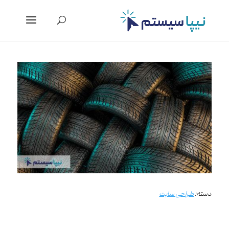
دسته:
طراحی سایت