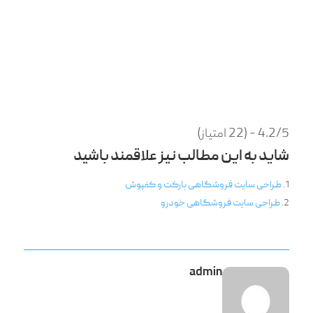
4.2/5 - (22 امتیاز)
شاید به این مطالب نیز علاقمند باشید
طراحی سایت فروشگاهی پارکت و کفپوش
طراحی سایت فروشگاهی خودرو
admin