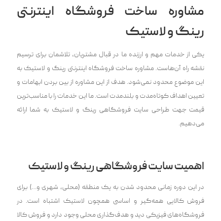
مشاوره ساخت فروشگاه اینترنتی
رینگ و لاستیک
یکی از خدمات مهم و ارزنده ما در قبال مشتریان، تلاشمان برای ترسیم
نقشه راه آن‌هاست. مشاوره ساخت فروشگاه اینترنتی رینگ و لاستیک به
این موضوع محدود نمی‌شود. هدف از این مشاوره از بین بردن ابهامات و
تعیین اهداف کوتاه‌مدت و بلندمدت است. ما این خدمات را با مناسب‌ترین
قیمت جهت طراحی سایت فروشگاهی رینگ و لاستیک به شما ارائه
می‌دهیم.
اهمیت سایت فروشگاهی رینگ و لاستیک
در این دوره زمانی محدود شدن به یک منطقه (محلی، شهری و…) برای
فروش کالایی همه‌گیر و اساسی همچون لاستیک اشتباه است. در
فروشگاه‌های فیزیکی دید و هدف‌گذاری محلی وجود دارد و فروش کالا