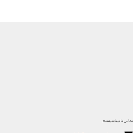
تماس با نیپاسیستم