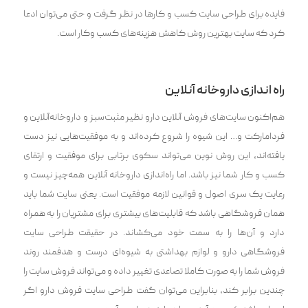
فایده برای طراحی سایت کسب و کارها در نظر گرفت و حتی می‌توان ادعا
کرد که سایت بهترین روش کاهش هزینه‌های کسب وکار است.
راه اندازی داروخانه آنلاین
هم‌اکنون سایت‌های فروش آنلاین دارو نظیر مثبت‌سبز و داروخانه‌آنلاین و
فردامارکت و… این شیوه را شروع کرده‌اند ‌و به موفقیت‌هایی نیز دست
یافته‌اند، ‌این روش نوین می‌تواند سکوی پرتابی برای موفقیت و ارتقای
کسب و کار شما نیز باشد. اما راه‌اندازی داروخانه ‌آنلاین همه‌چیز نیست و
رعایت یک سری اصول و قوانین لازمه موفقیت است. ‌یعنی سایت شما باید
همان فروشگاهی باشد که قابلیت‌های بیشتری برای مشتریان را به همراه
دارد و آن‌ها را به سمت خود می‌کشاند. ‌در حقیقت طراحی سایت
فروشگاهی دارو و لوازم بهداشتی به شیوه‌ای درست و هدفمند روند
فروش شما را به صورت کاملا تصاعدی تغییر داده و می‌تواند فروش سایت را
چندین برابر کند، بنابراین می‌توان گفت طراحی سایت فروش دارو اگر