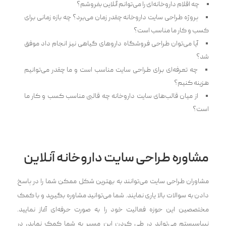
چه اقلام داروخانه‌ای را می‌توانم آنلاین بفروشم؟
پروژه طراحی سایت داروخانه چقدر زمان می‌برد؟ چه بازه زمانی برای
کسب و کار ما مناسب است؟
آیا می‌توان طراحی فروشگاه داروهای گیاهی نیز انجام داد موفق
شد؟
چه تعرفه‌‌ای برای طراحی سایت مناسب است و ما چقدر می‌توانیم
هزینه کنیم؟
از میان قالب‌های سایت داروخانه چه قالبی مناسب کسب و کار ما
است؟
مشاوره طراحی سایت داروخانه آنلاین
مشاوران طراحی سایت می‌توانند به بهترین شکل ممکن شما را در پاسخ
دادن به سوالات بالا یاری نمایند. شما می‌توانید مشاوره بگیرید و با کمک
مختصصین این حوزه فعالیت خود را به صورت حرفه‌ای آغاز نمایید.
نیپاسیستم می‌تواند در طی کردن این مسیر به شما کمک نماید، در