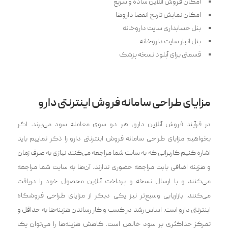
امکان فروش آنلاین ساده و سریع
امکان نمایش تاریخ انقضا‌ داروها
پنل حسابداری سایت داروخانه
پنل انبار سایت داروخانه
قسمتی برای آپلود نسخه‌ پزشک
مزایای طراحی سامانه فروش اینترنتی دارو
در فرآیند فروش آنلاین دارو، هر دو سوی معامله سود می‌برند. اگر
بخواهیم مزایای طراحی سامانه فروش اینترنتی دارو را ذکر نماییم باید
اشاره کنیم کاربرانی که به سایت شما مراجعه می‌کنند نیازی به صرف زمان
و هزینه اضافی بابت مراجعه حضوری ندارند. ‌آن‌ها به سایت شما مراجعه
می‌کنند و با ارسال نسخه و پرداخت آنلاین محصول خود را دریافت
می‌کنند. بازاریابی وسیع‌تر نیز ‌یکی دیگر از مزایای طراحی فروشگاه
اینترنتی دارو است. ‌اساس رشد در کسب و کار رساندن هزینه‌ها به حداقل و
تمرکز حداکثری بر سود خالص است. کاهش هزینه‌ها را می‌توان یک