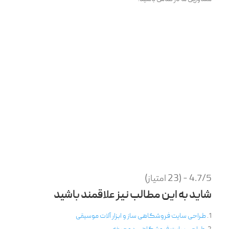
4.7/5 - (23 امتیاز)
شاید به این مطالب نیز علاقمند باشید
طراحی سایت فروشگاهی ساز و ابزار آلات موسیقی