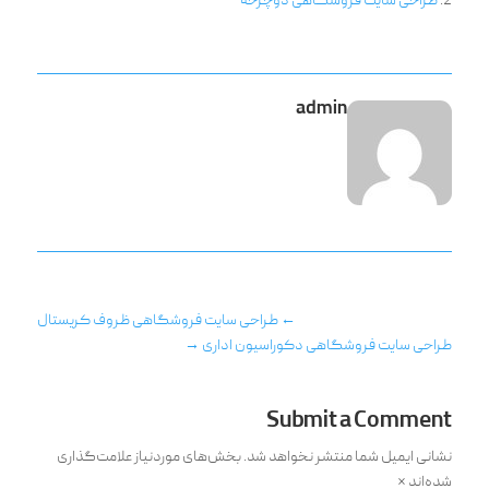
طراحی سایت فروشگاهی دوچرخه
admin
←
طراحی سایت فروشگاهی ظروف کریستال
طراحی سایت فروشگاهی دکوراسیون اداری
→
Submit a Comment
نشانی ایمیل شما منتشر نخواهد شد.
بخش‌های موردنیاز علامت‌گذاری
شده‌اند
*