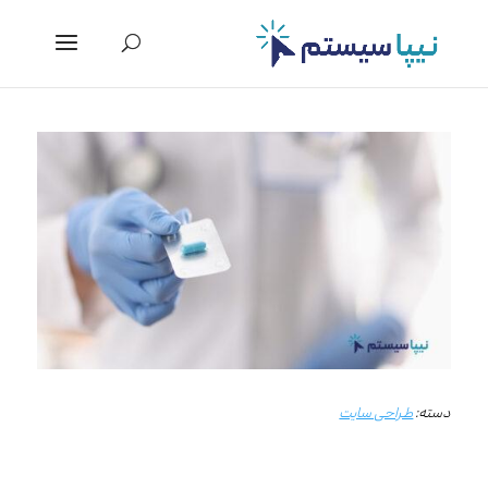
دسته:
طراحی سایت