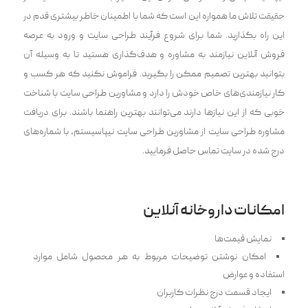
حقیقت تلاش ما همواره این است که شما با اطمینان خاطر بیشتری قدم در
این راه بگذارید. ‌شما برای شروع فرآیند طراحی ‌سایت و ورود به عرصه
فروش آنلاین نیازمند به مشاوره و هدف‌گذاری هستید تا به وسیله آن
بتوانید بهترین تصمیم ممکن را بگیرید. فراموش نکنید که هر کسب و
کار نیازمندی‌های خاص خودش را دارد و مشاورین طراحی سایت با شناخت
خوبی که از این نیاز‌ها دارند می‌توانند بهترین راهنما باشند. برای دریافت
مشاوره طراحی سایت از مشاورین طراحی سایت نیپاسیستم، با شماره‌های
درج شده در سایت تماس حاصل فرمایید.
امکانات داروخانه آنلاین
نمایش قیمت‌ها
امکان نوشتن توضیحات مربوط به هر محصول شامل موارد
استفاده و عوارض
ایجاد قسمت درج نظرات کاربران