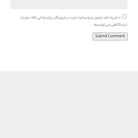
ذخیره نام، ایمیل و وبسایت من در مرورگر برای زمانی که دوباره
دیدگاهی می‌نویسم.
Submit Comment