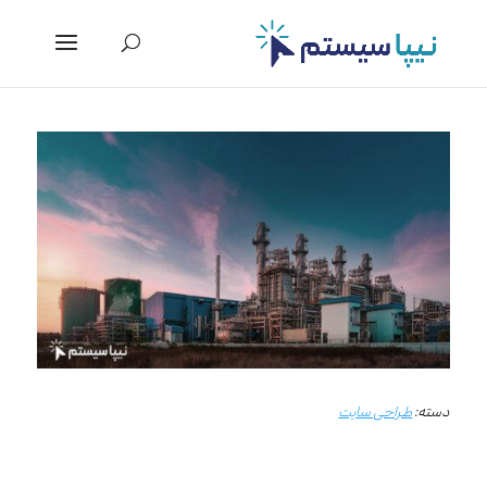
دسته:
طراحی سایت