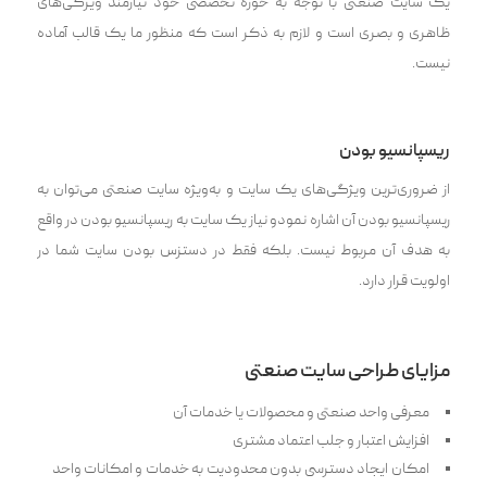
یک سایت صنعتی با توجه به حوزه تخصصی خود نیازمند ویژگی‌های
ظاهری و بصری است و لازم به ذکر است که منظور ما یک قالب آماده
نیست.
ریسپانسیو بودن
از ضروری‌ترین ویژگی‌های یک سایت و به‌ویژه سایت صنعتی می‌توان به
ریسپانسیو بودن آن اشاره نمودو نیاز یک سایت به ریسپانسیو بودن در واقع
به هدف آن مربوط نیست. بلکه فقط در دستزس بودن سایت شما در
اولویت قرار دارد.
مزایای طراحی سایت صنعتی
معرفی واحد صنعتی و محصولات یا خدمات آن
افزایش اعتبار و جلب اعتماد مشتری
امکان ایجاد دسترسی بدون محدودیت به خدمات و امکانات واحد