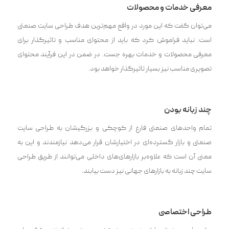
معرفی خدمات و محصولات
می‌توان گفت که این مورد در واقع مهم‌ترین هدف طراحی سایت صنعتی
است. نباید فراموش کرد که باید از محتوای مناسب و تاثیرگذار برای
معرفی محصولات و خدمات بهره جست. در ضمن در این فرآیند محتوای
تصویری مناسب نیز بسیار تاثیرگذار خواهد بود.
چند زبانه بودن
تمام واحد‌های صنعتی فارغ از کوچکی و بزرگیشان به طراحی سایت
صنعتی و بازار گسترده‌ای در اختیارشان قرار می‌دهد نیازمندند و این به
معنی آن است که علاوه‌بر بازار‌های‌های داخلی می‌توانند از طریق طراحی
سایت چند زبانه به بازار‌های جهانی نیز دست بیابند.
طراحی اختصاصی