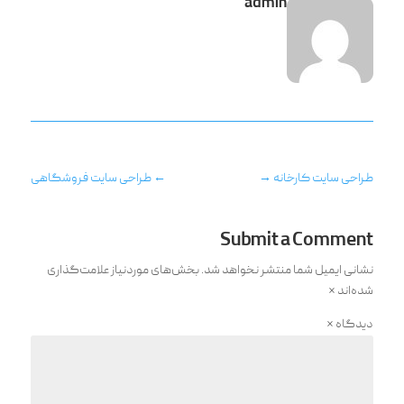
admin
طراحی سایت کارخانه
→
←
طراحی سایت فروشگاهی
Submit a Comment
نشانی ایمیل شما منتشر نخواهد شد.
بخش‌های موردنیاز علامت‌گذاری
شده‌اند
*
دیدگاه
*