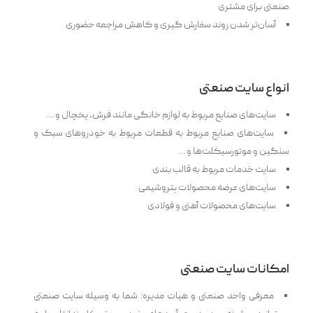
صنعتی برای مشتری
آسان‌تر شدن روند سفارش گیری و کاهش مراجعه حضوری
انواع سایت صنعتی
سایت‌های صنایع مربوط به لوازم خانگی مانند فرش، یخچال و …
سایت‌های صنایع مربوط به قطعات مربوط به خودروهای سبک و
سنگین و موتورسیکلت‌ها و …
سایت خدمات مربوط به قالب بندی
سایت‌های عرضه محصولات پتروشیمی
سایت‌های محصولات آهنی و فولادی
امکانات سایت صنعتی
معرفی واحد صنعتی و هیات مدیره: شما به وسیله سایت صنعتی