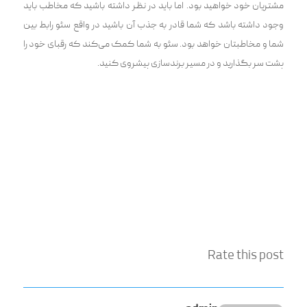
مشتریان خود خواهید بود. اما باید در نظر داشته باشید که مخاطب باید
وجود داشته باشد که شما قادر به جذب آن باشید در واقع سئو رابط بین
شما و مخاطبتان خواهد بود. سئو به شما کمک می‌کند که رقبای خود را
پشت سر بگذارید و در مسیر برندسازی پیشروی کنید.
Rate this post