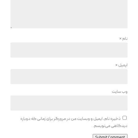
نام
*
ایمیل
*
وب‌ سایت
ذخیره نام، ایمیل و وبسایت من در مرورگر برای زمانی که دوباره
دیدگاهی می‌نویسم.
Submit Comment