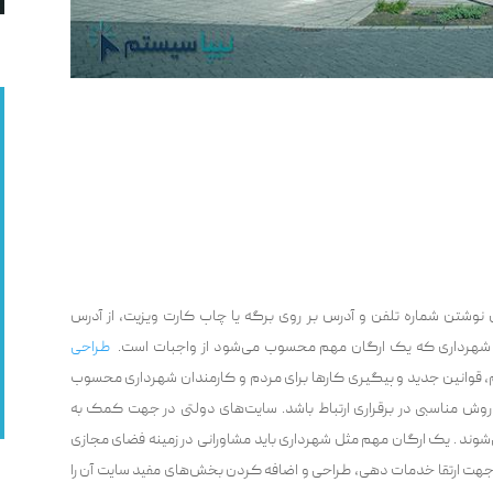
ی نوشتن شماره تلفن و آدرس بر روی برگه یا چاپ کارت ویزیت، از آدرس
شهرداری که یک ارگان مهم محسوب می‌شود از واجبات است.
طراحی
 قوانین جدید و پیگیری کار‌ها برای مردم و کارمندان شهرداری محسوب
روش مناسبی در برقراری ارتباط باشد. سایت‌های دولتی در جهت کمک به
شوند . یک ارگان مهم مثل شهرداری باید مشاورانی در زمینه فضای مجازی
ر جهت ارتقا خدمات دهی، طراحی و اضافه کردن بخش‌های مفید سایت آن را