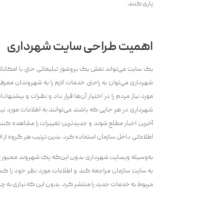
یاری کنند.
اهمیت طراحی سایت شهرداری
یک سایت می‌تواند نقش یک بروشور تبلیغاتی حتی با امکاناتی ب
شهرداری ‌می‌توان به راحتی خدمات لازم را به شهروندان معرفی
مورد نیاز مردم را در اختیار آن‌ها قرار داد و نظرات و پیشنها
شهرداری در هر جایی که باشند می‌توانند به اطلاعات مورد نی
آخرین اخبار مطلع شوند و جدیدترین تغییرات را مشاهده کنند
اطلاعاتی داخل سازمان استفاده کرد. بدین ترتیب هر گروه از 
به‌وسیله وبسایت شهرداری بدون این‌که یک شهروند مجبور با
به سایت سازمان مراجعه کند و اطلاعات مورد نظر خود را کسب 
مربوط به خدمات جدید را منتشر کرد. بدون این که نیازی به چ