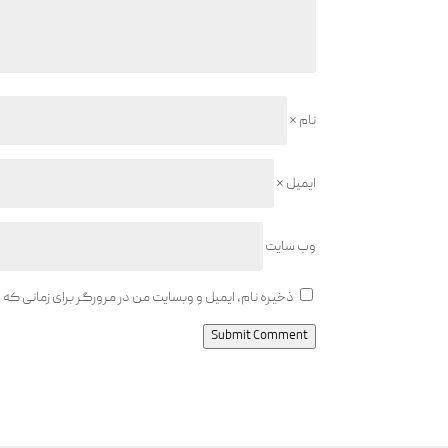
نام
*
ایمیل
*
وب‌ سایت
ذخیره نام، ایمیل و وبسایت من در مرورگر برای زمانی که
Submit Comment