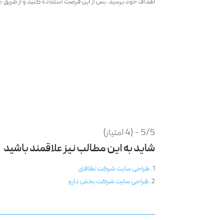
اهداف خود برسید. پس از این فرصت استفاده کنید و از طریق
ص
5/5 - (4 امتیاز)
شاید به این مطالب نیز علاقمند باشید
طراحی سایت شرکت نظافتی
طراحی سایت شرکت پخش دارو