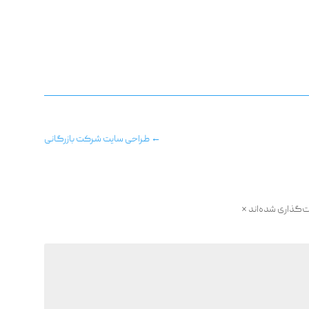
←
طراحی سایت شرکت بازرگانی
ت‌گذاری شده‌اند
*