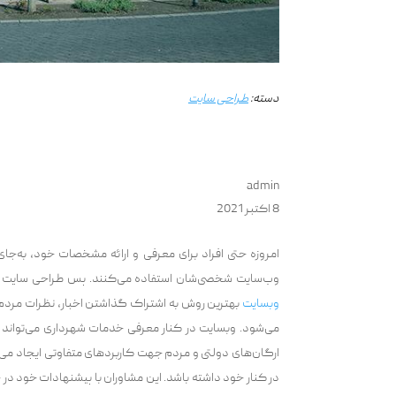
دسته:
طراحی سایت
admin
8 اکتبر 2021
امروزه حتی افراد برای معرفی و ارائه مشخصات خود، به‌جا
وب‌سایت شخصی‌شان استفاده می‌کنند. پس طراحی سایت 
وبسایت‌
بهترین روش به اشتراک گذاشتن اخبار، نظرات مردم،
می‌شود. وبسایت در کنار معرفی خدمات شهرداری می‌تواند 
ارگان‌های دولتی و مردم جهت کاربردهای متفاوتی ایجاد می‌
در کنار خود داشته باشد. این مشاوران با پیشنهادات خود د