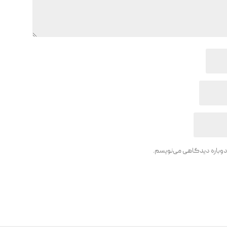
 دوباره دیدگاهی می‌نویسم.