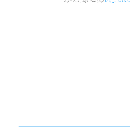
فحه تماس با ما
درخواست خود را ثبت کنید.