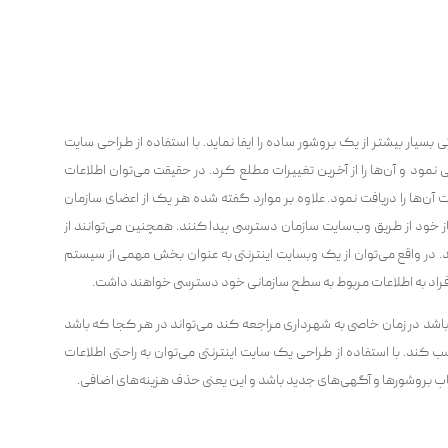
سیار بیشتر از یک بروشور ساده را ایفا نماید. با استفاده از طراحی سایت
 نمود و آن‌ها را از آخرین تغییرات مطلع کرد. در حقیقت می‌توان اطلاعات
دات آن‌ها را دریافت نمود. علاوه بر موارد گفته شده هر یک از اعضای سازمان
از خود از طریق وب‌سایت سازمان دسترسی پیدا کنند. همچنین می‌توانند از
. در واقع می‌توان از یک وبسایت اینترنتی به عنوان بخش مهمی از سیستم
افراد به اطلاعات مربوط به سطح سازمانی خود دسترسی خواهند داشت.
شد در زمان خاصی به شهرداری مراجعه کند می‌تواند در هر کجا که باشد
کند. با استفاده از طراحی یک سایت اینترنتی می‌توان به راحتی اطلاعات
اپ بروشورها و آگهی‌های جدید باشد و این یعنی حذف هزینه‌های اضافی.