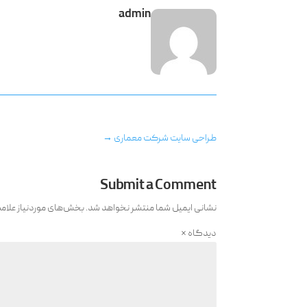
admin
طراحی سایت شرکت معماری
→
Submit a Comment
نشانی ایمیل شما منتشر نخواهد شد.
بخش‌های موردنیاز علام
دیدگاه
*