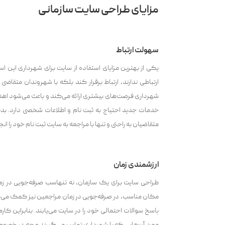
مزایای طراحی سایت سازمانی
سهولت ارتباط
یکی از بهترین مزایای استفاده از سایت برای شهرداری این اس
ارتباطی ندارند، ارتباط برقرار کند بلکه با شهروندان متقا
شهرداری فرصت‌های بیشتری ارائه می‌کند و باعث می‌شود اهد
خدمات جدید احتیاج به ثبت نام و اطلاعات شخصی دارد. بدی
متقاضیان به راحتی و تنها با مراجعه به سایت ثبت نام خود را ان
ارزشمندی زمان
طراحی سایت برای یک سازمان، نه تنهاسب صرفه‌جویی در زم
مکان مناسب، در صرفه‌جویی در زمان مراجعین نیز کمک می‌
پاسخ سوالات احتمالی خود را در سایت می‌یابند. بنابراین کا