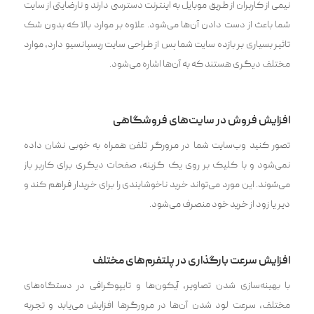
نیمی از کاربران از طریق موبایل به اینترنت دسترسی دارند و نارضایتی از سایت
شما باعث از دست دادن آن‌ها می‌شود. علاوه بر موارد بالا که بدون شک
تاثیر بسیاری بر بازده سایت شما پس از طراحی سایت ریسپانسیو دارد، موارد
مختلف دیگری هستند که به آن‌ها اشاره می‌شود.
افزایش فروش در سایت‌های فروشگاهی
تصور کنید وب‌سایت شما در مرورگر تلفن همراه به خوبی نشان داده
نمی‌شود و با کلیک بر روی یک گزینه، صفحات دیگری برای کاربر باز
می‌شوند. این مورد می‌تواند خرید ناخوشایندی را برای خریدار فراهم کند و
دیر یا زود از خرید خود منصرف می‌شود.
افزایش سرعت بارگذاری در پلتفرم‌های مختلف
با بهینه‌سازی شدن تصاویر، آیکون‌ها و تایپوگرافی در دستگاه‌های
مختلف، سرعت لود شدن آن‌ها در مرورگرها افزایش می‌یابد و تجربه