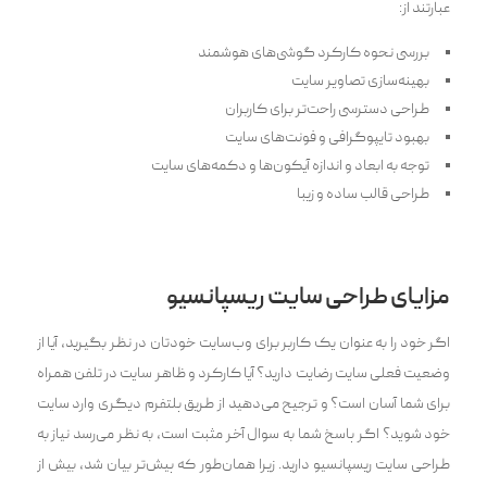
عبارتند از:
بررسی نحوه کارکرد گوشی‌های هوشمند
بهینه‌سازی تصاویر سایت
طراحی دسترسی راحت‌تر برای کاربران
بهبود تایپوگرافی و فونت‌های سایت
توجه به ابعاد و اندازه آیکون‌ها و دکمه‌های سایت
طراحی قالب ساده و زیبا
مزایای طراحی سایت ریسپانسیو
اگر خود را به عنوان یک کاربر برای وب‌سایت خودتان در نظر بگیرید، آیا از
وضعیت فعلی سایت رضایت دارید؟ آیا کارکرد و ظاهر سایت در تلفن همراه
برای شما آسان است؟ و ترجیح می‌دهید از طریق پلتفرم دیگری وارد سایت
خود شوید؟ اگر پاسخ شما به سوال آخر مثبت است، به نظر می‌رسد نیاز به
طراحی سایت ریسپانسیو دارید. زیرا همان‌طور که پیش‌تر بیان شد، بیش از