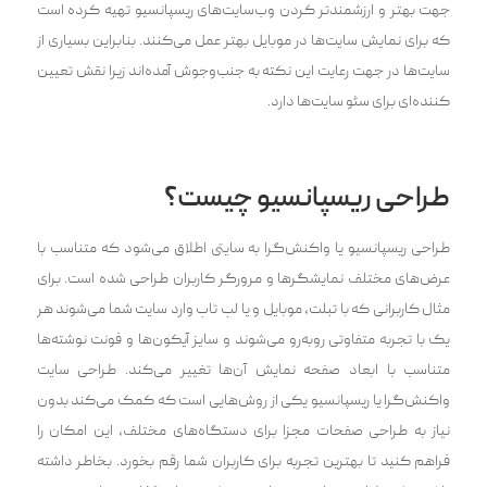
جهت بهتر و ارزشمند‌تر کردن وب‌سایت‌های ریسپانسیو تهیه کرده است
که برای نمایش سایت‌ها در موبایل بهتر عمل می‌کنند. بنابراین بسیاری از
سایت‌ها در جهت رعایت این نکته به جنب‌وجوش آمده‌اند زیرا نقش تعیین
کننده‌ای برای سئو سایت‌ها دارد.
طراحی ریسپانسیو چیست؟
طراحی ریسپانسیو یا واکنش‌گرا به سایتی اطلاق می‌شود که متناسب با
عرض‌های مختلف نمایشگر‌ها و مرورگر کاربران طراحی شده است. برای
مثال کاربرانی که با تبلت، موبایل و یا لپ تاپ وارد سایت شما می‌شوند هر
یک با تجربه متفاوتی رو‌به‌رو می‌شوند و سایز آیکون‌ها و فونت نوشته‌ها
متناسب با ابعاد صفحه نمایش آن‌ها تغییر می‌کند. طراحی سایت
واکنش‌گرا یا ریسپانسیو یکی از روش‌هایی است که کمک می‌کند بدون
نیاز به طراحی صفحات مجزا برای دستگاه‌های مختلف، این امکان را
فراهم کنید تا بهترین تجربه برای کاربران شما رقم بخورد. بخاطر داشته