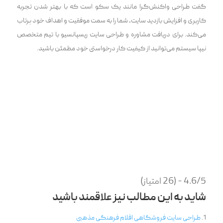
گفت طراحی واکنش‌گرا مانند یک سکو است که با بهتر شدن تجربه
کاربری و افزایش بازدید سایت، شما را به سمت موفقیت و اهداف خود پرتاب
می‌کند. برای دریافت مشاوره و طراحی سایت ریسپانسیو با تیم متخصص
نیپا سیستم می‌توانید از کیفیت کار درخواستی خود مطمئن باشید.
4.6/5 - (26 امتیاز)
شاید به این مطالب نیز علاقمند باشید
طراحی سایت فروشگاهی اقلام فرهنگی مذهبی