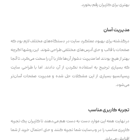
بهتری برای کاربران رقم بخورد.
مدیریت آسان
درگذشته برای بهبود عملکرد سایت در دستگاه‌های مختلف لازم بود که
صفحات با قالب و حتی آدرس‌های مختلفی طراحی شوند. این روشها اگرچه
بهتر از هیچ بودند اما مدیریت دشوار آن‌ها کار با آن را سخت می‌کرد، تا آنجا
که بسیاری ترجیح به استفاده نکردن از آن دادند. اما با طراحی سایت
ریسپانسیو بسیاری از این مشکلات حل شده و مدیریت صفحات آسان‌تر
می‌شود.
تجربه کاربری مناسب
در نهایت همه این موارد دست به دست هم می‌دهند تا کاربران یک تجربه
کاربری مناسب را در وب‌سایت شما تجربه کنند و حتی احتمال خرید از شما
افزایش می‌یابد.