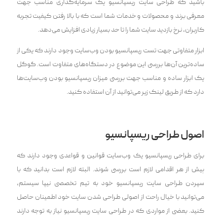
باشید که طراحی سایت ریسپانسیو یک سرمایه‌گذاری مناسب جهت
معرفی برند و محصولات و خدمات شما است که با بالا رفتن کیفیت تجربه
کاربران، نرخ بازدید سایت شما را تا حد بسیار زیادی افزایش می‌دهد.
ابزار متفاوتی جهت تست ریسپانسیو بودن وب‌سایت وجود دارند که یکی از
ساده‌ترین آن‌ها بررسی این موضوع در دستگاه‌های متفاوت است. گوگل
یک ابزار ساده و مناسب جهت بررسی میزان ریسپانسیو بودن وب‌سایت‌ها
دارد که از طریق لینک زیر می‌توانید از آن استفاده کنید.
اصول طراحی ریسپانسیو
برای طراحی ریسپانسیو یک وب‌سایت قوانین و قواعدی وجود دارند که
پیش از هر اقدامی لازم است بررسی شوند. البته لازم است بدانید که با
سپردن طراحی سایت ریسپانسیو خود به تیم تخصصی نیپا سیستم،
می‌توانید با خیال راحت از اصولی طراحی شدن سایت خود اطمینان حاصل
کنید. بعضی از مواردی که در طراحی سایت ریسپانسیو نیاز به توجه دارند