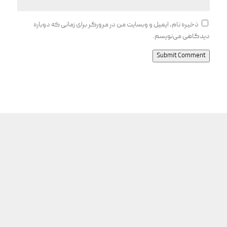
ذخیره نام، ایمیل و وبسایت من در مرورگر برای زمانی که دوباره
دیدگاهی می‌نویسم.
Submit Comment