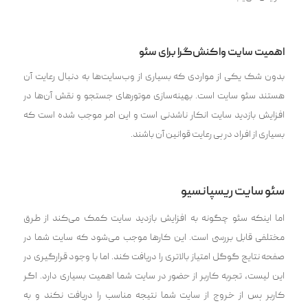
اهمیت سایت واکنش‌گرا برای سئو
بدون شک یکی از مواردی که بسیاری از وب‌سایت‌ها به دنبال رعایت آن
هستند سئو سایت است. بهینه‌سازی موتور‌های جستجو و نقش آن‌ها در
افزایش بازدید سایت انکار ناشدنی است و این امر موجب شده است که
بسیاری از افراد در پی رعایت قوانین آن باشند.
سئو سایت ریسپانسیو
اما اینکه سئو چگونه به افزایش بازدید سایت کمک می‌کند از طرق
مختلفی قابل بررسی است. این کارها موجب می‌شود که سایت شما در
صفحه نتایج گوگل امتیاز بالاتری را دریافت کند. اما با وجود قرارگیری در
این لیست، تجربه کاربر از حضور در سایت شما اهمیت بسیاری دارد. اگر
کاربر پس از خروج از سایت شما نتیجه مناسب را دریافت نکند و به