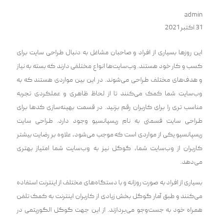
admin
31 اکتبر 2021
این روزها بسیاری از افراد و صاحبان مشاغل به دنبال طراحی سایت برای
کسب و کار خود هستند. وب‌سایت‌ها انواع مختلفی دارند که بسته به نیاز
و هدف‌های مختلف طراحی می‌شوند. در این بین مواردی هستند که به
وب‌سایت شما کمک می‌کنند تا از لحاظ ظاهری و عملکردی تجربه
مناسب تری را برای کاربران رقم بزنید. در قسمت بهینه‌سازی کد‌ها برای
طراحی سایت قسمتی به نام ریسپانسیو وجود دارد. طراحی سایت
ریسپانسیو یکی از مواردی است که موجب می‌شود، علاوه بر رضایت بیشتر
کاربران از وب‌سایت شما، گوگل نیز به وب‌سایت شما امتیاز بهتری
می‌دهد.
بسیاری از افراد به صورت روزانه و با دستگاه‌های مختلف از اینترنت استفاده
می‌کنند و طبق آمار گوگل بخش زیادی از کاربران اینترنت به کمک تلفن
همراه خود به جست‌وجو می‌پردازند. از این جهت گوگل الگوریتمی در