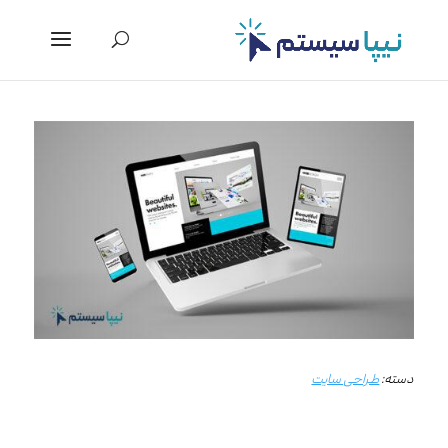
دسته:
طراحی سایت