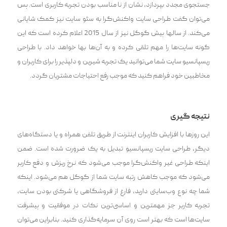
جستجوی مجدد بپردازد، نشان از نا مناسب بودن تجربه کاربری است. پس
می‌توان گفت طراحی سایت واکنش‌گرا به سئو سایت نیز کمک شایانی
می‌کند. از سالها پیش گوگل نیز از سال 2015 اعلام کرده است که این
گونه سایت‌ها را مهم تلقی کرده و به آن‌ها بها خواهد داد. با طراحی
ریسپانسیو سایت شما می‌توانید یک تجربه شیرین و دلپذیر را برای کاربران و
مخاطبین خود فراهم کنید که موجب رفع احتیاجات مشتریان گردد.
نتیجه گیری
این روزها با افزایش کاربران اینترنت از طریق تلفن همراه و یا دستگاه‌های
دیگر، طراحی سایت ریسپانسیو تبدیل به یک ضرورت شده است. ضمن
اینکه طراحی غیر واکنش‌گرا موجب می‌شود که نرخ ریزش و دفع کاربر
می‌شود که موجب کاهش رتبه سایت شما از گوگل هم می‌شود. اینکه
شما چه نوع وب‌سایتی دارید، فارغ از فروشگاهی یا شرکتی بودن سایت،
تجربه کاربر جز مهمترین و اساسی‌ترین نکات در موفقیت و پیشرفت
سایت‌ها است که بهتر است روی آن سرمایه‌گذاری کنید. بنابراین می‌توان