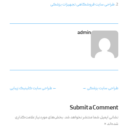
طراحی سایت فروشگاهی تجهیزات پزشکی
admin
طراحی سایت پزشکی
→
←
طراحی سایت کلینیک زیبایی
Submit a Comment
نشانی ایمیل شما منتشر نخواهد شد.
بخش‌های موردنیاز علامت‌گذاری
شده‌اند
*