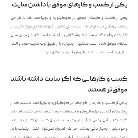
یکی از کسب و کار‌های موفق با داشتن سایت
یکی از کسب و کار‌های موفق در کهگیلویه و بویراحمد که با طراحی
سایت بی‌نظیر خود توانسته است با بزرگ‌ترین شرکت‌ها در حوزه کسب و
کار خود رقابت کند، سایت فروشگاهی بناردشت است که با چندین سال
سابقه، موفق شده است مشتریان بسیاری را از طریق وب سایت خود و البته
سئوی مناسب جذب کند و فروش فوق‌العاده‌ای دارد.
کسب و کارهایی که اگر سایت داشته باشند
موفق‌‌تر هستند
برخی از کسب و کارهای کوچک در کهگیلویه و بویراحمد هستند که از
روش‌های قدیمی برای فروش محصولات خود استفاده می‌کنند. اما باید
گفت که با این روش خیلی نمی‌توانند در دنیای کسب و کار و تجارت با
وجود رقبای بسیار باقی بمانند. چرا که امروزه نمی‌توان نقش اینترنت را در
زندگی مردم نادیده گرفت. اکثر افراد در سراسر جهان ساعت‌های زیادی از