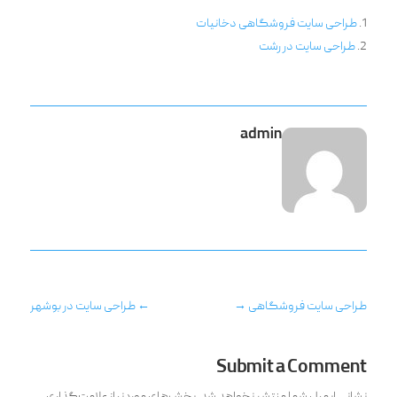
طراحی سایت فروشگاهی دخانیات
طراحی سایت در رشت
admin
طراحی سایت فروشگاهی
→
←
طراحی سایت در بوشهر
Submit a Comment