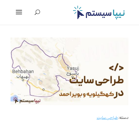
دسته:
طراحی سایت