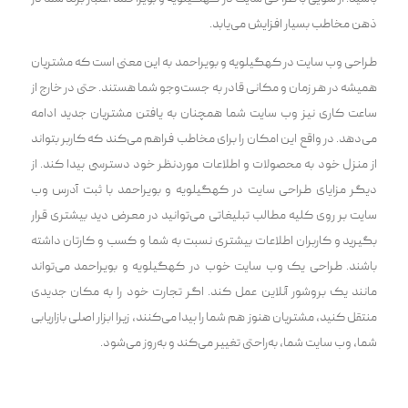
ذهن مخاطب بسیار افزایش می‌یابد.
طراحی وب سایت در کهگیلویه و بویراحمد به این معنی است که مشتریان
همیشه در هر زمان و مکانی قادر به جست‌و‌جو شما هستند. حتی در خارج از
ساعت کاری نیز وب سایت شما همچنان به یافتن مشتریان جدید ادامه
می‌دهد. در واقع این امکان را برای مخاطب فراهم می‌کند‌ که کاربر بتواند
از منزل خود به محصولات و اطلاعات موردنظر خود دسترسی پیدا کند. از
دیگر مزایای طراحی سایت در کهگیلویه و بویراحمد با ثبت آدرس وب
سایت بر روی کلیه مطالب تبلیغاتی می‌توانید در معرض دید بیشتری قرار
بگیرید و کاربران اطلاعات بیشتری نسبت به شما و کسب و کارتان داشته
باشند. طراحی یک وب سایت خوب در کهگیلویه و بویراحمد می‌تواند
مانند یک بروشور آنلاین عمل کند. اگر تجارت خود را به مکان جدیدی
منتقل کنید، مشتریان هنوز هم شما را پیدا می‌کنند، زیرا ابزار اصلی بازاریابی
شما، وب سایت شما، به‌راحتی‌ تغییر می‌کند و به‌روز می‌شود.