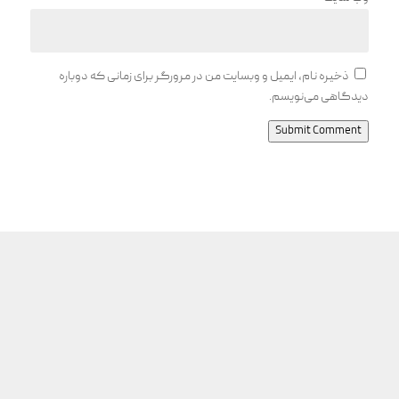
ذخیره نام، ایمیل و وبسایت من در مرورگر برای زمانی که دوباره
دیدگاهی می‌نویسم.
Submit Comment