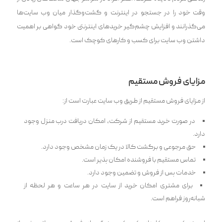
وقت خود را در جستجو در اینترنت و گشت‌وگذار میان وب سایت‌ها
می‌گذرانند و افزایش چشم‌گیر خریدهای اینترنتی خود گواهی بر اهمیت
داشتن وب سایت برای کسب و کارهای کوچک است.
مزایای فروش مستقیم
از مزایای فروش مستقیم از طریق وب سایت عبارت است از:
در صورت خرید مستقیم از شرکت، امکان دریافت درب منزل وجود
دارد.
حق مرجوعی و برگشت کالا در یک زمان مشخص وجود دارد.
تماس مستقیم با فروشنده امکان پذیر است.
خدمات پس از فروش و تضمین وجود دارد.
برای مشتری امکان خرید از سایت در هر ساعت و هر لحظه از
شبانه‌روز‌ فراهم است.