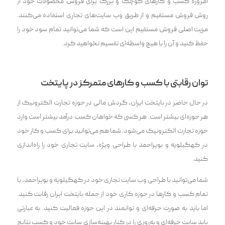
امروزه کسب و کارهای کوچک و بزرگ برای فروش محصولات خود از
روش فروش مستقیم و از طریق وب سایت‌های تجاری استفاده می‌کنند.
مزیت اصلی فروش مستقیم این است که شما می‌توانید تمام سود خود را
حفظ کنید و آن را با هیچ واسطه‌ای تقسیم نخواهید کرد.
توان رقابتی با کسب و کارهای متمرکز در پایتخت
در حال حاضر در پایتخت ایران، گردش مالی در حوزه تجارت الکترونیک از
هر حوزه‌ای بیشتر است. هر کسی که خواهان کسب درآمد بیشتر است وارد
حوزه تجارت الکترونیک می‌شود. شما هم می‌توانید برای کسب و کار خود
در کهگیلویه و بویراحمد با طراحی ویژه، سایت تجاری خود را راه‌اند‌ازی
کنید.
شما می‌توانید با طراحی وب سایت تجاری خود در کهگیلویه و بویراحمد، با
تمام کسب و کار‌ها در حوزه‌ کاری خود از جمله پایتخت ایران رقابت کنید.
اما باید به صورت حرفه‌ای‌ و توانمند در این حوزه فعالیت کنید. به عبارتی
باید سایت حرفه‌ای‌ و به‌روزی را در کنار بهینه‌سازی‌ سایت خود و کسب نتایج