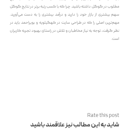
مطلوب در گوگل داشته باشید. چرا که با کسب رتبه برتر در نتایج گوگل
سهم بیشتری از بازار خود را دارید و درآمد بیشتری را به دست می‌آورید.
مهم‌ترین اصلی را که در طراحی سایت در کهگیلویه و بویراحمد باید در
نظر گرفت، توجه به نیاز مخاطبان و تلاش در راستای بهبود تجربه کاربران
است.
Rate this post
شاید به این مطالب نیز علاقمند باشید