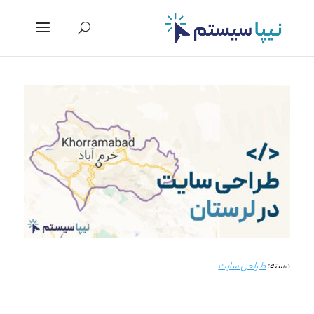
دسته:
طراحی سایت