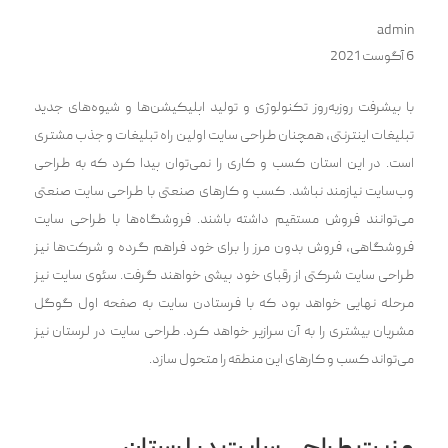
admin
6 آگوست 2021
با پیشرفت روز‌به‌روز تکنولوژی و تولید اپلیکیشن‌ها و شیوه‌های جدید
تبلیغات اینترنتی، همچنان طراحی سایت اولین راه تبلیغات و جذب مشتری
است. در این استان کسب و کاری را نمی‌توان پیدا کرد که به طراحی
وب‌سایت نیازمند نباشد. کسب و کار‌های صنعتی با طراحی سایت صنعتی
می‌توانند فروش مستقیم داشته باشند. فروشگاه‌ها با طراحی سایت
فروشگاهی، فروش بدون مرز را برای خود فراهم گرده و شرکت‌ها نیز
طراحی سایت شرکتی از رقبای خود پیشی خواهند گرفت. سئوی سایت نیز
مرحله نهایی خواهد بود که با فرستادن سایت به صفحه اول گوگل
مشریان بیشتری را به آن سرازیر خواهد کرد. طراحی سایت در لرستان نیز
می‌تواند کسب و کارهای این منطقه را متحول سازد.