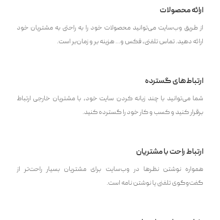
ارائه محصولات
از طریق وب‌سایت می‌توانید محصولات خود را به راحتی به مشتریان خود
ارائه دهید. تماس تلفنی، فکس و… هزینه بر و زمان‌بر است.
ارتباط‌های گسترده
شما می‌توانید با چند زبانه کردن سایت خود، با مشتریان خارجی ارتباط
برقرار کنید و کسب و کار خود را گسترده کنید.
ارتباط راحت با مشتریان
همواره نوشتن نظرها در وب‌سایت برای مشتریان بسیار راحت‌تر از
گفت‌وگوی تلفنی یا نوشتن نامه است.