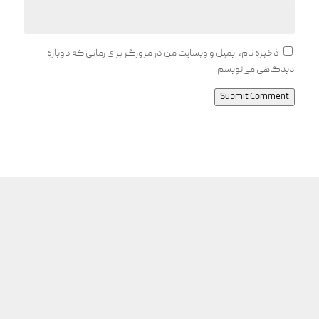
ذخیره نام، ایمیل و وبسایت من در مرورگر برای زمانی که دوباره
دیدگاهی می‌نویسم.
Submit Comment