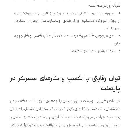
شبانه‌روز فراهم است.
امروزه کسب و کارهای کوچک و بزرگ برای فروش محصولات خود
از روش فروش مستقیم و از طریق وب‌سایت‌های تجاری استفاده
می‌کنند.
حق مرجوعی کالا در یک زمان مشخص از جانب کسب و کار وجود
دارد.
سود بیشتر با حذف واسطه‌ها
توان رقابتی با کسب و کارهای متمرکز در
پایتخت
لرستان یکی از شهرهای بسیار دیدنی با جمعیتی فراوان است که در هر
گوشه آن پر از کسب و کار‌های کوچک و بزرگ است. این مشاغل با داشتن
وب‌سایت به‌راحتی می‌توانند با تمام نقاط ایران از جمله پایتخت به تعامل و
ارتباط بپردازند و همچنین با مشاغل تهران به رقابت پرداخته و درآمد خود را