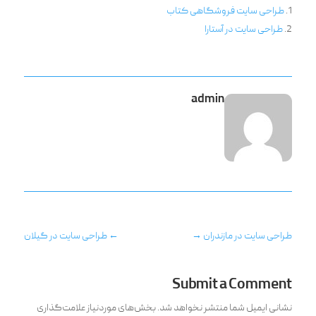
طراحی سایت فروشگاهی کتاب
طراحی سایت در آستارا
admin
طراحی سایت در مازندران
→
←
طراحی سایت در گیلان
Submit a Comment
نشانی ایمیل شما منتشر نخواهد شد.
بخش‌های موردنیاز علامت‌گذاری