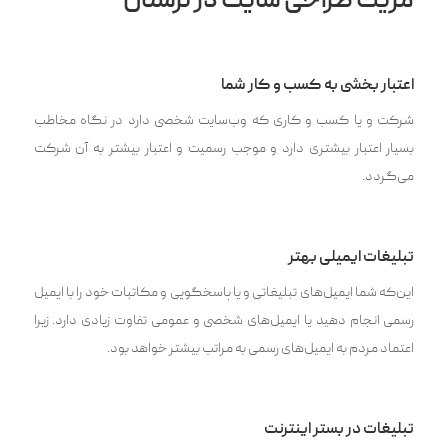
مزیت طراحی سایت در لرستان
اعتبار بخشی به کسب و کار شما
شرکت و یا کسب و کاری که وب‌سایت شخصی دارد در نگاه مخاطب
بسیار اعتبار بیشتری دارد و موجب رسمیت و اعتبار بیشتر به آن شرکت
می‌گردد.
تبلیغات ایمیلی بهتر
این‌که شما ایمیل‌های تبلیغاتی و یا پاسخگویی و مکاتبات خود را با ایمیل
رسمی انجام دهید یا ایمیل‌های شخصی و عمومی تفاوت زیادی دارد. زیرا
اعتماد مردم به ایمیل‌های رسمی به مراتب بیشتر خواهد بود.
تبلیغات در بستر اینترنت