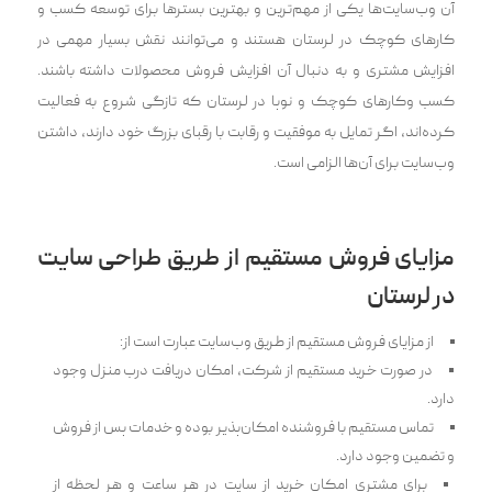
آن وب‌سایت‌ها یکی از مهم‌ترین و بهترین بسترها برای توسعه کسب و
کارهای کوچک در لرستان هستند و می‌توانند نقش بسیار مهمی در
افزایش مشتری و به دنبال آن افزایش فروش محصولات داشته باشند.
کسب وکارهای کوچک و نوپا در لرستان که تازگی شروع به فعالیت
کرده‌اند، اگر تمایل به موفقیت و رقابت با رقبای بزرگ خود دارند، داشتن
وب‌سایت برای آن‌ها الزامی است.
مزایای فروش مستقیم از طریق طراحی سایت
در لرستان
از مزایای فروش مستقیم از طریق وب‌سایت عبارت است از:
در صورت خرید مستقیم از شرکت، امکان دریافت درب منزل وجود
دارد.
تماس مستقیم با فروشنده امکان‌پذیر بوده و خدمات پس از فروش
و تضمین وجود دارد.
برای مشتری امکان خرید از سایت در هر ساعت و هر لحظه از