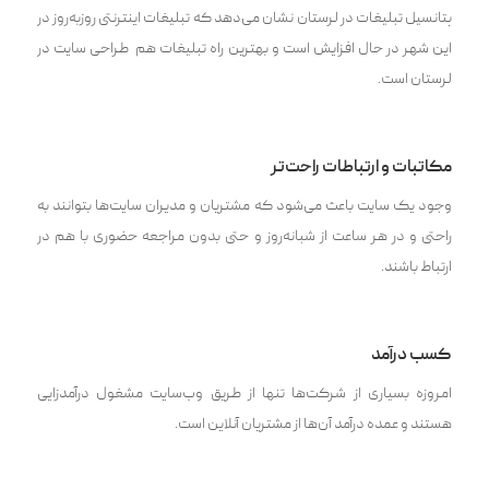
پتانسیل تبلیغات در لرستان نشان می‌دهد که تبلیغات اینترنتی روز‌به‌روز در
این شهر در حال افزایش است و بهترین راه تبلیغات هم طراحی سایت در
لرستان است.
مکاتبات و ارتباطات راحت‌تر
وجود یک سایت باعث می‌شود که مشتریان و مدیران سایت‌ها بتوانند به
راحتی و در هر ساعت از شبانه‌روز و حتی بدون مراجعه حضوری با هم در
ارتباط باشند.
کسب درآمد
امروزه بسیاری از شرکت‌ها تنها از طریق وب‌سایت مشغول درآمد‌زایی
هستند و عمده درآمد آن‌ها از مشتریان آنلاین است.