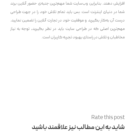
افزایش دهند. بنابراین وب‌سایت شما مهم‌ترین جنبه‌ی حضور آنلاین برند
شما در دنیای اینترنت است. پس باید تمام تلاش خود را در جهت طراحی
درست آن به‌کار بگیرید و موفقیت خود در تجارت آنلاین را تضمین نمایید.
مهم‌ترین اصلی که در طراحی سایت باید در نظر بگیرید، توجه به نیاز
مخاطبان و تلاش در راستای بهبود تجربه کاربران است.
Rate this post
شاید به این مطالب نیز علاقمند باشید