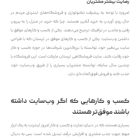
رضایت بیشتر مشتریان
امروزه با توجه به پیشرفت تکنولوژی و فروشگاه‌های اینترنتی مردم در
حال روی آوردن به خرید آنلاین هستند. چرا که خرید در منزل را‌ به بیرون
رفتن و ماندن در‌ ترافیک ترجیح می‌دهند. یکی از کسب و کار‌های موفق با
داشتن وب‌سایت: یکی از کسب و کار‌های موفق در لرستان که با طراحی
سایت بی‌نظیر خود توانسته با بزرگ‌ترین شرکت‌ها در حوزه کسب و کار
خود رقابت کند، سایت فروشگاهی لرستان مارکت است. این فروشگاه با
چندین سال سابقه، توانسته مشتریان بسیاری را از طریق وب‌سایت خود
جذب کند و فروش فوق‌العاده‌ای دارد.
کسب و کارهایی که اگر وب‌سایت داشته
باشند موفق‌تر هستند
بسیاری هستند که در دنیای تجارت و کسب و کار امروز اینترنت به یک ابزار
مهم جهت جذب مشتری و افزایش درآمد تبدیل شده است. پس به دنبال