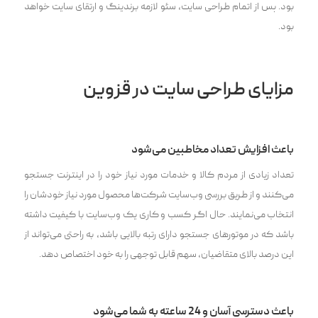
بود. پس از اتمام طراحی سایت، سئو لازمه برندینگ و ارتقای سایت خواهد
بود.
مزایای طراحی سایت در قزوین
باعث افزایش تعداد مخاطبین می‌شود
تعداد زیادی از مردم کالا و خدمات مورد نیاز خود را در اینترنت جستجو
می‌کنند و از طریق بررسی وب‌سایت شرکت‌ها محصول مورد نیاز خودشان را
انتخاب می‌نمایند. حال اگر کسب و کاری یک وب‌سایت با کیفیت داشته
باشد که در موتورهای جستجو دارای رتبه بالایی باشد، به راحتی می‌تواند از
این درصد بالای متقاضیان، سهم قابل توجهی را به خود اختصاص دهد.
باعث دسترسی آسان و 24 ساعته به شما می‌شود