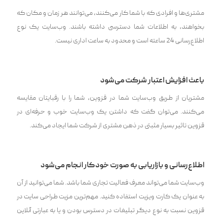
مشتری‌ها و افرادی که با شما کار می‌کنند، می‌توانند هر زمان و مکان که
بخواهند، به اطلاعات شما دسترسی داشته باشند. وب‌سایت یک نوع
اطلاع‌رسانی 24 ساعته است و محدود به ساعت اداری نیست.
باعث افزایش اعتبار شرکت می‌شود
مشتریان از طریق وب‌سایت شما در قزوین، شما را با رقبایتان مقایسه
می‌کنند. می‌توان گفت که داشتن یک وب‌سایت خوب و حرفه‌ای در
قزوین تاثیر بسیار مثبتی در ذهن مشتری از شرکت شما ایجاد می‌کند.
اطلاع‌رسانی و بازاریابی به صورت خودکار انجام می‌شود
وب‌سایت شما می‌تواند معرف فعالیت تجاری شما باشد. شما می‌توانید از آن
به عنوان یک کارت ویزیت استفاده کنید. مهم‌ترین مزیت طراحی سایت در
قزوین نسبت به نوع دیگر تبلیغات در دسترس بودن و یا به عبارتی آنلاین