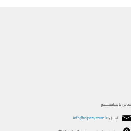
تماس با نیپاسیستم
ایمیل:
info@nipasystem.ir