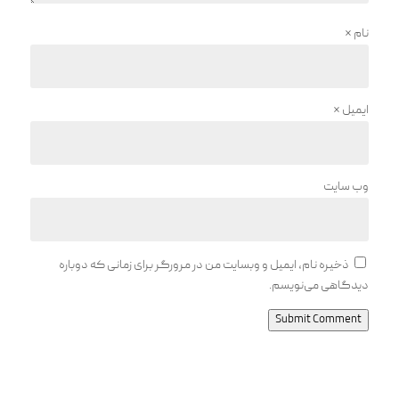
نام
*
ایمیل
*
وب‌ سایت
ذخیره نام، ایمیل و وبسایت من در مرورگر برای زمانی که دوباره
دیدگاهی می‌نویسم.
Submit Comment