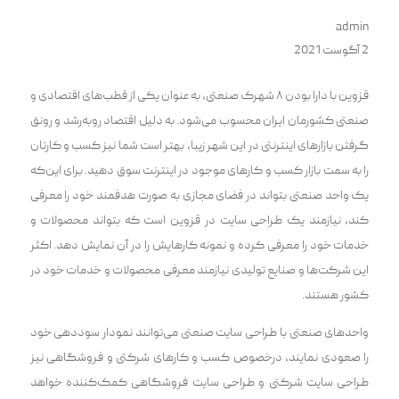
admin
2 آگوست 2021
قزوین با دارا بودن ۸ شهرک صنعتی، به عنوان یکی از قطب‌‌های اقتصادی و
صنعتی کشورمان ایران محسوب می‌شود. به دلیل اقتصاد روبه‌رشد و رونق
گرفتن بازارهای اینترنتی در این شهر زیبا، بهتر است شما نیز کسب و کارتان
را به سمت بازار کسب و کارهای موجود در اینترنت سوق دهید. برای این‌که
یک واحد صنعتی بتواند در فضای مجازی به صورت هدفمند خود را معرفی
کند، نیازمند یک طراحی سایت در قزوین است که بتواند محصولات و
خدمات خود را معرفی کرده و نمونه کارهایش را در آن نمایش دهد. اکثر
این شرکت‌ها و صنایع تولیدی نیازمند معرفی محصولات و خدمات خود در
کشور هستند.
واحد‌های صنعتی با طراحی سایت صنعتی می‌توانند نمودار سوددهی خود
را صعودی نمایند، درخصوص کسب و کار‌های شرکتی و فروشگاهی نیز
طراحی سایت شرکتی و طراحی سایت فروشگاهی کمک‌کننده خواهد