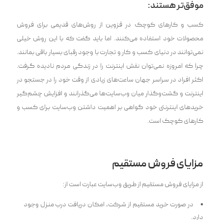
موفق‌تر هستند:
کسب و کارهای کوچک در قزوین از روش‌های قدیمی برای فروش
محصولات خود استفاده می‌کنند. اما باید گفت که با این روش خیلی
نمی‌توانند در دنیای کسب و کار و تجارت با وجود رقبای بسیار باقی بمانند.
چرا که امروزه نمی‌توان نقش اینترنت را در زندگی مردم نادیده گرفت.
اکثر افراد در سراسر جهان ساعت‌های زیادی از وقت خود را در جستجو در
اینترنت و گشت‌وگذار میان وب‌سایت‌ها می‌گذرانند و افزایش چشم‌گیر
خریدهای اینترنتی خود گواهی بر اهمیت داشتن وب‌سایت برای کسب و
کارهای کوچک است.
مزایای فروش مستقیم
از مزایای فروش مستقیم از طریق وب‌سایت عبارت است از:
در صورت خرید مستقیم از شرکت، امکان دریافت درب منزل وجود
دارد.