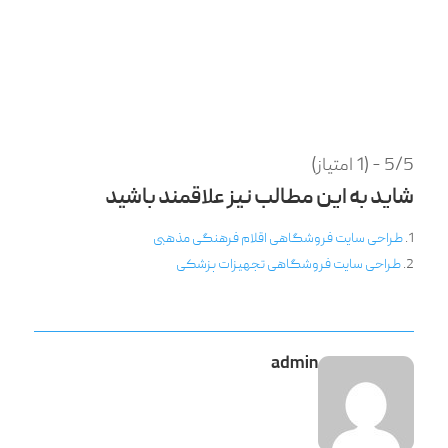
5/5 - (1 امتیاز)
شاید به این مطالب نیز علاقمند باشید
طراحی سایت فروشگاهی اقلام فرهنگی مذهبی
طراحی سایت فروشگاهی تجهیزات پزشکی
admin