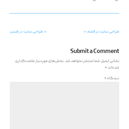
طراحی سایت در قشم
→
←
طراحی سایت در طبس
Submit a Comment
نشانی ایمیل شما منتشر نخواهد شد.
بخش‌های موردنیاز علامت‌گذاری
شده‌اند
*
دیدگاه
*