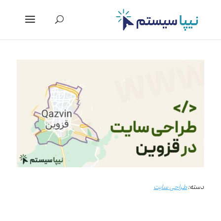
دسته:
طراحی سایت