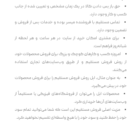
حق باز پس دادن کالا در یک زمان مشخص و تعیین شده از جانب
کسب و کار وجود دارد.
تماس مستقیم با فروشنده میسر بوده و خدمات پس از فروش و
تضمین وجود دارد.
برای مشتری امکان خرید از سایت در هر ساعت و هر لحظه از
شبانه‌روز فراهم است.
امروزه کسب و کارهای کوچک و بزرگ برای فروش محصولات خود
از روش فروش مستقیم و از طریق وب‌سایت‌های تجاری استفاده
می‌کنند.
به عنوان مثال، اپل روش فروش مستقیم را برای فروش محصولات
خود در پیش می‌گیرد.
محصولات اپل را می‌توان از فروشگاه‌های فیزیکی یا مستقیماً از
وب‌سایت‌های آن‌ها خریداری کرد.
مزیت اصلی فروش مستقیم این است که شما می‌توانید تمام سود
خود را حفظ کنید و سود خود را با هیچ واسطه‌ای تقسیم نخواهید کرد.