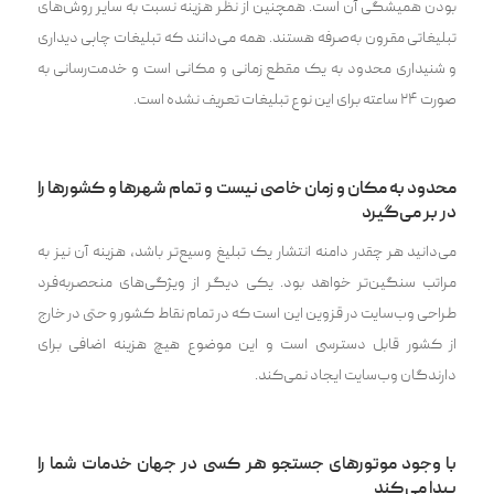
بودن همیشگی آن است. همچنین از نظر هزینه نسبت به سایر روش‌های
تبلیغاتی مقرون به‌صرفه هستند. همه می‌دانند که تبلیغات چاپی دیداری
و شنیداری محدود به یک مقطع زمانی و مکانی است و خدمت‌رسانی به
صورت ۲۴ ساعته برای این نوع تبلیغات تعریف نشده است.
محدود به مکان و زمان خاصی نیست و تمام شهرها و کشورها را
در بر می‌گیرد
می‌دانید هر چقدر دامنه انتشار یک تبلیغ وسیع‌تر باشد، هزینه آن نیز به
مراتب سنگین‌تر خواهد بود. یکی دیگر از ویژگی‌های منحصربه‌فرد
طراحی وب‌سایت در قزوین این است که در تمام نقاط کشور و حتی در خارج
از کشور قابل دسترسی است و این موضوع هیچ هزینه اضافی برای
دارندگان وب‌سایت ایجاد نمی‌کند.
با وجود موتور‌های جستجو هر کسی در جهان خدمات شما را
پیدا می‌کند