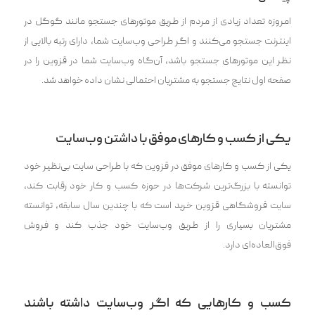
امروزه تعداد زیادی از مردم از طریق موتور‌های جستجو مانند گوگل در
اینترنت جستجو می‌کنند و اگر طراحی وب‌سایت شما، دارای رتبه بالایی از
نظر این موتورهای جستجو باشد، آن‌گاه وب‌سایت شما در قزوین را در
صفحه اول نتایج جستجو به مشتریان احتمالی نشان داده خواهد شد.
یکی از کسب و کار‌های موفق با داشتن وب‌سایت
یکی از کسب و کار‌های موفق در قزوین که با طراحی سایت بی‌نظیر خود
توانسته با بزرگ‌ترین شرکت‌ها در حوزه کسب و کار خود رقابت کند،
سایت فروشگاهی قزوین خرید است که با چندین سال سابقه، توانسته
مشتریان بسیاری را از طریق وب‌سایت خود جذب کند و فروش
فوق‌العاده‌ای دارد.
کسب و کارهایی که اگر وب‌سایت داشته باشند