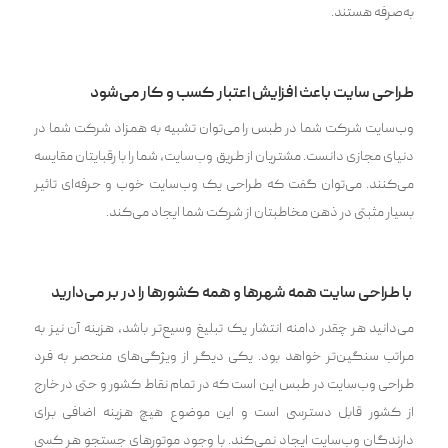
به‌صرفه هستند.
طراحی سایت باعث افزایش اعتبار کسب و کار می‌شود
وب‌سایت شرکت شما در طبس را می‌توان تشبیه به همزاد شرکت شما در
دنیای مجازی دانست. مشتریان از طریق وب‌سایت، شما را با رقبایتان مقایسه
می‌کنند. می‌توان گفت که طراحی یک وب‌سایت خوب و حرفه‌ای تاثیر
بسیار مثبتی در ذهن مخاطبتان از شرکت شما ایجاد می‌کند.
با طراحی سایت همه شهرها و همه کشور‌ها را در بر می‌دارید
می‌دانید هر چقدر دامنه انتشار یک تبلیغ وسیع‌تر باشد، هزینه آن نیز به
مراتب سنگین‌تر خواهد بود. یکی دیگر از ویژگی‌های منحصر به فرد
طراحی وب‌سایت در طبس این است که در تمام نقاط کشور و حتی در خارج
از کشور قابل دسترسی است و این موضوع هیچ هزینه اضافی برای
دارندگان وب‌سایت ایجاد نمی‌کند. با وجود موتور‌های جستجو هر کسی