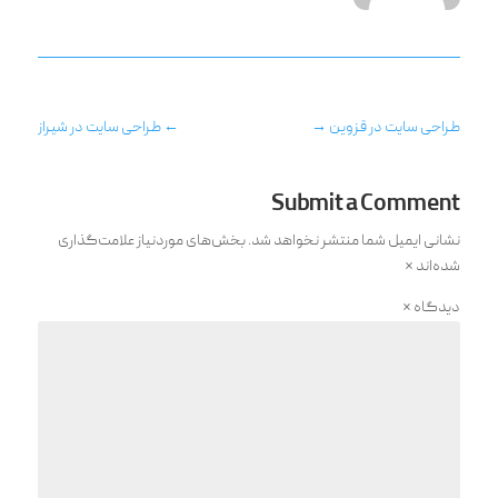
طراحی سایت در قزوین
→
←
طراحی سایت در شیراز
Submit a Comment
نشانی ایمیل شما منتشر نخواهد شد.
بخش‌های موردنیاز علامت‌گذاری
شده‌اند
*
دیدگاه
*