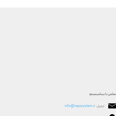
تماس با نیپاسیستم
ایمیل:
info@nipasystem.ir