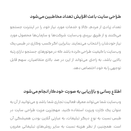
طراحی سایت باعث افزایش تعداد مخاطبین می‌شود
تعداد زیادی از مردم، کالا و خدمات مورد نیاز خود را در اینترنت جستجو
می‌کنند و از طریق بررسی وب‌سایت شرکت‌ها و سازمان‌ها محصول مورد
نیاز خودشان را انتخاب می‌نمایند. بنابراین اگر کسب وکاری در طبس یک
وب‌سایت با کیفیت طراحی کرده باشد که در موتورهای جستجو دارای رتبه
بالایی باشد، به راحتی می‌تواند از این در صد بالای متقاضیان، سهم قابل
توجهی را به خود اختصاص دهد.
اطلاع رسانی و بازاریابی به صورت خودکار انجام می‌شود
وب‌سایت شما می‌تواند معرف فعالیت تجاری شما باشد و می‌توانید از آن به
عنوان یک کارت ویزیت استفاده کنید. مهم‌ترین مزیت طراحی سایت در
طبس نسبت به نوع دیگر تبلیغات، به عبارتی آنلاین بودن همیشگی آن
است. همچنین از نظر هزینه نسبت به سایر روش‌های تبلیغاتی مقرون