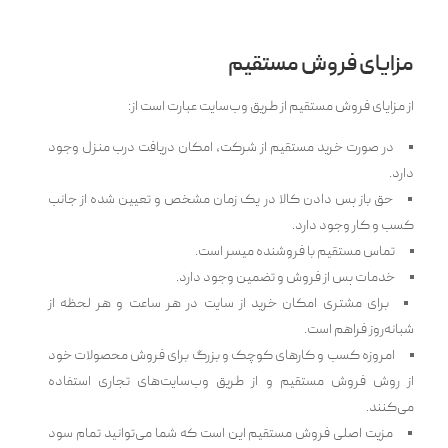
مزایای فروش مستقیم
از مزایای فروش مستقیم از طریق وب‌سایت عبارت است از:
در صورت خرید مستقیم از شرکت، امکان دریافت درب منزل وجود
دارد.
حق باز پس دادن کالا در یک زمان مشخص و تعیین شده از جانب
کسب و کار وجود دارد.
تماس مستقیم با فروشنده میسر است.
خدمات پس از فروش و تضمین وجود دارد.
برای مشتری امکان خرید از سایت در هر ساعت و هر لحظه از
شبانه‌روز فراهم است.
امروزه کسب و کارهای کوچک و بزرگ برای فروش محصولات خود
از روش فروش مستقیم و از طریق وب‌سایت‌های تجاری استفاده
می‌کنند.
مزیت اصلی فروش مستقیم این است که شما می‌توانید تمام سود