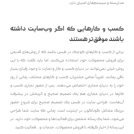
مداربسته و سیستم‌های امنیتی دارد.
کسب و کارهایی که اگر وب‌سایت داشته
باشند موفق‌تر هستند
برخی از کسب و کارهای کوچک در طبس باشند که از روش‌های قدیمی
برای فروش محصولات خود استفاده می‌کنند. اما باید گفت که با این
روش خیلی نمی‌توانند در دنیای کسب و کار و تجارت با وجود رقبای بسیار
باقی بمانند. تقریباً تمامی مشتریان کسب و کارهای مختلف، زمانی از روز
خود را به دنیای مجازی اختصاص می‌دهند. پس از حضور تجاری کسب و
کارها در دنیای مجازی هم یک تصمیم صحیح و اثربخش در پیشرفت
آن‌هاست. طراحی سایت در طبس یک تصمیم صحیح برای شروع حضور
پررنگ مشاغل گوناگون در اینترنت است. زمانی که سایت شما طراحی
می‌شود، شما یک رسانه شخصی برای فعالیت‌ها و محصولات خود دارید. در
این رسانه از اخبار گرفته، تا فروش محصولات، خدمات و… فعالیت کنید.