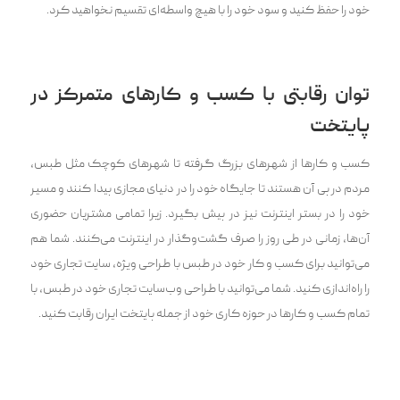
خود را حفظ کنید و سود خود را با هیچ واسطه‌ای تقسیم نخواهید کرد.
توان رقابتی با کسب و کارهای متمرکز در
پایتخت
کسب و کارها از شهرهای بزرگ گرفته تا شهرهای کوچک مثل طبس،
مردم در پی آن هستند تا جایگاه خود را در دنیای مجازی پیدا کنند و مسیر
خود را در بستر اینترنت نیز در پیش بگیرد. زیرا تمامی مشتریان حضوری
آن‌ها، زمانی در طی روز را صرف گشت‌وگذار در اینترنت می‌کنند. شما هم
می‌توانید برای کسب و کار خود در طبس با طراحی ویژه، سایت تجاری خود
را راه‌اندازی کنید. شما می‌توانید با طراحی وب‌سایت تجاری خود در طبس، با
تمام کسب و کار‌ها در حوزه کاری خود از جمله پایتخت ایران رقابت کنید.