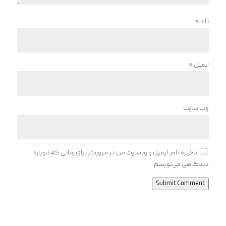
نام
*
ایمیل
*
وب‌ سایت
ذخیره نام، ایمیل و وبسایت من در مرورگر برای زمانی که دوباره
دیدگاهی می‌نویسم.
Submit Comment