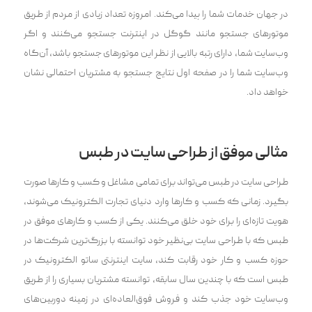
در جهان خدمات شما را پیدا می‌کند. امروزه تعداد زیادی از مردم از طریق
موتور‌های جستجو مانند گوگل در اینترنت جستجو می‌کنند و اگر
وب‌سایت شما، دارای رتبه بالایی از نظر این موتورهای جستجو باشد، آن‌گاه
وب‌سایت شما را در صفحه اول نتایج جستجو به مشتریان احتمالی نشان
خواهد داد.
مثالی موفق از طراحی سایت در طبس
طراحی سایت در طبس می‌تواند برای تمامی مشاغل و کسب و کارها صورت
بگیرد. زمانی که کسب و کارها وارد دنیای تجارت الکترونیک می‌شوند،
هویت تازه‌ای را برای خود خلق می‌کنند. یکی از کسب و کار‌های موفق در
طبس که با طراحی سایت بی‌نظیر خود توانسته با بزرگ‌ترین شرکت‌ها در
حوزه کسب و کار خود رقابت کند، سایت اینترنتی ساتو الکترونیک در
طبس است که با چندین سال سابقه، توانسته مشتریان بسیاری را از طریق
وب‌سایت خود جذب کند و فروش فوق‌العاده‌ای در زمینه دوربین‌های