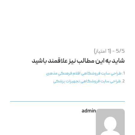
5/5 - (1 امتیاز)
شاید به این مطالب نیز علاقمند باشید
طراحی سایت فروشگاهی اقلام فرهنگی مذهبی
طراحی سایت فروشگاهی تجهیزات پزشکی
admin