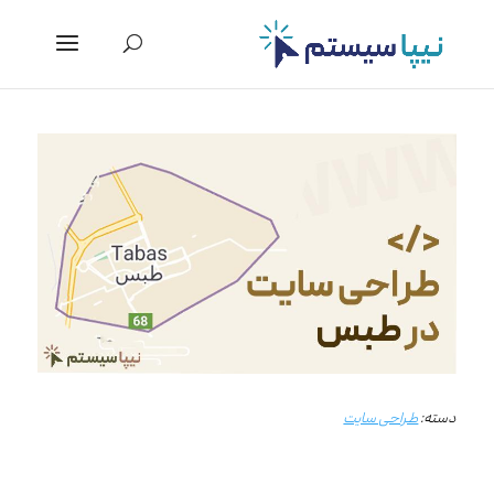
دسته:
طراحی سایت