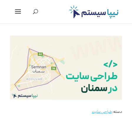
دسته:
طراحی سایت