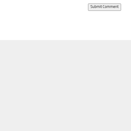
Submit Comment