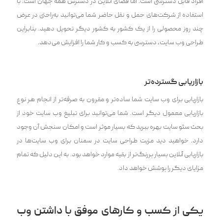
افراد قابل دسترسی است. اما فضای آنلاین در دسترس همه جهان است. با
استفاده از شرکت‌های حمل و نقل حاضر شما می‌توانید به‌راحتی در عرض
چند روز محصولی را از یک کشور به کشور دیگر تحویل دهید. بنابراین
طراحی وب سایت، دسترسی به کسب و کار شما را افزایش می‌دهد.
بازاریابی گسترده‌تر
بازاریابی برای وب سایت شما ساده‌‌تر و مقرون به صرفه‌تر از انجام هر نوع
بازاریابی معمول دیگر است. شما می‌‌توانید برای تبلیغ وب سایت خود از
بحث سئو سایت بهره ببرید که بسیار موثر است و امکان سنجش آن وجود
دارد. خواهید دید مزیت طراحی سایت در سمنان برای وب سایت‌ها در
بازاریابی آنلاین بسیار پررنگ‌تر از بقیه موارد خواهد بود. به این دلیل که تمام
مزایای دیگر را پوشش خواهد داد.
یکی از کسب و کار‌های موفق با داشتن وب