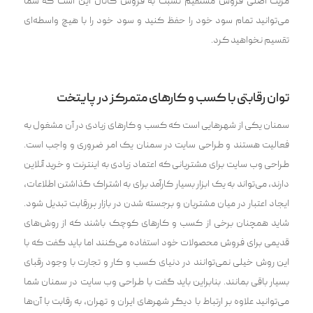
مزیت اصلی فروش مستقیم نسبت به فروش کانال این است که شما
می‌توانید تمام سود خود را حفظ کنید و سود خود را با هیچ ‌واسطه‌ای
تقسیم نخواهید کرد.
توان رقابتی با کسب و کارهای متمرکز در پایتخت
سمنان یکی از شهرهایی است که کسب و کارهای زیادی در آن مشغول به
فعالیت هستند و طراحی سایت در سمنان یک امر ضروری و واجب است.
طراحی وب سایت برای مشتریانی که اعتماد زیادی به اینترنت و خرید آنلاین
دارند، می‌تواند به یک ابزار بسیار کارآمد برای به اشتراک گذاشتن اطلاعات،
ایجاد اعتبار در میان مشتریان و برجسته شدن در بازار پررقابت تبدیل شود.
شاید همچنان برخی از کسب و کارهای کوچک باشند که از روش‌های
قدیمی برای فروش محصولات خود استفاده می‌کنند اما باید گفت که با
این روش خیلی نمی‌توانند در دنیای کسب و کار و تجارت با وجود رقبای
بسیار باقی بمانند. بنابراین باید گفت با طراحی وب سایت در سمنان شما
می‌توانید علاوه بر ارتباط با دیگر شهرهای ایران و تهران، به رقابت با آن‌ها