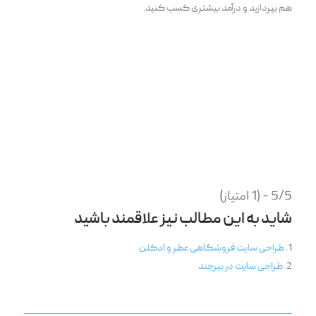
هم بپردازید و درآمد بیشتری کسب کنید.
5/5 - (1 امتیاز)
شاید به این مطالب نیز علاقمند باشید
طراحی سایت فروشگاهی عطر و ادکلن
طراحی سایت در بیرجند