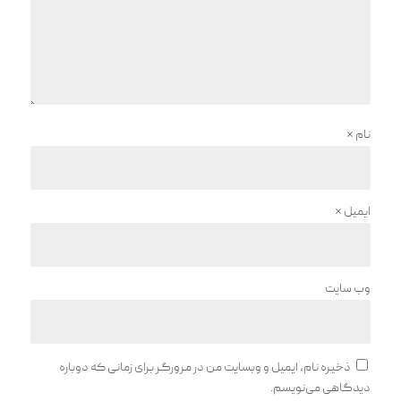
نام
*
ایمیل
*
وب‌ سایت
ذخیره نام، ایمیل و وبسایت من در مرورگر برای زمانی که دوباره
دیدگاهی می‌نویسم.