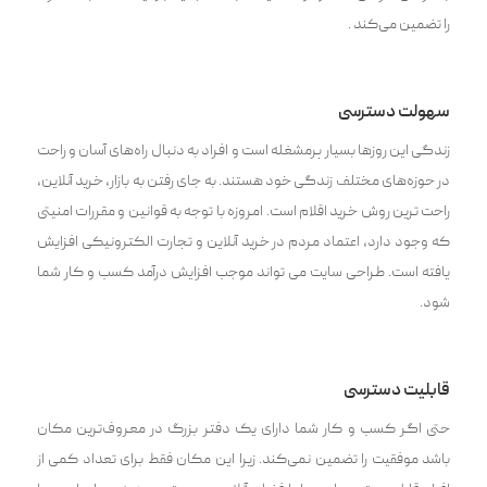
را تضمین می‌کند .
سهولت دسترسی
زندگی این روزها بسیار پرمشغله است و افراد به دنبال راه‌های آسان و راحت
در حوزه‌­های مختلف زندگی خود هستند. به جای رفتن به بازار، خرید آنلاین،
راحت ‌ترین روش خرید اقلام است. امروزه با توجه به قوانین و مقررات امنیتی
که وجود دارد، اعتماد مردم در خرید آنلاین و تجارت الکترونیکی افزایش
یافته است. طراحی سایت‌ می­ تواند موجب افزایش درآمد کسب و کار شما
شود.
قابلیت دسترسی
حتی اگر کسب و کار شما دارای یک دفتر بزرگ در معروف‌‌ترین مکان
باشد موفقیت را تضمین نمی‌کند. زیرا این مکان فقط برای تعداد کمی از