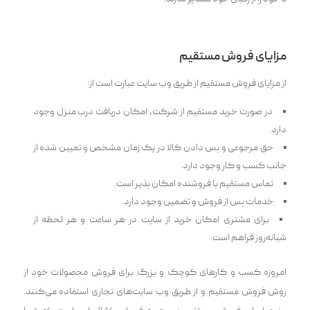
مزایای فروش مستقیم
از مزایای فروش مستقیم از طریق وب سایت عبارت است از:
در صورت خرید مستقیم از شرکت، امکان دریافت درب منزل وجود
دارد.
حق مرجوعی و پس دادن کالا در یک زمان مشخص و تعیین شده از
جانب کسب و کار وجود دارد.
تماس مستقیم با فروشنده امکان پذیر است.
خدمات پس از فروش و تضمین وجود دارد.
برای مشتری امکان خرید از سایت در هر ساعت و هر لحظه از
شبانه‌روز فراهم است.
امروزه کسب و کارهای کوچک و بزرگ برای فروش محصولات خود از
روش فروش مستقیم و از طریق وب سایت‌های تجاری استفاده می‌کنند.