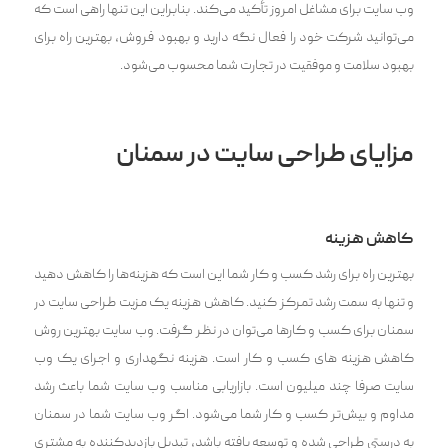
وب سایت برای مشاغل امروز تأکید می‌کند. بنابراین این تنها راهی است که
می‌توانید شرکت خود را فعال نگه دارید و بهبود فروش، بهترین راه برای
بهبود سلامت و موفقیت در تجارت شما محسوب می‌شود.
مزایای طراحی سایت در سمنان
کاهش هزینه
بهترین راه برای رشد کسب‌ و کار شما این است که هزینه‌ها را کاهش دهید
و تنها به سمت رشد تمرکز کنید. کاهش هزینه یک مزیت طراحی سایت در
سمنان برای کسب‌ و کارها می‌توان در نظر گرفت. وب سایت بهترین روش
کاهش هزینه های کسب ‌و کار است. هزینه نگهداری و اجرای یک وب
سایت صرفا چند میلیون است. بازاریابی مناسب وب سایت شما باعث رشد
مداوم و بیش‌تر کسب و کار شما می‌شود. اگر وب سایت شما در سمنان
به درستی طراحی شده و توسعه یافته باشد، تبدیل بازدیدکننده به مشتری