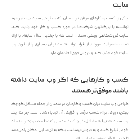
سایت
یکی از کسب‌ و کار‌های موفق در سمنان که با طراحی سایت ‌بی‌نظیر خود
توانسته با ‌بزرگ‌‌ترین شرکت‌ها در حوزه کسب‌ و کار خود رقابت کند،
سایت فروشگاهی ویکی سمنان است که با چندین سال سابقه، با ارائه
تمام محصولات مورد نیاز افراد توانسته مشتریان بسیاری را از طریق وب
سایت خود جذب کند و فروش فوق‌العاده‌ای دارد.
کسب و کارهایی که اگر وب سایت داشته
باشند موفق‌تر هستند
طراحی وب سایت برای کسب و کارهای در سمنان از جمله مشاغل کوچک
بهترین روش برای کسب درآمد و افزایش آن تبدیل شده است. چرا که یک
وب سایت نه‌تنها به مشاغل کوچک کمک می‌کند تا محصولات و خدمات
خود را تبلیغ کنند و به فروش برسانند، بلکه به آن‌ها این امکان را می‌دهد
تا خود را از رقبای خود متمایز سازند.