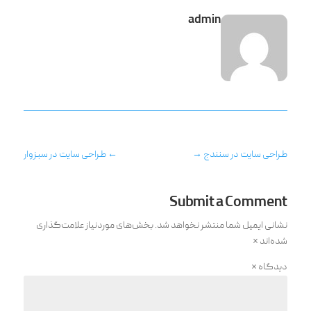
admin
طراحی سایت در سنندج
→
←
طراحی سایت در سبزوار
Submit a Comment
نشانی ایمیل شما منتشر نخواهد شد.
بخش‌های موردنیاز علامت‌گذاری
شده‌اند
*
دیدگاه
*