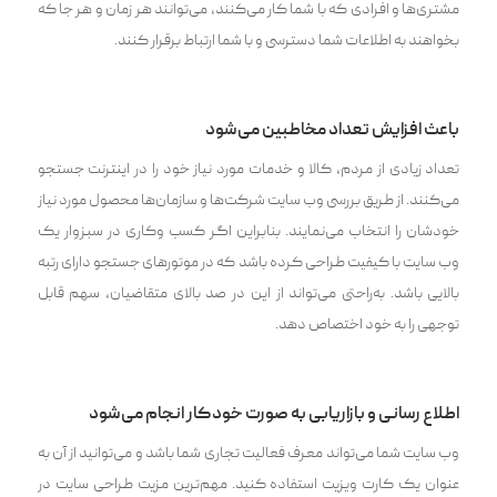
مشتری‌ها و افرادی که با شما کار می‌کنند، می‌توانند هر زمان و هر جا که
بخواهند به اطلاعات شما دسترسی و با شما ارتباط برقرار کنند.
باعث افزایش تعداد مخاطبین می‌شود
تعداد زیادی از مردم، کالا و خدمات مورد نیاز خود را در اینترنت جستجو
می‌کنند. از طریق بررسی وب سایت شرکت‌ها و سازمان‌ها محصول مورد نیاز
خودشان را انتخاب می‌نمایند. بنابراین اگر کسب وکاری در سبزوار یک
وب سایت با کیفیت طراحی کرده باشد که در موتورهای جستجو دارای رتبه
بالایی باشد. به‌راحتی می‌تواند از این در صد بالای متقاضیان، سهم قابل
توجهی را به خود اختصاص دهد.
اطلاع رسانی و بازاریابی به صورت خودکار انجام می‌شود
وب سایت شما می‌تواند معرف فعالیت تجاری شما باشد و می‌توانید از آن به
عنوان یک کارت ویزیت استفاده کنید. مهم‌ترین مزیت طراحی سایت در