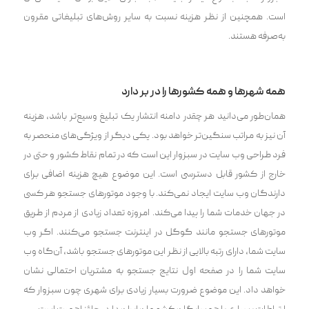
است. همچنین از نظر هزینه نسبت به سایر روش‌های تبلیغاتی مقرون
به‌صرفه هستند.
همه شهرها و همه کشور‌ها را در بر دارد
همان‌طور می‌دانید هر چقدر دامنه انتشار یک تبلیغ وسیع‌تر باشد، هزینه
آن نیز به مراتب سنگین‌تر خواهد بود. یکی دیگر از ویژگی‌های منحصر به
فرد طراحی وب سایت در سبزوار این است که در تمام نقاط کشور و حتی در
خارج از کشور قابل دسترسی است. این موضوع هیچ هزینه اضافی برای
دارندگان وب سایت ایجاد نمی‌کند. با وجود موتور‌های جستجو هر کسی
در جهان خدمات شما را پیدا می‌کند. امروزه تعداد زیادی از مردم از طریق
موتور‌های جستجو مانند گوگل در اینترنت جستجو می‌کنند. اگر وب
سایت شما، دارای رتبه بالایی از نظر این موتورهای جستجو باشد، آن‌گاه وب
سایت شما را در صفحه اول نتایج جستجو به مشتریان احتمالی نشان
خواهد داد. این موضوع ضرورت بسیار زیادی برای شهری چون سبزوار که