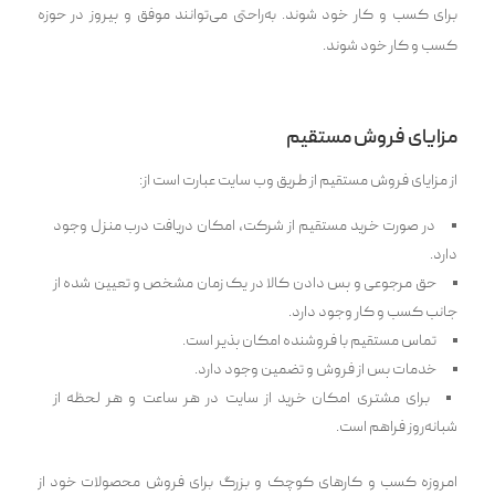
برای کسب و کار خود شوند. به‌راحتی می‌توانند موفق و پیروز در حوزه
کسب و کار خود شوند.
مزایای فروش مستقیم
از مزایای فروش مستقیم از طریق وب سایت عبارت است از:
در صورت خرید مستقیم از شرکت، امکان دریافت درب منزل وجود
دارد.
حق مرجوعی و پس دادن کالا در یک زمان مشخص و تعیین شده از
جانب کسب و کار وجود دارد.
تماس مستقیم با فروشنده امکان پذیر است.
خدمات پس از فروش و تضمین وجود دارد.
برای مشتری امکان خرید از سایت در هر ساعت و هر لحظه از
شبانه‌روز‌ فراهم است.
امروزه کسب و کارهای کوچک و بزرگ برای فروش محصولات خود از