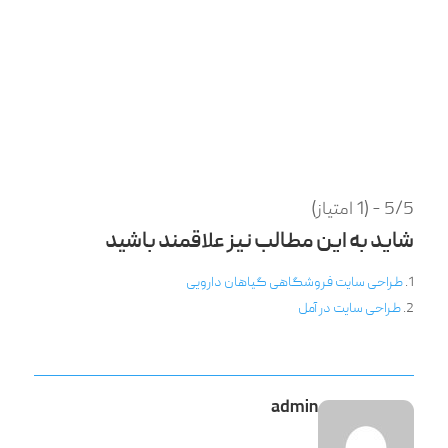
5/5 - (1 امتیاز)
شاید به این مطالب نیز علاقمند باشید
طراحی سایت فروشگاهی گیاهان دارویی
طراحی سایت در آمل
admin