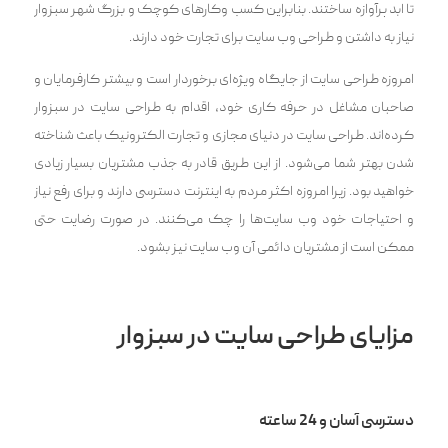
تا ابد پرآوازه ساختند. بنابراین کسب وکارهای کوچک و بزرگ شهر سبزوار
نیاز به داشتن و طراحی وب سایت برای تجارت خود دارند.
امروزه طراحی سایت از جایگاه ویژه‌ای برخوردار است و بیشتر کارفرمایان و
صاحبان مشاغل در حرفه کاری خود، اقدام به طراحی سایت در سبزوار
کرده‌اند. طراحی سایت در دنیای مجازی و تجارت الکترونیک باعث شناخته
شدن بهتر شما می‌شود. از این طریق قادر به جذب مشتریان بسیار زیادی
خواهید بود. زیرا امروزه اکثر مردم به اینترنت دسترسی دارند و برای رفع نیاز
و احتیاجات خود وب سایت‌ها را چک می‌کنند. در صورت رضایت حتی
ممکن است از مشتریان دائمی آن وب سایت نیز بشود.
مزایای طراحی سایت در سبزوار
دسترسی آسان و 24 ساعته