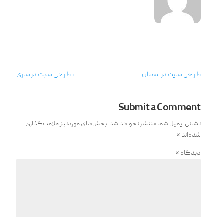
طراحی سایت در سمنان
→
←
طراحی سایت در ساری
Submit a Comment
نشانی ایمیل شما منتشر نخواهد شد.
بخش‌های موردنیاز علامت‌گذاری
شده‌اند
*
دیدگاه
*