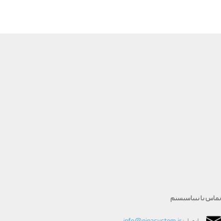
تماس با نیپاسیستم