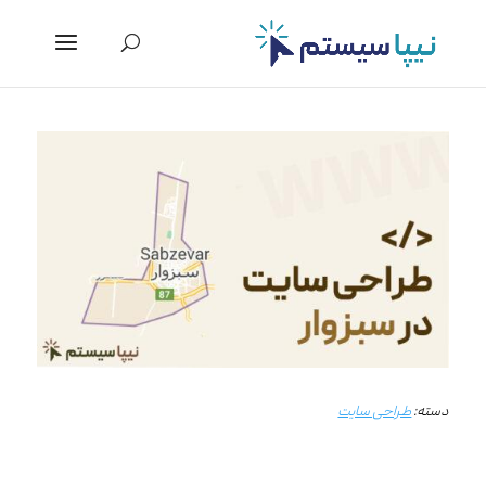
دسته:
طراحی سایت