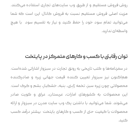
روش فروش مستقیم و از طریق وب سایت‌های تجاری استفاده می‌کنند.
مزیت اصلی فروش مستقیم نسبت به فروش کانال این است که شما
می‌توانید تمام سود خود را حفظ کنید و نیاز به تقسیم سود با هیچ
واسطه‌ای ندارید.
توان رقابتی با کسب و کارهای متمرکز در پایتخت
در سفرنامه‌ها و کتب تاریخی به رونق تجارت در سبزوار اشاراتی شده‌است.
هم‌اکنون نیز سبزوار تعیین‌ کننده قیمت جهانی زیره و صادرکننده
محصولاتی چون زیره سبز، تخمه ژاپنی، پنبه، خشکبار، پشم و کرک است.
این محصولات به کشورهای امارات، عربستان، عراق و کویت صادر
می‌شوند. شما می‌توانید با داشتن یک وب سایت مدرن در سبزوار و ارائه
محصولات با کیفیت حتی از کسب و کارهای پایتخت بیشتر درآمد کسب
کنید.