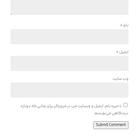
نام
*
ایمیل
*
وب‌ سایت
ذخیره نام، ایمیل و وبسایت من در مرورگر برای زمانی که دوباره
دیدگاهی می‌نویسم.
Submit Comment