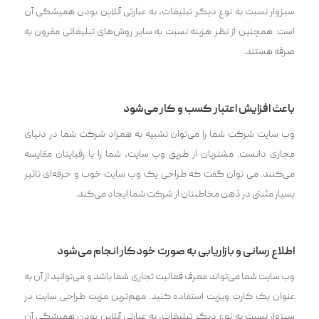
سبزوار نسبت به نوع دیگر تبلیغات، به عبارتی آنلاین بودن همیشگی آن
است. همچنین از نظر هزینه نسبت به سایر روش‌های تبلیغاتی مقرون به
صرفه هستند.
باعث افزایش اعتبار کسب و کار می‌شود
وب سایت شرکت شما را می‌توان تشبیه به همزاد شرکت شما در دنیای
مجازی دانست. مشتریان از طریق وب سایت، شما را با رقبایتان مقایسه
می‌کنند. می توان گفت که طراحی یک وب سایت خوب و حرفه‌ای تاثیر
بسیار مثبتی در ذهن مخاطبتان از شرکت شما ایجاد می‌کند.
اطلاع رسانی و بازاریابی به صورت خودکار انجام می‌شود
وب سایت شما می‌تواند معرف فعالیت تجاری شما باشد و می‌توانید از آن به
عنوان یک کارت ویزیت استفاده کنید. مهم‌ترین مزیت طراحی سایت در
سبزوار نسبت به نوع دیگر تبلیغات، به عبارتی آنلاین بودن همیشگی آن