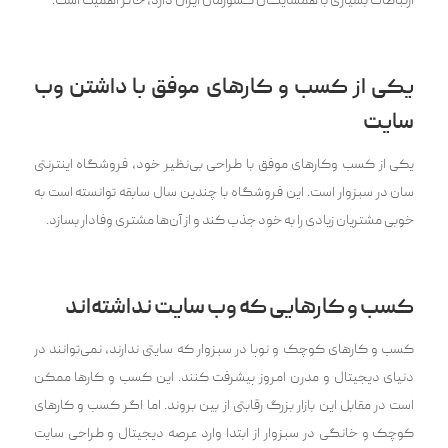
ارتباطات بسیاری با همسایگان کشورمان ایران دارد، حائز اهمیت است.
یکی از کسب و کار‌های موفق با داشتن وب
سایت
یکی از کسب وکارهای موفق با طراحی بی‌نظیر خود، فروشگاه اینترنتی
سان در سبزوار است. این فروشگاه با چندین سال سابقه توانسته است به
خوبی مشتریان زیادی را به خود جذب کند و از آن‌ها مشتری وفادار بسازد.
کسب و کارهایی که وب سایت نداشته‌اند
کسب و کار‌های کوچک و نوپا در سبزوار که سایتی ندارند، نمی‌توانند در
دنیای دیجیتال و مدرن امروز پیشرفت کنند. این کسب و کارها ممکن
است در مقابل این بازار بزرگ رقابتی از بین بروند. اما اگر کسب و کارهای
کوچک و خانگی در سبزوار از ابتدا وارد عرصه دیجیتال و طراحی سایت