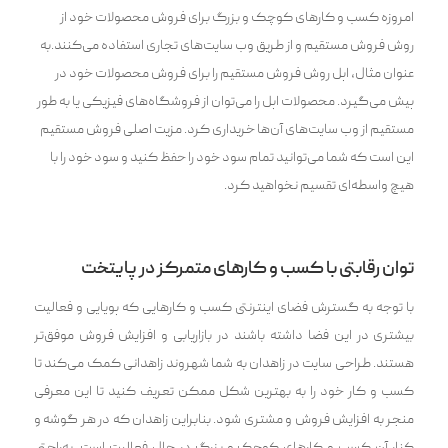
امروزه کسب و کارهای کوچک و بزرگ برای فروش محصولات خود از
روش فروش مستقیم و از طریق وب سایت‌های تجاری استفاده می‌کنند.به
عنوان مثال، اپل روش فروش مستقیم را برای فروش محصولات خود در
پیش می‌گیرد. محصولات اپل را می‌توان از فروشگاه‌های فیزیکی یا به طور
مستقیم از وب سایت‌های آن‌ها خریداری کرد. مزیت اصلی فروش مستقیم
این است که شما می‌توانید تمام سود خود را حفظ کنید و سود خود را با
هیچ ‌واسطه‌ای تقسیم نخواهید کرد.
توان رقابتی با کسب و کارهای متمرکز در پایتخت
با توجه به گسترش فضای اینترنتی کسب و کارهایی که پویایی و فعالیت
بیشتری در این فضا داشته باشند در بازاریابی و افزایش فروش موفق‌تر
هستند. طراحی سایت در زاهدان به شما شهروند زاهدانی کمک می‌کند تا
کسب و کار خود را به بهترین شکل ممکن تعریف کنید تا این معرفی
منجر به افزایش فروش و مشتری شود. بنابراین زاهدان که در هر گوشه و