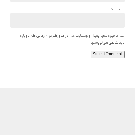
وب‌ سایت
ذخیره نام، ایمیل و وبسایت من در مرورگر برای زمانی که دوباره
دیدگاهی می‌نویسم.
Submit Comment