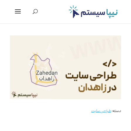
دسته:
طراحی سایت