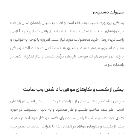
سهولت دسترسی
زندگی این روزها بسیار پرمشغله است و افراد به دنبال راه‌های آسان و راحت
در حوزه‌های مختلف زندگی خود هستند. به جای رفتن به بازار، خرید آنلاین،
راحت ‌ترین روش خرید محصولات مورد نیاز است. امروزه با توجه به قوانین و
مقررات امنیتی، مردم اعتماد بیشتری به خرید آنلاین و تجارت الکترونیکی
دارند. این امر می‌تواند موجب افزایش درآمد کسب ‌و کار اینترنتی شما در
زاهدان شود.
یکی از کسب و کار‌های موفق با داشتن وب سایت
طراحی سایت در زاهدان یکی از الزامات هر کسب و کار فعال در زاهدان
است. اگر شما صاحب کسب و کار هستید و به دنبال پیشرفت در حوزه
کاری خود هستید باید طراحی سایت برای کسب و کار خود انجام دهید.
یکی از کسب‌ و کار‌های موفق در زاهدان که با طراحی سایت ‌بی‌نظیر خود