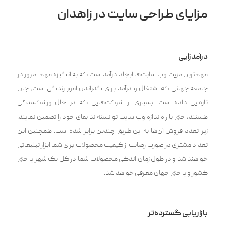
مزایای طراحی سایت در زاهدان
درآمدزایی
مهم‌ترین مزیت وب سایت‌ها ایجاد درآمد است که به انگیزه مهم امروز در
جامعه جهانی که اشتغال و درآمد برای گذراندن امور زندگی است، جان
تازه‌ایی داده است. بسیاری از شرکت‌هایی که در حال ورشکستگی
هستند، حتی با را‌ه‌اندازه وب سایت توانسته‌اند بقای خود را تضمین نمایند.
زیرا تعدد فروش آن‌ها به این طریق چندین برابر شده است. همچنین این
تعداد مشتری در صورت رضایت از کیفیت محصولات برای شما ابزار تبلیغاتی
خواهند شد و در طول زمان اندکی محصولات شما در کل یک شهر یا حتی
کشور و یا حتی جهان معرفی خواهد شد.
بازاریابی گسترده‌تر