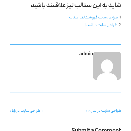
شاید به این مطالب نیز علاقمند باشید
طراحی سایت فروشگاهی کتاب
طراحی سایت در آستارا
admin
طراحی سایت در ساری
→
←
طراحی سایت در زابل