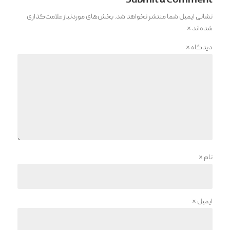
Submit a Comment
نشانی ایمیل شما منتشر نخواهد شد.
بخش‌های موردنیاز علامت‌گذاری
شده‌اند
*
دیدگاه
*
نام
*
ایمیل
*