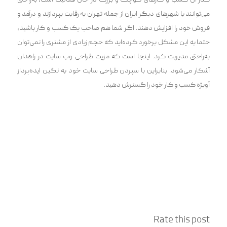
کنار آن کسب و کارهای کوچک و بزرگ در حال فعالیت است، به‌راحتی
می‌توانند با شهرهای دیگر ایران از جمله تهران به رقابت بپردازند و درآمد و
فروش خود را افزایش دهند. اگر شما هم صاحب یک کسب‌ و کار باشید،
حتما به این مشکل برخورد کرده‌اید که حجم زیادی از مشتری را نمی‌توان
به‌راحتی مدیریت کرد. اینجا است که مزیت طراحی وب سایت در زاهدان
آشکار می‌شود. بنابراین با سپردن طراحی سایت خود به نگین ایده‌پرداز
آویژه کسب و کار خود را گسترش دهید.
Rate this post