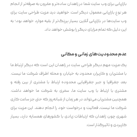
بازاریابی برای وب سایت شما‌ در‌ زاهدان ساده‌تر و مقرون به صرفه‌تر از انجام
هر نوع بازاریابی معمول دیگر است. خواهید دید مزیت طراحی سایت برای
وب سایت‌ها در بازاریابی آنلاین بسیار پررنگ‌تر از بقیه موارد خواهد بود؛ به
این دلیل که تمام مزایای دیگر را پوشش خواهد داد.
عدم محدودیت‌های زمانی و مکانی
یک مزیت مهم دیگر طراحی سایت در زاهدان این است که دیگر ارتباط ما
با مشتریان و کاربران محدود به خیابان و محله اطراف شرکت ما نیست.
بعد جغرافیا و جبر جغرافیایی محدوده ارتباط با مشتری از بین رفته و
مشتری با ارتباط با وب سایت ما، سفری به شرکت ما خواهد داشت.
همچنین مشتریان می‌تواند در هر زمان از شبانه‌روز که حتی جز ساعت کاری
شرکت ما نیست، فعالیت و درخواست خود را انجام دهند. این مزیت برای
شهری چون زاهدان که ارتباطات زیادی با کشورهای همسایه دارد، بسیار
کاربردی و تاثیرگذار است.