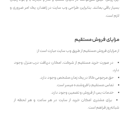
بسیار باقی بمانند. بنابراین طراحی وب سایت در زاهدان یک امر ضروری و
لازم است.
مزایای فروش مستقیم
از مزایای فروش مستقیم از طریق وب سایت عبارت است از:
در صورت خرید مستقیم از شرکت، امکان دریافت درب منزل وجود
دارد.
حق مرجوعی کالا در یک زمان مشخص وجود دارد.
تماس مستقیم با فروشنده میسر است.
خدمات پس از فروش و تضمین وجود دارد.
برای مشتری امکان خرید از سایت در هر ساعت و هر لحظه از
شبانه‌روز فراهم است.