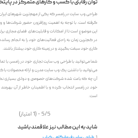
توان رقابتی با کسب و کارهای متمرکز در پایت
طراحی وب سایت در رامسر که یکی از مهم‌ترین شهر‌‌های ایران
گرفته است‌‌. با توجه به اهمیت روزافزون حضور شرکت‌‌ها 
این موضوع است تا از امکانات و قابلیت‌‌های فضای مجازی برای
در کم‌ترین زمان به راحتی فعالیت‌‌های خود را به انجام رساند
کاری خود سبقت بگیرند و در زمینه کاری خود پیشتاز باشند.
شما می‌توانید با طراحی وب سایت تجاری خود در رامسر، با تما
می‌توانید با داشتن یک وب سایت مدرن و ارائه محصولات با ک
آن چه که باعث شده شرکت‌‌های خصوصی و دولتی بسیاری نگین ای
خود در رامسر انتخاب کرده و با اطمینان خاطر از آن بهرم
است.
5/5 - (1 امتیاز)
شاید به این مطالب نیز علاقمند باشید
طراحی سایت فروشگاهی کتاب