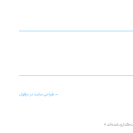
←
طراحی سایت در دزفول
ت‌گذاری شده‌اند
*