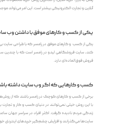
رفتن به بازار، خرید آنلاین، راحت‌ترین روش خرید محصولات مورد 
آنلاین و تجارت الکترونیکی بیشتر است. این امر می‌تواند موجب
یکی از کسب و کار‌‌های موفق با داشتن وب سا
یکی از کسب و کار‌‌های موفق در رامسر که با طراحی سایت بی‌
کند، سایت فروشگاهی لیدو در رامسر است که با چندین سال
فروش فوق‌العاده‌ای دارد.
کسب و کارهایی که اگر وب سایت داشته باشن
برخی از کسب و کارهای کوچک در رامسر باشند که از روش‌‌ه
با این روش خیلی نمی‌توانند در دنیای کسب و کار و تجارت با و
زندگی مردم نادیده گرفت. اکثر افراد در سراسر جهان ساعت‌
سایت‌‌ها می‌گذرانند و افزایش چشم‌گیر خریدهای اینترنت