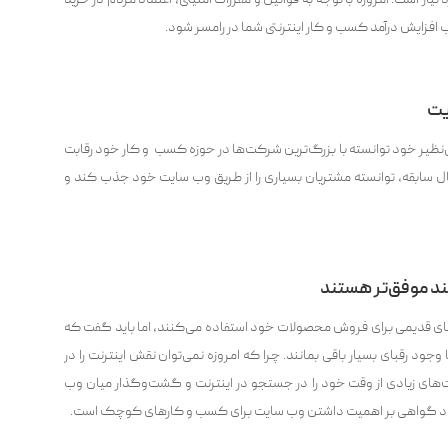
نیاز است. امروزه با توجه به قوانین و مقررات امنیتی، اعتماد مردم در خرید
 افزایش درآمد کسب ‌و کار اینترنتی شما در رامسر شود.
یت
نظیر خود توانسته با بزرگ‌ترین شرکت‌‌ها در حوزه کسب و کار خود رقابت
 سابقه، توانسته مشتریان بسیاری را از طریق وب سایت خود جذب کند و
د موفق‌تر هستند
ای قدیمی ‌برای فروش محصولات خود استفاده می‌کنند، اما باید گفت که
جود رقبای بسیار باقی بمانند. چرا که امروزه نمی‌توان نقش اینترنت را در
‌های زیادی از وقت خود را در جستجو در اینترنت و گشت‌وگذار میان وب
ی خود گواهی بر اهمیت داشتن وب سایت برای کسب و کارهای کوچک است.