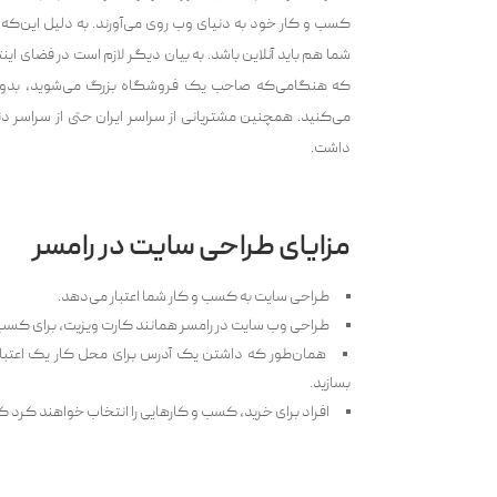
کسب و کار خود به دنیای وب روی می‌آورند. به دلیل این‌که
شما هم باید آنلاین باشد. به بیان دیگر لازم است در فضای ا
می‌کنید. همچنین مشتریانی از سراسر ایران حتی از سراسر د
داشت.
مزایای طراحی سایت در رامسر
طراحی سایت به کسب و کار شما اعتبار می‌دهد.
طراحی وب‌ سایت در رامسر همانند کارت ویزیت، برای کسب
همان‌طور که داشتن یک آدرس برای محل کار یک اعتبار 
بسازید.
افراد برای خرید، کسب و کارهایی را انتخاب خواهند کرد ک