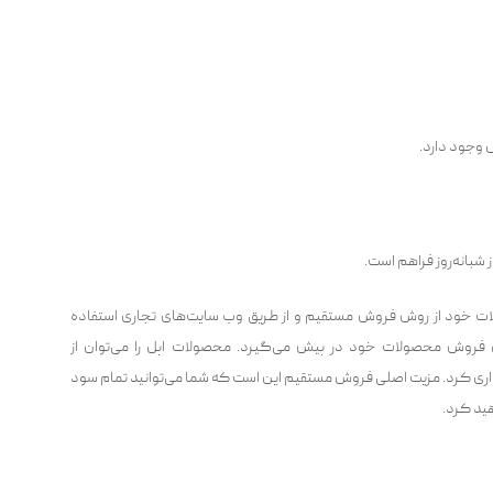
 وجود دارد.
شبانه‌روز فراهم است.
خود از روش فروش مستقیم و از طریق وب سایت‌‌های تجاری استفاده
ی فروش محصولات خود در پیش می‌گیرد. محصولات اپل را می‌توان از
یداری کرد. مزیت اصلی فروش مستقیم این است که شما می‌توانید تمام سود
هید کرد.