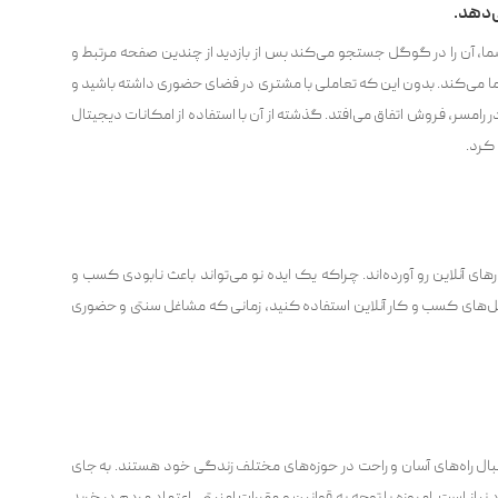
‌دهد.
ما، آن را در گوگل جستجو می‌کند پس از بازدید از چندین صفحه مرتبط و
ا می‌کند. بدون این که تعاملی با مشتری در فضای حضوری داشته باشید و
امسر، فروش اتفاق می‌افتد. گذشته از آن با استفاده از امکانات دیجیتال
کرد.
ی آنلاین رو آورده‌اند. چراکه یک ایده نو می‌تواند باعث نابودی کسب و
یل‌های کسب و کار آنلاین استفاده کنید، زمانی که مشاغل سنتی و حضوری
دنبال راه‌‌های آسان و راحت در حوزه‌های مختلف زندگی خود هستند. به جای