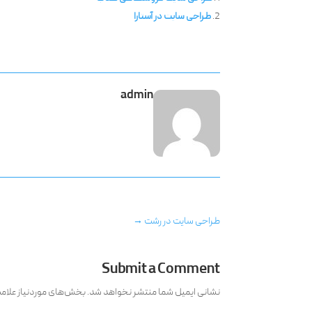
طراحی سایت در آستارا
admin
طراحی سایت در رشت
→
Submit a Comment
نشانی ایمیل شما منتشر نخواهد شد.
بخش‌های موردنیاز علام