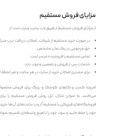
مزایای فروش مستقیم
از مزایای فروش مستقیم از طریق وب سایت عبارت است از:
در صورت خرید مستقیم از شرکت، امکان دریافت درب منزل
حق مرجوعی در یک زمان مشخص
تماس مستقیم با فروشنده میسر است.
خدمات پس از فروش و تضمین وجود دارد.
برای مشتری امکان خرید از سایت در هر ساعت و هر لحظه از 
امروزه کسب و کارهای کوچک و بزرگ برای فروش محصولات 
می‌کنند. به عنوان مثال، اپل روش فروش مستقیم را برا
فروشگاه‌‌های فیزیکی یا مستقیماً از وب سایت‌‌های آن‌ها خر
خود را حفظ کنید و سود خود را با هیچ واسطه‌ای تقسیم نخوا