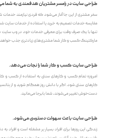
طراحی سایت در رامسر مشتریان هدفمندی به شما می
سفر مشتری از این جا آغاز می‌شود که فردی نیازمند خدمات ش
مقایسه خدمات تصمیم به خرید یا استفاده از خدمات سایت شم
تنها با یک صرف وقت برای معرفی خدمات خود در وب‌ سایت در ر
مارکتینگ کسب و کار شما مشتری‌های زیادتری جذب خواهد 
طراحی سایت کسب و کار شما را نجات می‌دهد.
امروزه تمام کسب و کارهای سنتی به استفاده از کسب و کارها
کارهای سنتی شود. اگر با دانش روز همگام شوید و از پتانس
دست‌خوش تغییر می‌شوند، شما پابرجا می‌مانید.
طراحی سایت باعث سهولت دسترسی می‌شود.
زندگی این روزها برای افراد بسیار پر مشغله است و افراد به 