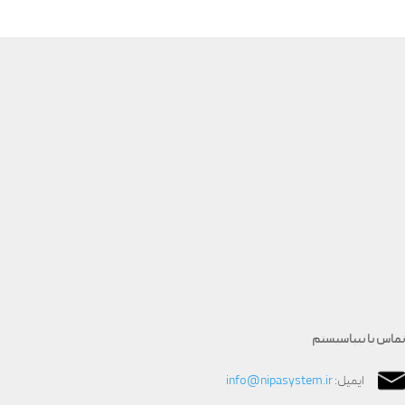
تماس با نیپاسیستم
ایمیل:
info@nipasystem.ir