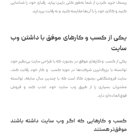
ریسک خرید کردن از شما به‌طور کلی پایین بیاید. رقبای خود را شناسایی
کنید و کالای خود را با آن‌ها مقایسه کنید و به رقابت بپردازید.
یکی از کسب و کار‌های موفق با داشتن وب
سایت
یکی از کسب و کار‌های موفق در بجنورد که با طراحی سایت بی‌نظیر خود
توانسته با بزرگ‌ترین شرکت‌ها در حوزه کسب و کار خود رقابت کند،
سایت فروشگاهی بجنورد کالا است که با چندین سال سابقه، توانسته
مشتریان بسیاری را از طریق وب سایت خود جذب کند و فروش
فوق‌العاده‌ای دارد.
کسب و کارهایی که اگر وب سایت داشته باشند
موفق‌تر هستند