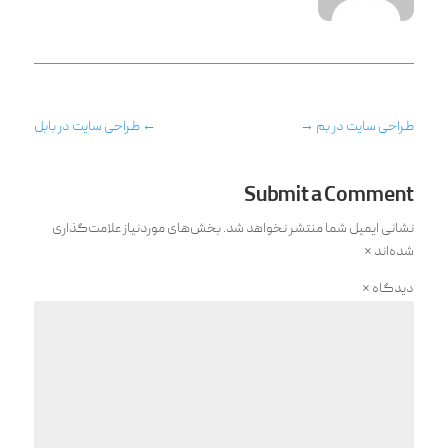
طراحی سایت در بم
→
←
طراحی سایت در بابل
Submit a Comment
نشانی ایمیل شما منتشر نخواهد شد.
بخش‌های موردنیاز علامت‌گذاری
شده‌اند
*
دیدگاه
*