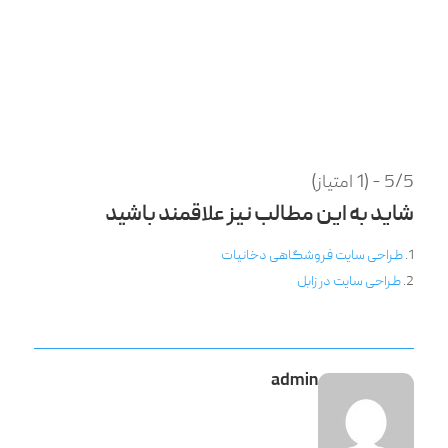
5/5 - (1 امتیاز)
شاید به این مطالب نیز علاقمند باشید
طراحی سایت فروشگاهی دخانیات
طراحی سایت در زابل
admin