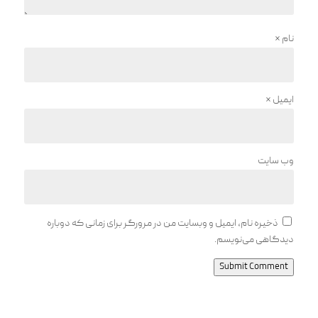
نام
*
ایمیل
*
وب‌ سایت
ذخیره نام، ایمیل و وبسایت من در مرورگر برای زمانی که دوباره
دیدگاهی می‌نویسم.
Submit Comment