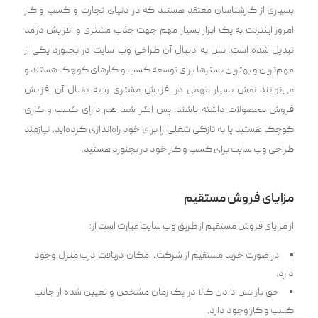
بسیاری از کارشناسان معتقد هستند که در دنیای تجارت و کسب و کار
امروز اینترنت به یک ابزار بسیار مهم جهت جذب مشتری و افزایش درآمد
تبدیل شده است. پس به دنبال آن طراحی وب سایت در بجنورد یکی از
مهم‌ترین و بهترین بسترها برای توسعه کسب و کارهای کوچک هستند و‌
می‌توانند نقش بسیار مهمی در افزایش مشتری و به دنبال آن افزایش
فروش محصولات داشته باشند. پس اگر شما هم دارای کسب و کاری
کوچک هستید یا به تازگی شغلی را برای خود راه‌اندازی کرده‌اید، نیازمند
طراحی وب سایت برای کسب و کار خود در بجنورد هستید.
مزایای فروش مستقیم
از مزایای فروش مستقیم از طریق وب سایت عبارت است از:
در صورت خرید مستقیم از شرکت، امکان دریافت درب منزل وجود
دارد.
حق باز پس دادن کالا در یک زمان مشخص و تعیین شده از جانب
کسب و کار وجود دارد.