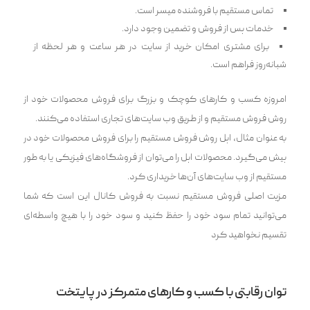
تماس مستقیم با فروشنده میسر است.
خدمات پس از فروش و تضمین وجود دارد.
برای مشتری امکان خرید از سایت در هر ساعت و هر لحظه از
شبانه‌روز فراهم است.
امروزه کسب و کارهای کوچک و بزرگ برای فروش محصولات خود از
روش فروش مستقیم و از طریق وب سایت‌های تجاری استفاده‌ می‌کنند.
به عنوان مثال، اپل روش فروش مستقیم را برای فروش محصولات خود در
پیش‌ می‌گیرد. محصولات اپل را‌ می‌توان از فروشگاه‌های فیزیکی یا به طور
مستقیم از وب سایت‌های آن‌ها خریداری کرد.
مزیت اصلی فروش مستقیم نسبت به فروش کانال این است که شما‌
می‌توانید تمام سود خود را حفظ کنید و سود خود را با هیچ واسطه‌ای
تقسیم نخواهید کرد
توان رقابتی با کسب و کارهای متمرکز در پایتخت