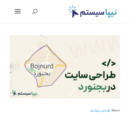
دسته:
طراحی سایت