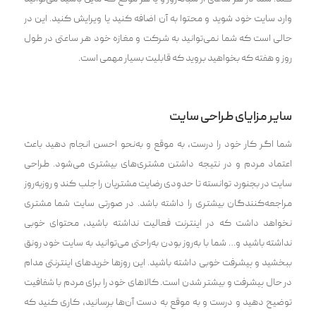
وارد سایت خود شوید و محتوا به آن اضافه کنید یا ویرایش کنید. این در
حالی است که شما نمی‌توانید به شرکت و مغازه خود هر ساعتی در طول
روز و هفته که بخواهید بروید که قابلیت بسیار مهمی‌ است.
سایر مزایای طراحی سایت
شما اگر کار خود را درست، به موقع و به‌نحو احسن انجام دهید باعث
اعتماد مردم و در نتیجه داشتن مشتری‌های بیشتری‌ می‌شود. طراحی
سایت در بجنورد توانسته تا حدودی رضایت مشتریان را جلب کند و روزبه‌روز
مراجعه‌کنندگان بیشتری را داشته باشد. در صورتی سایت شما مشتری
نخواهد داشت که در اینترنت فعالیت نداشته باشید، محتوای خوبی
نداشته باشید و… شما با به‌روز بودن به‌راحتی‌ می‌توانید به سایت خود رونق
ببخشید و پیشرفت خوبی داشته باشید. این روز‌ها خرید‌های اینترنتی مدام
در حال پیشرفت و بیشتر شدن است. کالاهای خود را برای مردم با شفافیت
توضیح دهید و درست و به موقع به دست آن‌ها برسانید، کاری کنید که