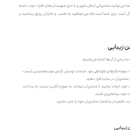
ی‌‌توانید مشتریانی از کل شهر و یا حتی شهرستان‌های افراد خود داشته
‌آل است برای شما است که می‌‌خواهید به کسب و کارتان رونق ببخشید و
ن زیبایی
ه برخی از آن‌ها اشاره می‌‌کنیم:
له؛ نمونه کارهای کوتاهی مو، خدمات پوستی، آرایش مو و همچنین لیست
 مشتریان در سایت قرار دهید.
ت خود ایجاد نمایید تا مشتریان بتوانند به صورت آنلاین نسبت به پرداخت
ت خود برنامه‌ریزی کنند.
ت، اطمینان و اعتماد مشتریان خود را جلب نمایید.
 زیبایی