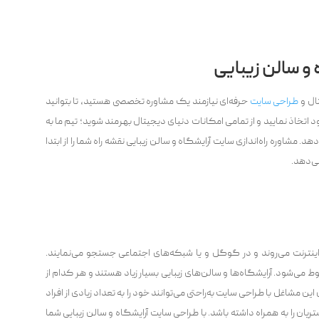
 و سالن زیبایی
ال و
طراحی سایت
حرفه‌ای نیازمند یک مشاوره تخصصی هستید، تا بتوانید
بهترین تصمیم را برای طراحی سایت آرایشگاه و سالن زیبایی خود اتخاذ نمایید و از تمامی امکانات دنیای دیجیتال بهر‌‎مند شوید؛ تیم ما به
هد. مشاوره راه‌اندازی سایت آرایشگاه و سالن زیبایی نقشه راه شما را از ابتدا
ی‌‌دهد.
نترنت می‌‌روند و در گوگل و یا شبکه‌های اجتماعی جستجو می‌‌نمایند.
 می‌‌شود. آرایشگاه‌ها و سالن‌های زیبایی بسیار زیاد هستند و هر کدام از
 مشاغل با طراحی سایت به‌راحتی می‌‌توانند خود را به تعداد زیادی از افراد
ریان را به همراه داشته باشد. با طراحی سایت آرایشگاه و سالن زیبایی شما