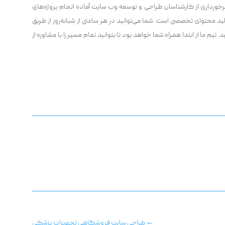
خورداری از کارشناسان طراحی و توسعه وب سایت آماده انجام پروژه‌های
د محتوای تخصصی است. شما می‌‌توانید در هر ساعتی از شبانه‌روز از طریق
یم ما از ابتدا همراه شما خواهد بود تا بتوانید تمام مسیر را با مشاوره از
←
طراحی سایت فروشگاهی تجهیزات پزشکی