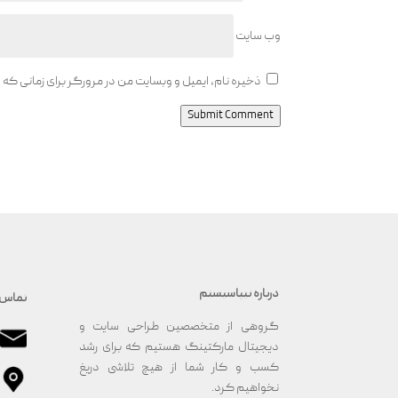
وب‌ سایت
ذخیره نام، ایمیل و وبسایت من در مرورگر برای زمانی که
Submit Comment
درباره نیپاسیستم
تماس 
گروهی از متخصصین طراحی سایت و
دیجیتال مارکتینگ هستیم که برای رشد
کسب و کار شما از هیچ تلاشی دریغ
نخواهیم کرد.