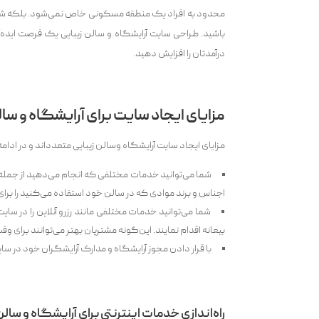
محدود به افراد یک منطقه مسکونی خاص نمی‌شود. بلکه شما م
باشید. طراحی سایت آرایشگاه و سالن زیبایی یک فرصت ایده
درآمدتان را افزایش دهید.
مزایای ایجاد سایت برای آرایشگاه و سال
مزایای ایجاد سایت آرایشگاه وسالن زیبایی متعدداند و در ادامه ب
شما می‌‌توانید خدمات مختلفی که انجام می‌‌دهید از جم
اجناس و برند موادی که در سالن خود استفاده می‌‌کنید را برای
شما می‌‌توانید خدمات مختلفی مانند رزرو آنلاین را در سای
بیعانه اقدام نمایند. این‌گونه مشتریان بهتر می‌‌توانند برای وق
با قرار دادن مجوز آرایشگاه و مدارک آرایشگران خود در سای
راه‌اندازی خدمات اینترنتی برای آرایشگاه و سالن