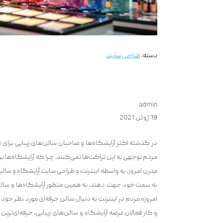
دسته:
طراحی سایت
admin
19 ژوئن 2021
در گذشته اکثر آرایشگاه‌ها و صاحبان سالن‌های زیبایی برای ت
مردم توجهی به این تراکت‌ها نمی‌کنند. چرا که آرایشگاه‌ها بر
مدرن امروز، به واسطه اینترنت و طراحی سایت آرایشگاه و سالن زی
به سمت خود جهت دهند. به همین منظور آرایشگاه‌ها و سالن‌
امروزه مردم در اینترنت به دنبال سالن حرفه‌ای مورد نظر خود 
و کار فعالان عرصه آرایشگاه و سالن‌های زیبایی، حرفه‌ای‌تر