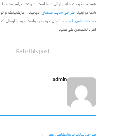
هستید، فرصت طلایی از آن شما است. شرکت نیپاسیستم با بر
شما در زمینه
طراحی سایت صنعتی
، دیجیتال مارکتینگ و تولی
صفحه تماس با ما
و پرکردن فرم، درخواست خود را ارسال کنید. ت
افراد تخصصی طی کنید.
Rate this post
admin
طراحی سایت فروشگاهی زعفران
→