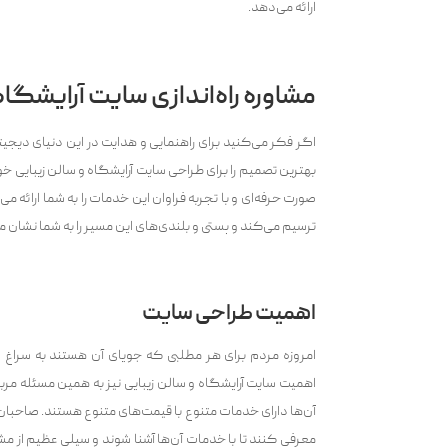
ارائه می‌‌دهد.
مشاوره راه‌اندازی سایت آرایشگاه
اگر فکر می‌کنید برای راهنمایی و هدایت در این دنیای دیجیت
صورت حرفه‌ای و با تجربه فراوان این خدمات را به شما ارائه می‌‌د
ترسیم می‌‌کند و پستی و بلندی‌های این مسیر را به شما نشان م
اهمیت طراحی سایت
امروزه مردم برای هر مطلبی که جویای آن هستند به سراغ ای
اهمیت سایت آرایشگاه و سالن زیبایی نیز به همین مسئله مربوط
آن‌ها دارای خدمات متنوع با قیمت‌های متنوع هستند. صاحبان این
معرفی کنند تا با خدمات آن‌ها آشنا شوند و سیلی عظیم از مشت