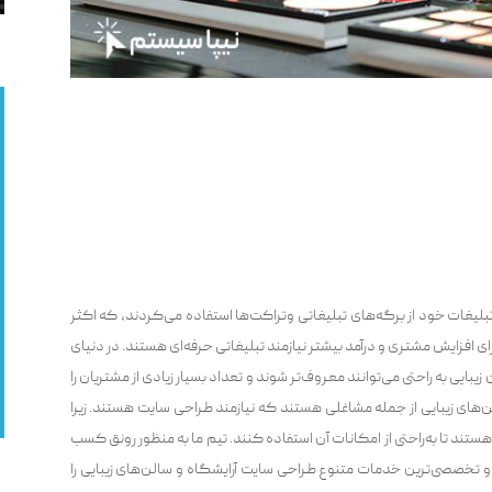
بلیغات خود از برگه‌های تبلیغاتی و‌تراکت‌ها استفاده می‌‌کردند، که اکثر
ای افزایش مشتری و درآمد بیشتر نیازمند تبلیغاتی حرفه‌ای هستند. در دنیای
بایی به راحتی می‌‌توانند معروف‌تر شوند و تعداد بسیار زیادی از مشتریان را
های زیبایی از جمله مشاغلی هستند که نیازمند طراحی سایت هستند. زیرا
هستند تا به‌راحتی از امکانات آن استفاده کنند. تیم ما به منظور رونق کسب
ین و تخصصی‌ترین خدمات متنوع طراحی سایت آرایشگاه و سالن‌های زیبایی را