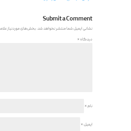
Submit a Comment
نشانی ایمیل شما منتشر نخواهد شد.
بخش‌های موردنیاز علام
دیدگاه
*
نام
*
ایمیل
*