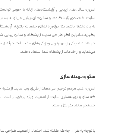
امروزه سالن‌های زیبایی و آرایشگاه‌های زنانه به خوبی توانست
سایت اختصاصی آرایشگاه‌ها و سالن‌های زیبایی می‌‌تواند بست
به یاد داشته باشید که برای راه‌اندازی خدمات اینترنتی آرایشگا
بگیرید.بنابراین اگر طراحی سایت آرایشگاه و سالن زیبایی
خواهد شد. یکی از مهم‌ترین ویژگی‌های یک سایت حرفه‌ای طر
می‌‌نماید و از خدمات آرایشگاه شما استفاده کند.
سئو و بهینه‌سازی
امروزه اغلب مردم ترجیح می‌‌دهنداز طریق وب سایت از کلیه خ
که سئو و بهینه‌سازی سایت از اهمیت ویژه برخوردار است. 
جستجو مانند گوگل است.
با توجه به هر آن چه که گفته شد، احتمالا از اهمیت طراحی س