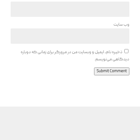
وب‌ سایت
ذخیره نام، ایمیل و وبسایت من در مرورگر برای زمانی که دوباره
دیدگاهی می‌نویسم.
Submit Comment