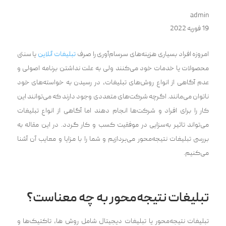
admin
19 فوریه 2022
امروزه افراد بسیاری هزینه‌های سرسام‌آوری را صرف
تبلیغات آنلاین
یا سنتی
محصولات یا خدمات خود می‌کنند ولی به علت نداشتن برنامه اصولی و
عدم آگاهی از انواع روش‌های تبلیغات، در رسیدن به خواسته‌های خود
ناتوان می‌مانند. اگرچه شرکت‌های متعددی وجود دارند که می‌توانند این
کار را برای افراد و شرکت‌ها انجام دهند اما آگاهی از انواع تبلیغات
می‌تواند تاثیر به‌سزایی در موفقیت کسب و کار گردد. در این مقاله به
بررسی تبلیغات ‌‌نتیجه‌محور می‌پردازیم و شما را با مزایا و معایب آن آشنا
می‌کنیم.
تبلیغات ‌‌نتیجه‌محور به چه معناست؟
تبلیغات ‌‌نتیجه‌محور یا تبلیغات دیجیتال شامل روش ها، تاکتیک‌ها و