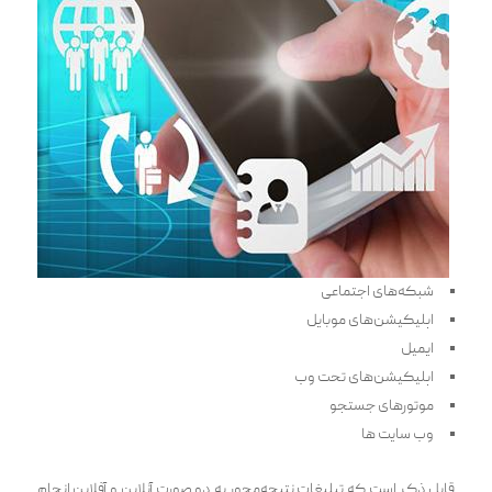
شبکه‌های اجتماعی
اپلیکیشن‌های موبایل
ایمیل
اپلیکیشن‌های تحت وب
موتورهای جستجو
وب سایت ها
قابل ذکر است که تبلیغات ‌‌نتیجه‌محور به دو صورت آنلاین و آفلاین انجام