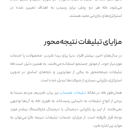
می‌شود که هر دو روش برای رسیدن به اهداف تعیین شده در
استراتژی‌های بازاریابی مفید هستند.
مزایای تبلیغات ‌‌نتیجه‌محور
در سال‌های اخیر، بیشتر افراد دنیا برای پیدا کردن محصولات یا خدمات
موردنیاز خود، از موتور جستجو استفاده می‌کنند. به همین دلیل است که
تبلیغات ‌‌نتیجه‌محور به یکی از موثر‌‌ترین و پایه‌های اساسی در تدوین
استراتژی بازاریابی بسیاری از شرکت‌ها تبدیل شده است.
همان‌طور که در مقاله
تبلیغات همسان
نیز بیان کردیم، مردم نسبتا به
برخی از انواع تبلیغات به نابینایی رسیده‌اند به طوری که به آن‌ها توجهی
نمی‌کنند. از این رو بازاریابی دیجیتال یا دیجیتال مارکتینگ بیشتر مورد
توجه قرار گرفت‍‌‍ه است. از مزایای خدمات تبلیغات نتیجه گرا می‌توان به
موارد زیر اشاره کرد: