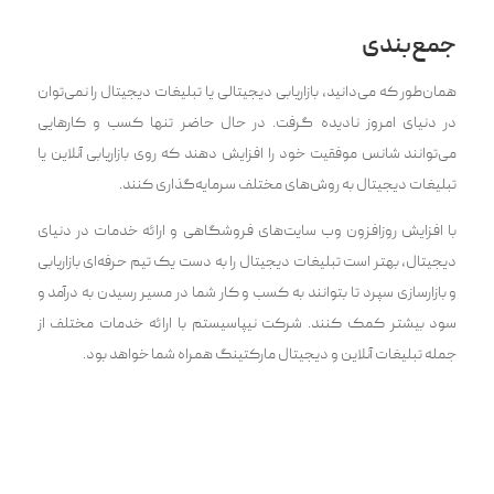
جمع‌بندی
همان‌طور که می‌دانید، بازاریابی دیجیتالی یا تبلیغات دیجیتال را نمی‌توان
در دنیای امروز نادیده گرفت. در حال حاضر تنها کسب و کارهایی
می‌توانند شانس موفقیت خود را افزایش دهند که روی بازاریابی آنلاین یا
تبلیغات دیجیتال به روش‌های مختلف سرمایه‌گذاری کنند.
با افزایش روز‌افزون وب سایت‌های فروشگاهی و ارائه خدمات در دنیای
دیجیتال، بهتر است تبلیغات دیجیتال را به دست یک تیم حرفه‌ای بازاریابی
و بازارسازی سپرد تا بتوانند به کسب و کار شما در مسیر رسی‍‌‍دن به درآمد و
سود بیشتر کمک کنند. شرکت نیپاسیستم با ارائه خدمات مختلف از
جمله تبلیغات آنلاین و دیجیتال مارکتینگ همراه شما خواهد بود.