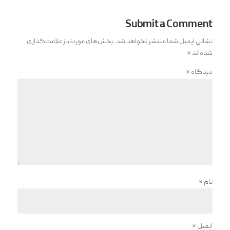
Submit a Comment
نشانی ایمیل شما منتشر نخواهد شد.
بخش‌های موردنیاز علامت‌گذاری
شده‌اند
*
دیدگاه
*
نام
*
ایمیل
*