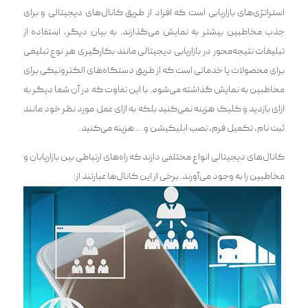
استراتژی‌های بازاریابی است که افراد از طریق کانال‌های دیجیتالی و برای
جذب مخاطبین بیشتر به نمایش می‌گذارند. به بیان دیگر، استفاده از
تبلیغات ‌‌نتیجه‌محور در بازاریابی دیجیتالی مانند بکارگیری هر نوع تبلیغی
برای محصولات یا خدماتی است که از طریق دستگاه‌های الکترونیکی برای
مخاطبین به نمایش گذاشته می‌شود. با این تفاوت که در آن شما دیگر به
ازای بازدید و کلیک هزینه نمی‌کنید بلکه به ازای عمل مورد نظر خود مانند
ثبت نام، تکمیل فرم، نصب اپلیکیشن و … هزینه می‌کنید.
کانال‌های دیجیتالی انواع مختلفی دارند که راه‌های ارتباطی بین بازاریابان و
مخاطبین را به وجود می‌آورند. برخی از این کانال‌ها عبارتند از: