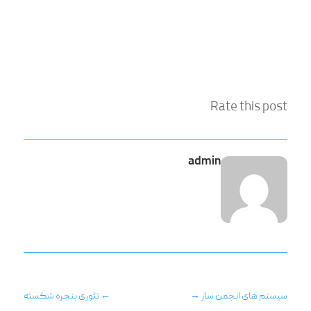
Rate this post
admin
سیستم های انجمن ساز
→
←
تئوری پنجره شکسته