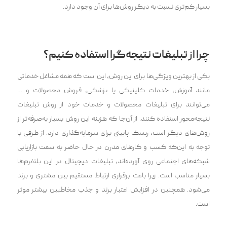
بسیار کم‌تری نسبت به دیگر روش‌ها برای آن وجود دارد.
چرا از تبلیغات نتیجه‌گرا استفاده کنیم؟
یکی از بهترین ویژگی‌ها برای این روش، این است که همه مشاغل خدماتی
مانند آموزش، خدمات کلینیکی یا پزشکی، فروش محصولات و …
می‌توانند برای تبلیغات محصولات و خدمات خود از روش تبلیغات
‌‌نتیجه‌محور استفاده کنند. از آن‌جا که هزینه این روش بسیار به‌صرفه‌‌تر از
روش‌های دیگر است، ریسک پایینی برای سرمایه‌گذاری دارد. از طرفی با
توجه به این‌که کسب و کارهای مدرن در حال حاضر به سمت بازاریابی
شبکه‌های اجتماعی روی آورده‌اند، تبلیغات دیجیتال در این پلتفرم‌ها
بسیار مناسب است. زیرا باعث برقراری ارتباط مستقیم بین مشتری و برند
می‌شود. همچنین در افزایش اعتبار برند و جذب مخاطبین بیشتر موثر
است.