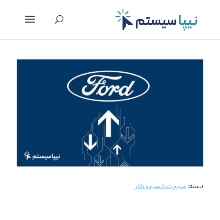
دسته:
مدیریت کسب و کار