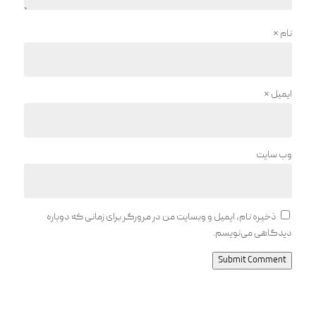
نام
*
ایمیل
*
وب‌ سایت
ذخیره نام، ایمیل و وبسایت من در مرورگر برای زمانی که دوباره
دیدگاهی می‌نویسم.
Submit Comment