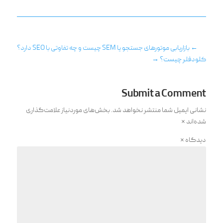
←
بازاریابی موتورهای جستجو یا SEM چیست و چه تفاوتی با SEO دارد؟
کلودفلر چیست؟
→
Submit a Comment
نشانی ایمیل شما منتشر نخواهد شد.
بخش‌های موردنیاز علامت‌گذاری
شده‌اند
*
دیدگاه
*