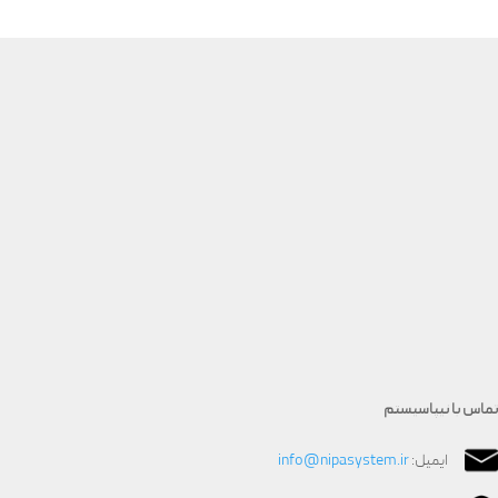
تماس با نیپاسیستم
ایمیل:
info@nipasystem.ir