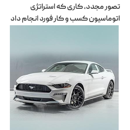
تصور مجدد، کاری که استراتژی
اتوماسیون کسب و کار فورد انجام داد