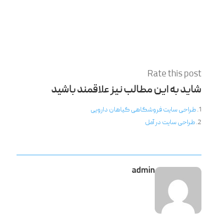
Rate this post
شاید به این مطالب نیز علاقمند باشید
طراحی سایت فروشگاهی گیاهان دارویی
طراحی سایت در آمل
admin