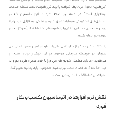
“بزرگترین تحول برای یک شرکت یا برند قرار گرفتن تحت سلطه خدمات
نرم‌افزاری است”. در ادامه نیز اضافه کرد ما لازم دانستیم که در
معماری‌های الکتریکی سرمایه‌گذاری کنیم و دانش نرم‌افزاری خود را بالا
ببریم. همچنین باید این دانش را به شیوه‌هایی که شاید قبلاً هرگز مجبور
نبوده‌ایم ادغام کنیم.
به گفت‍‌‍ه یکی دیگر از کارمندان عالی‌رتب‍‌‍ه فورد، تغییر محور اصلی این
سازمان بر فرهنگ سازمانی موجود در آن اثرگذار بود‌ه است. او
می‌گوید:«ما باید مطمئن شویم که مردم را با خود همراه کرده‌ایم و در
عین حال به آن‌ها فضای انتقاد نیز بدهیم. همچنین باید بدانیم تغییر آسان
نخواهد بود، اما قطعا امکان پذیر است.»
نقش نرم‌افزارها در اتوماسیون کسب و کار
فورد