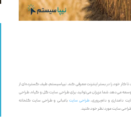
 تا کار خود را در بستر اینترنت معرفی کند. نیپاسیستم، طیف گسترده‌ای از
وسعه می‌دهد شما عزیزان می‌توانید برای طراحی سایت گل و گیاه، طراحی
ت دامداری و دام‌پروری،
طراحی سایت
باغبانی و طراحی سایت گلخانه
 طراحی سایت مورد نظر خود کنید.