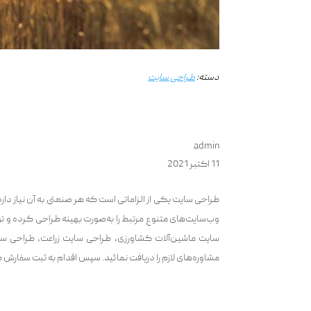
دسته:
طراحی سایت
admin
11 اکتبر 2021
طراحی سایت یکی از الزاماتی است که هر صنعتی به آن نیاز دارد
وب‌سایت‌های متنوع مرتبط را به‌صورت بهینه طراحی کرده و ت
سایت ماشین‌آلات کشاورزی، طراحی سایت زراعت، طراحی سای
مشاوره‌های لازم را دریافت نمائید. سپس اقدام به ثبت سفارش