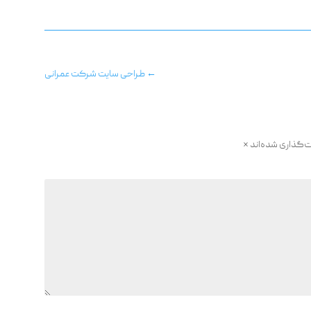
←
طراحی سایت شرکت عمرانی
ت‌گذاری شده‌اند
*