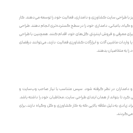
ز با طراحی سایت کشاورزی و دامداری، فعالیت خود را توسعه می‌دهند. کار
 و گیاه، باغبانی، دامداری خود را در سطح گسترده‌تری انجام دهند. طراحی
ای معرفی و فروش اینترنتی گل‌های خود اقدام کنند. همچنین با طراحی
 واردات ماشین آلات و ابزارآلات کشاورزی فعالیت دارند، می‌توانند درفضای
را به متقاضیان بدهند.
 و دامداران در نظر گرفته شود. سپس متناسب با نیاز صاحب وب‌سایت و
 کرد تا بتواند از همان ابتدای طراحی سایت، مخاطبان خود را داشته باشد.
 زیادی به‌دلیل علاقه بالایی که به کار کشاورزی و گل وگیاه دارند، برای
می‌گردند.