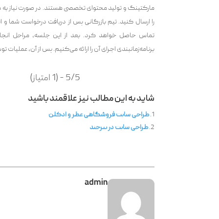
مارکتینگ و تولید محتوای تخصصی هستند. در صورت نیاز به مشا
را ارسال کنید. تیم بازرگانی پس از دریافت درخواست شما و
تماس حاصل خواهد کرد. بعد از این جلسه، مراحل انجام 
برنامه‌زمانبندی اجرای آن را ارائه می‌کنیم. پس از آن، عملیات ت
5/5 - (1 امتیاز)
شاید به این مطالب نیز علاقمند باشید
طراحی سایت فروشگاهی عطر و ادکلن
طراحی سایت در بیرجند
admin