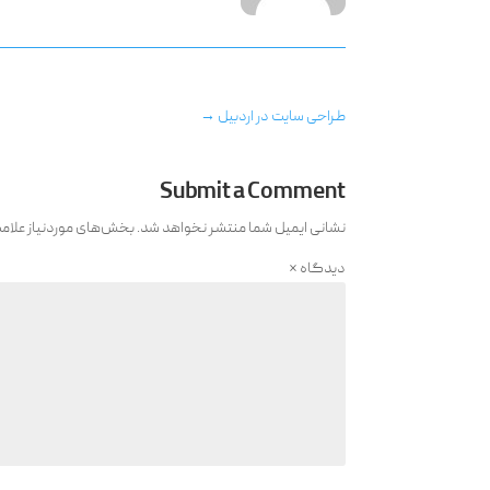
طراحی سایت در اردبیل
→
Submit a Comment
نشانی ایمیل شما منتشر نخواهد شد.
بخش‌های موردنیاز علام
دیدگاه
*