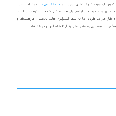
وره، از طریق یکی از راه‌های موجود در
صفحه تماس با ما
درخواست خود
 انجام بررسی و نیازسنجی اولیه، برای هماهنگی یک جلسه توجیهی با شما
کار آغاز می‌گردد. ما به شما استراتژی کلی دیجیتال مارکتینگ و
وسط تیم ما و مطابق برنامه و استراتژی ارائه شده انجام خواهد شد.