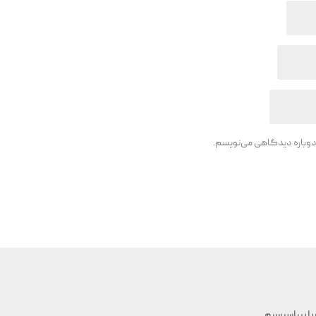
 دوباره دیدگاهی می‌نویسم.
با نیپاسیستم