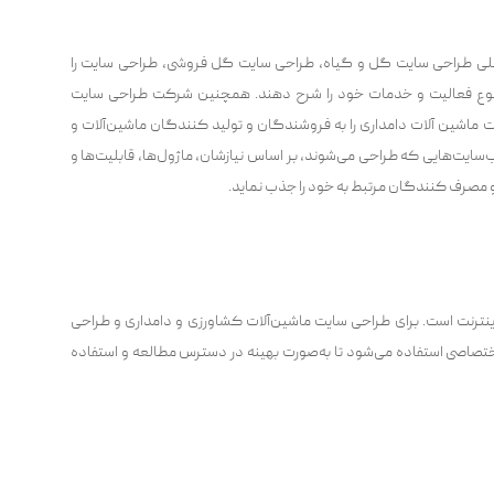
لی طراحی سایت گل و گیاه، طراحی سایت گل فروشی، طراحی سایت را
ه نوع فعالیت و خدمات خود را شرح دهند. همچنین شرکت طراحی سایت
ماشین آلات دامداری را به فروشندگان و تولید کنندگان ماشین‌آلات و
ب‌سایت‌هایی که طراحی می‌شوند، بر اساس نیازشان، ماژول‌ها، قابلیت‌ها و
و مصرف کنندگان مرتبط به خود را جذب نماید.
ینترنت است. برای طراحی سایت ماشین‌آلات کشاورزی و دامداری و طراحی
ختصاصی استفاده می‌شود تا به‌صورت بهینه در دسترس مطالعه و استفاده