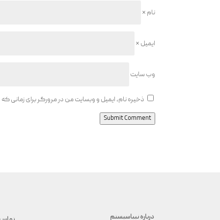
نام
*
ایمیل
*
وب‌ سایت
ذخیره نام، ایمیل و وبسایت من در مرورگر برای زمانی که
Submit Comment
درباره نیپاسیستم
تماس 