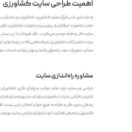
اهمیت طراحی سایت کشاورزی
به علت غنی شدن فرآیندهای کشاورزی، کشاورزان و دامداران نی
خود را به‌صورت حرفه‌ای به پیش ببرند و امورات کشاورزی، گل
سایت گل و گیاه موجب می‌گردد، گل فروشان از این بستر بر
سایت ماشین‌آلات کشاورزی، شرکت‌هایی که در زمینه تولید و یا
مجازی تجهیزات خود را معرفی کنند و بهتر بتوانند خدمات خود 
مشاوره راه‌اندازی سایت
طراحی وب‌سایت باید تمام جوانب و زوایای کاری کشاورزان
کاربران طراحی سایت را به‌صورت سئو شده و بهینه‌سازی طراحی
زندگی بدون گل و گیاه به هیچ عنوان امکان پذیر نیست. افراد
گسترش و معرفی فعالیت خود از مزایای طراحی سایت بهرمند 