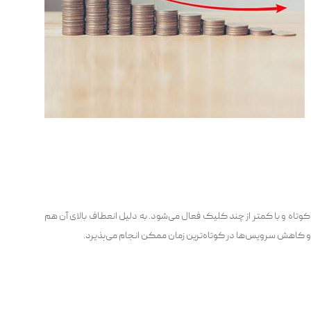
 کوتاه و با کمتر از چند کلیک فعال می‌شود. به دلیل انعطاف بالای آن هم
 و کاهش سرویس‌ها در کوتاه‌ترین زمان ممکن انجام می‌پذیرد.