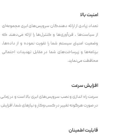
امنیت بالا
تعداد زیادی از ارائه دهندگان سرویس‌های ابری مجموعه‌ای
از سیاست‌ها ، فن‌آوری‌ها و کنترل‌ها را ارائه می‌دهند که
وضعیت امنیتی سیستم شما را تقویت نموده و از داده‌ها،
برنامه‌ها و زیرساخت‌های شما در مقابل تهدیدات احتمالی
محافظت می‌نماید.
افزایش سرعت
سرعت راه اندازی و نصب سرویس‌های ابری بالا است و در زمانی
در صورت هرگونه تغییر در کسب‌و‌کار و نیازهای شما، افزایش
قابلیت اطمینان