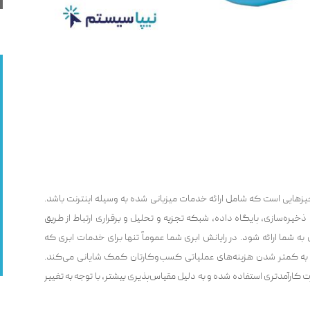
زهایی است که شامل ارائه خدمات میزبانی شده به وسیله اینترنت باشد.
ذخیره‌سازی، پایگاه داده، شبکه تجزیه ‌و ‌تحلیل و برقراری ارتباط از طریق
 به شما ارائه شود. در رایانش ابری شما عموماً تنها برای خدمات ابری که
ع به کمتر شدن هزینه‌های عملیاتی کسب‌وکارتان کمک شایانی می‌کند.
ت کارآمدتری استفاده شده و به دلیل مقیاس‌پذیری بیشتر، با توجه به تغییر