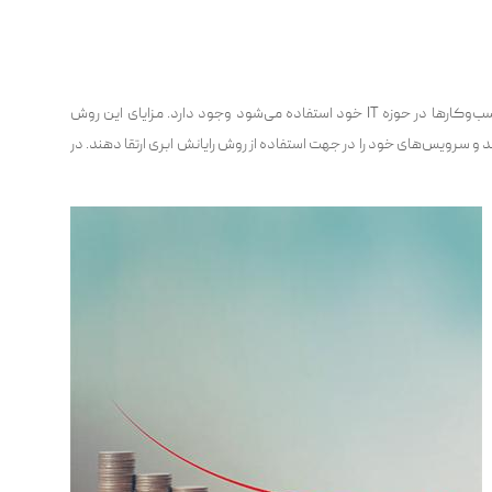
و روش‌های سنتی که کسب‌و‌کارها در حوزه IT خود استفاده می‌شود وجود دارد. مزایای این روش
 سرویس‌های خود را در جهت استفاده از روش رایانش ابری ارتقا دهند. در