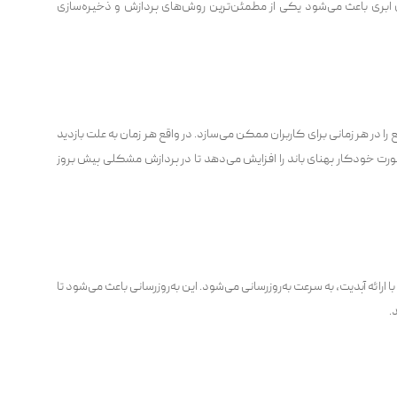
 ابری باعث می‌شود یکی از مطمئن‌ترین روش‌های پردازش و ذخیره‌سازی
در هر زمانی برای کاربران ممکن می‌سازد. در واقع هر زمان به علت بازدید
ورت خودکار پهنای باند را افزایش می‌دهد تا در پردازش مشکلی پیش بروز
ارائه آپدیت، به سرعت به‌روزرسانی می‌شود. این به‌روزرسانی باعث می‌شود تا
.