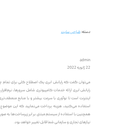
دسته:
طراحی سایت
admin
22 ژانویه 2022
می‌توان گفت که رایانش ابری یک اصطلاح کلی برای تمام چی
رایانش ابری ارائه خدمات کامپیوتری شامل سرورها، نرم‌افزار، 
اینترنت است تا نوآوری با سرعت بیشتر و با منابع منعطف‌تری
استفاده می‌کنید، هزینه‌ پرداخت می‌نمایید که این موضو
همچنین با استفاده از سیستم مبتنی بر ابر زیرساخت‌ها به صور
نیازهای تجاری و سازمانی شما قابل تغییر خواهد بود.