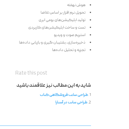
هوش نهفت‍ه
تحویل نرم افزار بر اساس تقاضا
تولید اپلیکیشن‌های بومی ابری
تست و ساخت اپلیکیشن‌های کاربردی
استریم صوت و ویدیو
ذخیره‌سازی، پشتیبان گیری و بازیابی داده‌ها
تجزیه و تحلیل داده‌ها
Rate this post
شاید به این مطالب نیز علاقمند باشید
طراحی سایت فروشگاهی کتاب
طراحی سایت در آستارا