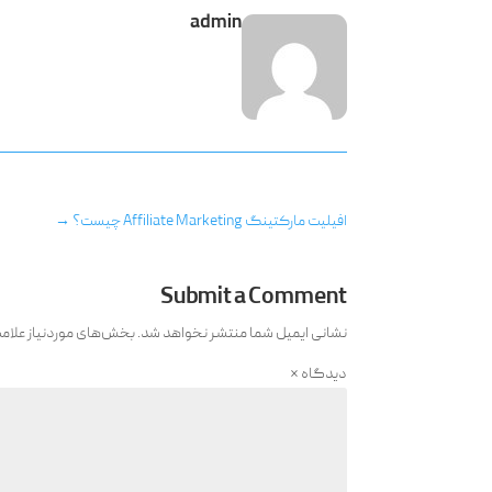
admin
افیلیت مارکتینگ Affiliate Marketing چیست؟
→
Submit a Comment
نشانی ایمیل شما منتشر نخواهد شد.
بخش‌های موردنیاز علام
دیدگاه
*