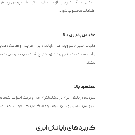
امکان بک‌آپ‌گیری و بازیابی اطلاعات توسط سرویس رایانش
اطلاعات محسوب شود.
مقیاس‌پذیری بالا
مقیاس‌پذیری سرویس‌های رایانش ابری افزایش و کاهش منابع را 
زیاد از سایت، به منابع بیشتری احتیاج شود، این سرویس به ص
نکند.
عملکرد بالا
سرویس رایانش ابری در دیتاسنتری امن و بزرگ اجرا می‌شود و با 
سرویس شما با بهترین سرعت و عملکرد به کار خود ادامه دهد
کاربرد‌های رایانش ابری