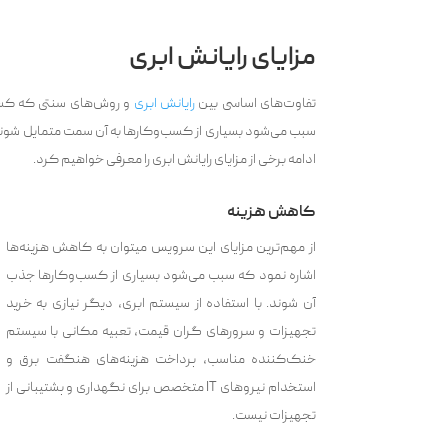
مزایای رایانش ابری
تفاوت‌های اساسی بین
رایانش ابری
سبب می‌شود بسیاری از کسب‌و‌کارها به آن سمت متمایل شوند و
ادامه برخی از مزایای رایانش ابری را معرفی خواهیم کرد.
کاهش هزینه
از مهم‌ترین مزایای این سرویس می‎توان به کاهش هزینه‌ها
اشاره نمود که سبب می‌شود بسیاری از کسب‌و‌کارها جذب
آن شوند. با استفاده از سیستم ابری، دیگر نیازی به خرید
تجهیزات و سرورهای گران قیمت، تعبیه مکانی با سیستم
خنک‌کننده مناسب، پرداخت هزینه‌های هنگفت برق و
استخدام نیروهای IT متخصص برای نگهداری و پشتیبانی از
تجهیزات نیست.