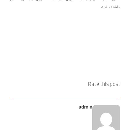
داشته باشید.
Rate this post
admin