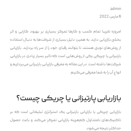
admin
6 مارس 2022
امروزه تقریبا تمام کسب و کار‌ها تمرکز بسیاری بر بهبود کارایی و اثر
بخشی بازاریابی دارند. به همین دلیل بسیاری از شرکت‌ها به دنبال استفاده
از روش‌های نوینی هستند تا بتوانند رقبای خود را از سر راه بردارند. بازاریابی
پارتیزانی یا چریکی یکی از روش‌هایی است که تاثیر بسیار زیادی در بازاریابی
شرکت‌ها داشته است. در این مقاله به معرفی بازاریابی پارتیزانی می‌پردازیم و
انواع آن را به شما معرفی می‌کنیم.
بازاریابی پارتیزانی یا چریکی چیست؟
ب‍‌‍ازاریابی چریکی یا بازاریابی پارتیزانی یک استراتژی تبلیغاتی است که بر
تاکتیک‌های نامتداول کم‌هزینه بازاریابی تمرکز می‌کند و باعث حصول
حداکثر نتیجه می‌شود.