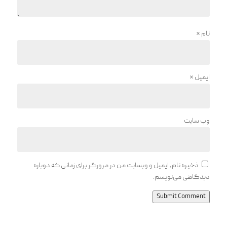
نام
*
ایمیل
*
وب‌ سایت
ذخیره نام، ایمیل و وبسایت من در مرورگر برای زمانی که دوباره
دیدگاهی می‌نویسم.
Submit Comment