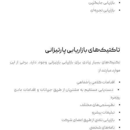
بازاریابی جایگزین
بازاریاب‍‌‍ی تجربه‌ای
تاکتیک‌های بازاریابی پارتیزانی
تکنیک‌های بسیار زیادی برای بازاریابی پارتیزانی وجود دارد. برخی از این
موارد عبارتند از:
اقدامات کلامی یا شفاهی
دست‌یابی مستقیم به مشتریان از طریق جریانات و اقدامات عادی
روزمره
نظرسنجی‌های مختلف
تبلیغات پیشرو
بازاریابی تلفنی از طریق اعضای شرکت
نامه‌های شخصی