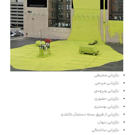
بازاریابی محیطی
بازاریابـی مردمی
بازاریابی ویروسی
بازاریابی حضوری
بازاریاب‍‌‍ی پوستری
بازاریابی از طریق بسته دستمال کاغذی
بازاریاب‍‌‍ی پنهان
بازاریابی ساختگی