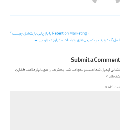
←
Retention Marketing یا بازاریابی بازگشتی چیست؟
اصل آناکارنینا در کمپین‌‌های ارتباطات یکپارچه بازاریابی
→
Submit a Comment
نشانی ایمیل شما منتشر نخواهد شد.
بخش‌های موردنیاز علامت‌گذاری
شده‌اند
*
دیدگاه
*