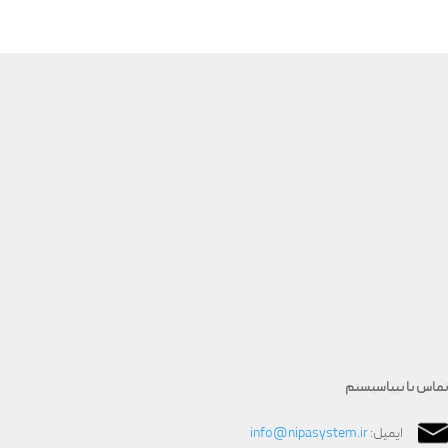
تماس با نیپاسیستم
ایمیل:
info@nipasystem.ir