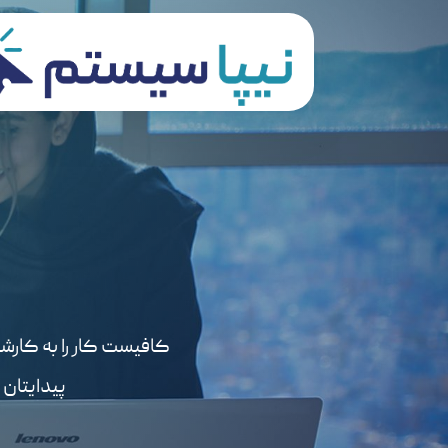
کافیست کار را به کارش
پیدایتان 