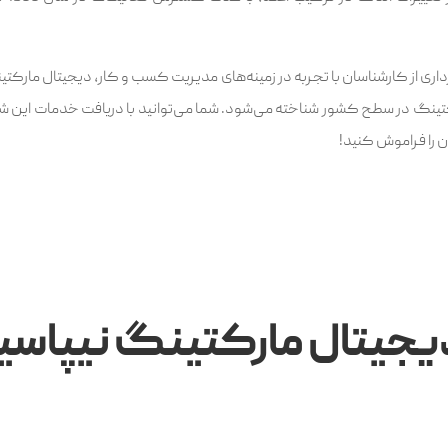
ری از کارشناسان با تجربه در زمینه‌های مدیریت کسب و کار، دیجیتال مارکتین
تینگ در سطح کشور شناخته می‌شود. شما می‌توانید با دریافت خدمات این 
 را فراموش کنید!
یجیتال مارکتینگ نیپاس