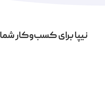
نیپا برای کسب‌وکار شما