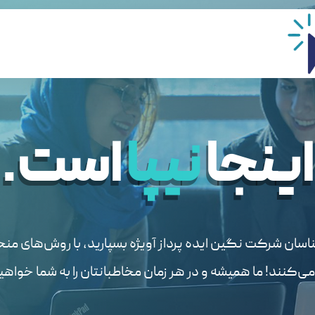
اینجا
نیپا
است.
ناسان شرکت نگین ایده پرداز آویژه بسپارید، با روش‌های منح
می‌کنند! ما همیشه و در هر زمان مخاطبانتان را به شما خواهی