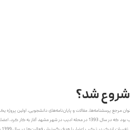
 شروع شد؟
وان مرجع پرسشنامه‌ها، مقالات و پایان‌نامه‌های دانشجویی، اولین پروژه‌
برنامه‌نویسان و کارشناسان وب بود که در سال 1393 در محله ادیب در شهر مشهد آغاز
دنیا