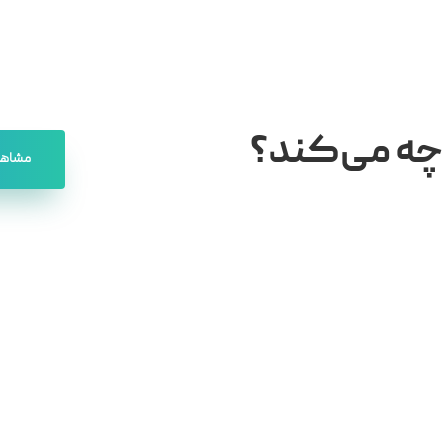
 چه می‌کند؟
مشاهد