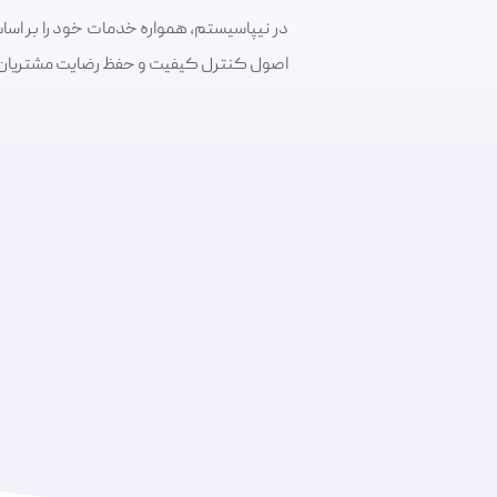
در نیپاسیستم، همواره خدمات خود را بر اساس
اصول کنترل کیفیت و حفظ رضایت مشتریان ار