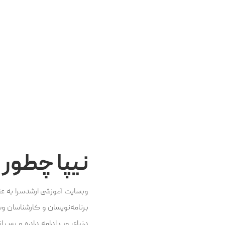
نیپا چطور
وبسایت آموزشی ارشدسرا به عن