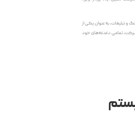
گ و تبلیغات، به عنوان یکی از
شرکت، تمامی دغدغه‌های خود
یستم