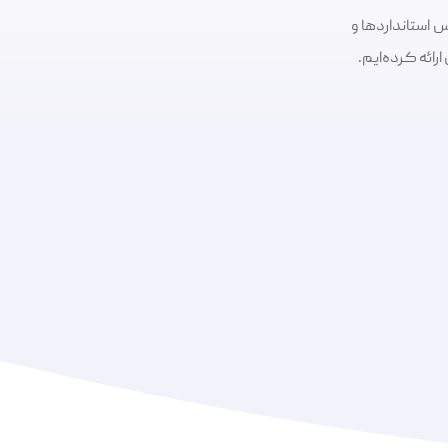
 استانداردها و
ائه کرده‌ایم.